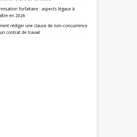
nisation forfaitaire : aspects légaux à
ître en 2026
ent rédiger une clause de non-concurrence
un contrat de travail