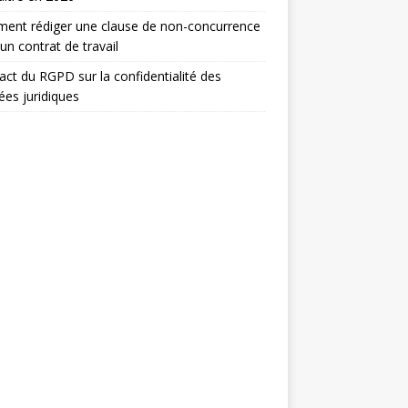
ent rédiger une clause de non-concurrence
un contrat de travail
act du RGPD sur la confidentialité des
es juridiques