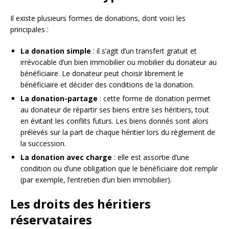
Il existe plusieurs formes de donations, dont voici les
principales :
La donation simple
: il s’agit d’un transfert gratuit et
irrévocable d’un bien immobilier ou mobilier du donateur au
bénéficiaire. Le donateur peut choisir librement le
bénéficiaire et décider des conditions de la donation.
La donation-partage
: cette forme de donation permet
au donateur de répartir ses biens entre ses héritiers, tout
en évitant les conflits futurs. Les biens donnés sont alors
prélevés sur la part de chaque héritier lors du règlement de
la succession.
La donation avec charge
: elle est assortie d’une
condition ou d’une obligation que le bénéficiaire doit remplir
(par exemple, l’entretien d’un bien immobilier).
Les droits des héritiers
réservataires