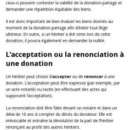
ceux-ci peuvent contester la validité de la donation-partage et
demander une répartition équitable des biens.
Il est donc important de bien évaluer les biens donnés au
moment de la donation-partage afin d’éviter tout litige
ultérieur. En outre, si un héritier a été omis lors de cette
donation, il pourra également en demander la nullité.
L’acceptation ou la renonciation à
une donation
Un héritier peut choisir d’
accepter
ou de
renoncer
à une
donation. L’acceptation peut être expresse (par exemple, par
un acte notarié) ou tacite (en effectuant des actes qui
supposent l’acceptation).
La renonciation doit être faite devant un notaire et dans un
délai de 10 ans à compter du décès du donateur. Elle est
irrévocable et entraîne la dévolution de la part de l’héritier
renonçant au profit des autres héritiers.