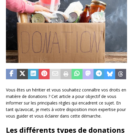
Vous êtes un héritier et vous souhaitez connaître vos droits en
matière de donations ? Cet article a pour objectif de vous
informer sur les principales règles qui encadrent ce sujet. En
tant qu’avocat, je mets à votre disposition mon expertise pour
vous guider et vous éclairer dans cette démarche.
Les différents types de donations