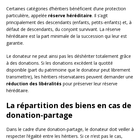
Certaines catégories d’héritiers bénéficient d’une protection
particulière, appelée
réserve héréditaire
. Il s’agit
principalement des descendants (enfants, petits-enfants) et, à
défaut de descendants, du conjoint survivant. La réserve
héréditaire est la part minimale de la succession qui leur est
garantie.
Le donateur ne peut ainsi pas les déshériter totalement grâce
à des donations. Si les donations excèdent la quotité
disponible (part du patrimoine que le donateur peut librement
transmettre), les héritiers réservataires peuvent demander une
réduction des libéralités
pour préserver leur réserve
héréditaire.
La répartition des biens en cas de
donation-partage
Dans le cadre d’une donation-partage, le donateur doit veiller à
respecter l’égalité entre les héritiers. Si ce n’est pas le cas,