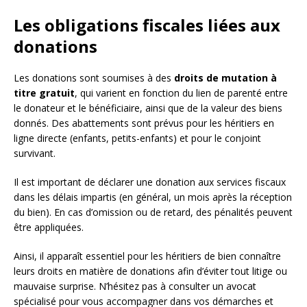
Les obligations fiscales liées aux
donations
Les donations sont soumises à des
droits de mutation à
titre gratuit
, qui varient en fonction du lien de parenté entre
le donateur et le bénéficiaire, ainsi que de la valeur des biens
donnés. Des abattements sont prévus pour les héritiers en
ligne directe (enfants, petits-enfants) et pour le conjoint
survivant.
Il est important de déclarer une donation aux services fiscaux
dans les délais impartis (en général, un mois après la réception
du bien). En cas d’omission ou de retard, des pénalités peuvent
être appliquées.
Ainsi, il apparaît essentiel pour les héritiers de bien connaître
leurs droits en matière de donations afin d’éviter tout litige ou
mauvaise surprise. N’hésitez pas à consulter un avocat
spécialisé pour vous accompagner dans vos démarches et