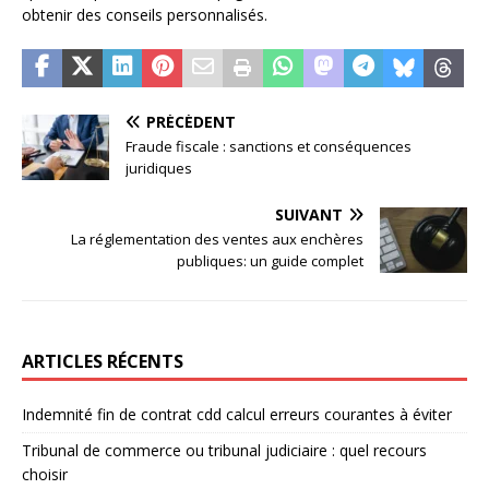
obtenir des conseils personnalisés.
PRÉCÉDENT
Fraude fiscale : sanctions et conséquences
juridiques
SUIVANT
La réglementation des ventes aux enchères
publiques: un guide complet
ARTICLES RÉCENTS
Indemnité fin de contrat cdd calcul erreurs courantes à éviter
Tribunal de commerce ou tribunal judiciaire : quel recours
choisir