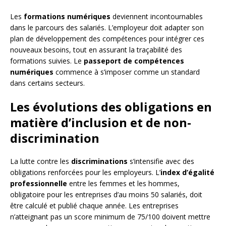
Les
formations numériques
deviennent incontournables
dans le parcours des salariés. L’employeur doit adapter son
plan de développement des compétences pour intégrer ces
nouveaux besoins, tout en assurant la traçabilité des
formations suivies. Le
passeport de compétences
numériques
commence à s’imposer comme un standard
dans certains secteurs.
Les évolutions des obligations en
matière d’inclusion et de non-
discrimination
La lutte contre les
discriminations
s’intensifie avec des
obligations renforcées pour les employeurs. L’
index d’égalité
professionnelle
entre les femmes et les hommes,
obligatoire pour les entreprises d’au moins 50 salariés, doit
être calculé et publié chaque année. Les entreprises
n’atteignant pas un score minimum de 75/100 doivent mettre