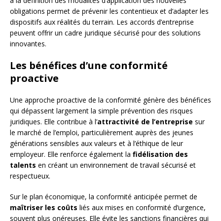
à la définition des modalités d’application des nouvelles
obligations permet de prévenir les contentieux et d’adapter les
dispositifs aux réalités du terrain. Les accords d’entreprise
peuvent offrir un cadre juridique sécurisé pour des solutions
innovantes.
Les bénéfices d’une conformité
proactive
Une approche proactive de la conformité génère des bénéfices
qui dépassent largement la simple prévention des risques
juridiques. Elle contribue à l’
attractivité de l’entreprise
sur
le marché de l’emploi, particulièrement auprès des jeunes
générations sensibles aux valeurs et à l’éthique de leur
employeur. Elle renforce également la
fidélisation des
talents
en créant un environnement de travail sécurisé et
respectueux.
Sur le plan économique, la conformité anticipée permet de
maîtriser les coûts
liés aux mises en conformité d’urgence,
souvent plus onéreuses. Elle évite les sanctions financières qui