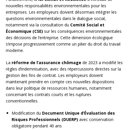
nouvelles responsabilités environnementales pour les
entreprises. Les employeurs doivent désormais intégrer les
questions environnementales dans le dialogue social,
notamment via la consultation du
Comité Social et
Économique (CSE)
sur les conséquences environnementales
des décisions de l’entreprise. Cette dimension écologique
s’impose progressivement comme un pilier du droit du travail
moderne.
La
réforme de l’assurance chômage
de 2023 a modifié les
règles d’indemnisation, avec des répercussions directes sur la
gestion des fins de contrat. Les employeurs doivent
maintenant prendre en compte ces nouvelles dispositions
dans leur politique de ressources humaines, notamment
concernant les contrats courts et les ruptures
conventionnelles.
Modification du
Document Unique d’Évaluation des
Risques Professionnels (DUERP)
avec conservation
obligatoire pendant 40 ans