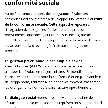
conformité sociale
Au-delà du simple respect des obligations légales, les
entreprises ont tout intérêt à développer une véritable
culture
de la conformité sociale
. Cette approche repose sur
l’intégration des exigences légales dans les processus
opérationnels quotidiens, plutôt que sur une logique de
contrôle a posteriori. Elle implique une sensibilisation de tous
les acteurs, de la direction générale aux managers de
proximité.
La
gestion prévisionnelle des emplois et des
compétences (GPEC)
constitue un cadre pertinent pour
anticiper les évolutions réglementaires. En identifiant les
compétences critiques pour la conformité et en planifiant leur
développement, l’entreprise se donne les moyons d’absorber
les changements normatifs sans rupture opérationnelle.
Le
dialogue social
représente un levier sous-estimé de
sécurisation juridique. Associer les représentants du personnel