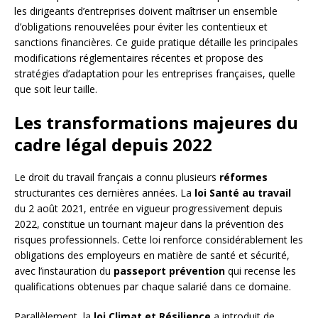
les dirigeants d’entreprises doivent maîtriser un ensemble
d’obligations renouvelées pour éviter les contentieux et
sanctions financières. Ce guide pratique détaille les principales
modifications réglementaires récentes et propose des
stratégies d’adaptation pour les entreprises françaises, quelle
que soit leur taille.
Les transformations majeures du
cadre légal depuis 2022
Le droit du travail français a connu plusieurs
réformes
structurantes ces dernières années. La
loi Santé au travail
du 2 août 2021, entrée en vigueur progressivement depuis
2022, constitue un tournant majeur dans la prévention des
risques professionnels. Cette loi renforce considérablement les
obligations des employeurs en matière de santé et sécurité,
avec l’instauration du
passeport prévention
qui recense les
qualifications obtenues par chaque salarié dans ce domaine.
Parallèlement, la
loi Climat et Résilience
a introduit de