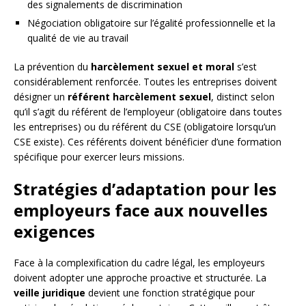
des signalements de discrimination
Négociation obligatoire sur l’égalité professionnelle et la
qualité de vie au travail
La prévention du
harcèlement sexuel et moral
s’est
considérablement renforcée. Toutes les entreprises doivent
désigner un
référent harcèlement sexuel
, distinct selon
qu’il s’agit du référent de l’employeur (obligatoire dans toutes
les entreprises) ou du référent du CSE (obligatoire lorsqu’un
CSE existe). Ces référents doivent bénéficier d’une formation
spécifique pour exercer leurs missions.
Stratégies d’adaptation pour les
employeurs face aux nouvelles
exigences
Face à la complexification du cadre légal, les employeurs
doivent adopter une approche proactive et structurée. La
veille juridique
devient une fonction stratégique pour