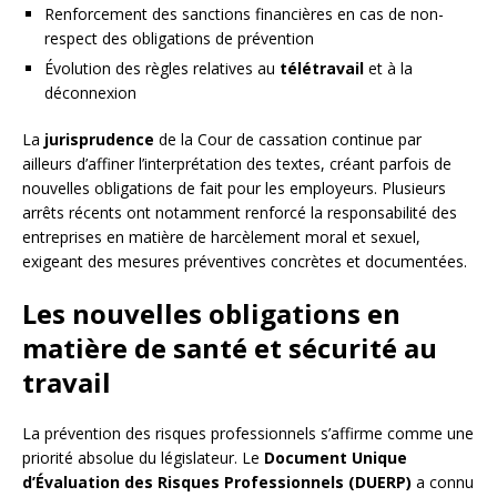
Renforcement des sanctions financières en cas de non-
respect des obligations de prévention
Évolution des règles relatives au
télétravail
et à la
déconnexion
La
jurisprudence
de la Cour de cassation continue par
ailleurs d’affiner l’interprétation des textes, créant parfois de
nouvelles obligations de fait pour les employeurs. Plusieurs
arrêts récents ont notamment renforcé la responsabilité des
entreprises en matière de harcèlement moral et sexuel,
exigeant des mesures préventives concrètes et documentées.
Les nouvelles obligations en
matière de santé et sécurité au
travail
La prévention des risques professionnels s’affirme comme une
priorité absolue du législateur. Le
Document Unique
d’Évaluation des Risques Professionnels (DUERP)
a connu