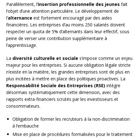
Parallèlement, l’
insertion professionnelle des jeunes
fait
l’objet d’une attention particulière. Le développement de
l’
alternance
est fortement encouragé par des aides
financières. Les entreprises d’au moins 250 salariés doivent
respecter un quota de 5% d’alternants dans leur effectif, sous
peine de verser une contribution supplémentaire à
l’apprentissage.
La
diversité culturelle et sociale
s’impose comme un enjeu
majeur pour les entreprises. Si aucune obligation légale stricte
n’existe en la matière, les grandes entreprises sont de plus en
plus incitées à mettre en place des politiques proactives. La
Responsabilité Sociale des Entreprises (RSE)
intègre
désormais systématiquement cette dimension, avec des
rapports extra-financiers scrutés par les investisseurs et
consommateurs.
Obligation de former les recruteurs à la non-discrimination
à l’embauche
Mise en place de procédures formalisées pour le traitement