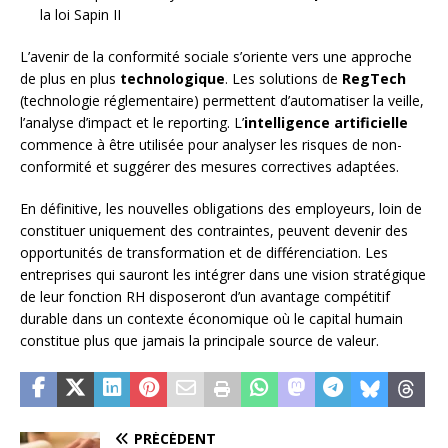
la loi Sapin II
L’avenir de la conformité sociale s’oriente vers une approche
de plus en plus
technologique
. Les solutions de
RegTech
(technologie réglementaire) permettent d’automatiser la veille,
l’analyse d’impact et le reporting. L’
intelligence artificielle
commence à être utilisée pour analyser les risques de non-
conformité et suggérer des mesures correctives adaptées.
En définitive, les nouvelles obligations des employeurs, loin de
constituer uniquement des contraintes, peuvent devenir des
opportunités de transformation et de différenciation. Les
entreprises qui sauront les intégrer dans une vision stratégique
de leur fonction RH disposeront d’un avantage compétitif
durable dans un contexte économique où le capital humain
constitue plus que jamais la principale source de valeur.
PRÉCÉDENT