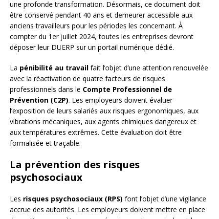
une profonde transformation. Désormais, ce document doit
être conservé pendant 40 ans et demeurer accessible aux
anciens travailleurs pour les périodes les concernant. À
compter du 1er juillet 2024, toutes les entreprises devront
déposer leur DUERP sur un portail numérique dédié.
La
pénibilité au travail
fait l’objet d’une attention renouvelée
avec la réactivation de quatre facteurs de risques
professionnels dans le
Compte Professionnel de
Prévention (C2P)
. Les employeurs doivent évaluer
l’exposition de leurs salariés aux risques ergonomiques, aux
vibrations mécaniques, aux agents chimiques dangereux et
aux températures extrêmes. Cette évaluation doit être
formalisée et traçable.
La prévention des risques
psychosociaux
Les
risques psychosociaux (RPS)
font l’objet d’une vigilance
accrue des autorités. Les employeurs doivent mettre en place