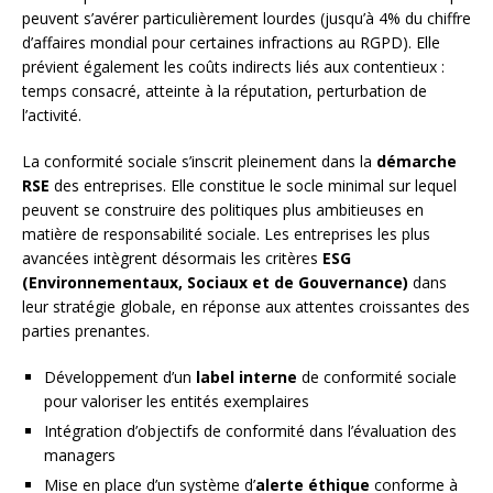
peuvent s’avérer particulièrement lourdes (jusqu’à 4% du chiffre
d’affaires mondial pour certaines infractions au RGPD). Elle
prévient également les coûts indirects liés aux contentieux :
temps consacré, atteinte à la réputation, perturbation de
l’activité.
La conformité sociale s’inscrit pleinement dans la
démarche
RSE
des entreprises. Elle constitue le socle minimal sur lequel
peuvent se construire des politiques plus ambitieuses en
matière de responsabilité sociale. Les entreprises les plus
avancées intègrent désormais les critères
ESG
(Environnementaux, Sociaux et de Gouvernance)
dans
leur stratégie globale, en réponse aux attentes croissantes des
parties prenantes.
Développement d’un
label interne
de conformité sociale
pour valoriser les entités exemplaires
Intégration d’objectifs de conformité dans l’évaluation des
managers
Mise en place d’un système d’
alerte éthique
conforme à