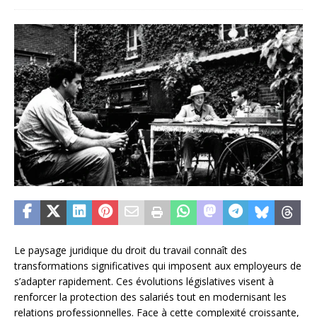
Le paysage juridique du droit du travail connaît des
transformations significatives qui imposent aux employeurs de
s’adapter rapidement. Ces évolutions législatives visent à
renforcer la protection des salariés tout en modernisant les
relations professionnelles. Face à cette complexité croissante,