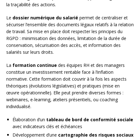
la traçabilité des actions.
Le
dossier numérique du salarié
permet de centraliser et
sécuriser l’ensemble des documents légaux relatifs à la relation
de travail. Sa mise en place doit respecter les principes du
RGPD : minimisation des données, limitation de la durée de
conservation, sécurisation des accès, et information des
salariés sur leurs droits.
La
formation continue
des équipes RH et des managers
constitue un investissement rentable face à l’inflation
normative. Cette formation doit couvrir à la fois les aspects
théoriques (évolutions législatives) et pratiques (mise en
œuvre opérationnelle). Elle peut prendre diverses formes :
webinaires, e-learning, ateliers présentiels, ou coaching
individualisé.
Élaboration d’un
tableau de bord de conformité sociale
avec indicateurs clés et échéances
Développement d’une
cartographie des risques sociaux