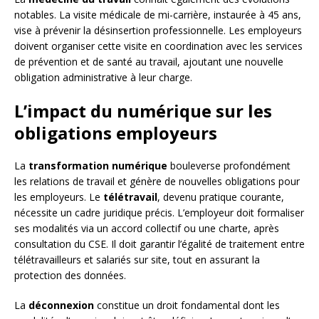
notables. La visite médicale de mi-carrière, instaurée à 45 ans,
vise à prévenir la désinsertion professionnelle. Les employeurs
doivent organiser cette visite en coordination avec les services
de prévention et de santé au travail, ajoutant une nouvelle
obligation administrative à leur charge.
L’impact du numérique sur les
obligations employeurs
La
transformation numérique
bouleverse profondément
les relations de travail et génère de nouvelles obligations pour
les employeurs. Le
télétravail
, devenu pratique courante,
nécessite un cadre juridique précis. L’employeur doit formaliser
ses modalités via un accord collectif ou une charte, après
consultation du CSE. Il doit garantir l’égalité de traitement entre
télétravailleurs et salariés sur site, tout en assurant la
protection des données.
La
déconnexion
constitue un droit fondamental dont les