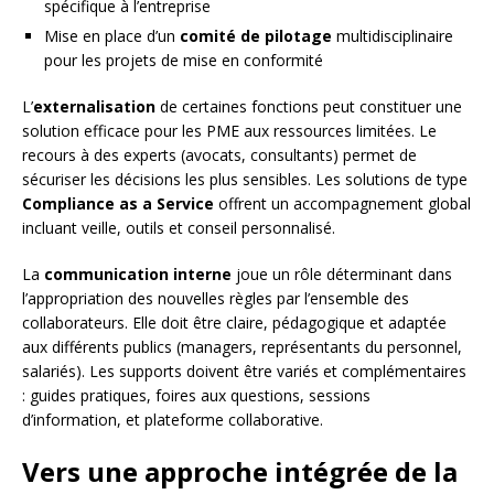
spécifique à l’entreprise
Mise en place d’un
comité de pilotage
multidisciplinaire
pour les projets de mise en conformité
L’
externalisation
de certaines fonctions peut constituer une
solution efficace pour les PME aux ressources limitées. Le
recours à des experts (avocats, consultants) permet de
sécuriser les décisions les plus sensibles. Les solutions de type
Compliance as a Service
offrent un accompagnement global
incluant veille, outils et conseil personnalisé.
La
communication interne
joue un rôle déterminant dans
l’appropriation des nouvelles règles par l’ensemble des
collaborateurs. Elle doit être claire, pédagogique et adaptée
aux différents publics (managers, représentants du personnel,
salariés). Les supports doivent être variés et complémentaires
: guides pratiques, foires aux questions, sessions
d’information, et plateforme collaborative.
Vers une approche intégrée de la