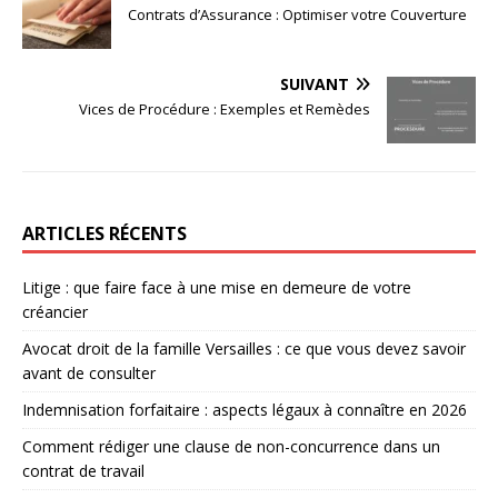
Contrats d’Assurance : Optimiser votre Couverture
SUIVANT
Vices de Procédure : Exemples et Remèdes
ARTICLES RÉCENTS
Litige : que faire face à une mise en demeure de votre
créancier
Avocat droit de la famille Versailles : ce que vous devez savoir
avant de consulter
Indemnisation forfaitaire : aspects légaux à connaître en 2026
Comment rédiger une clause de non-concurrence dans un
contrat de travail