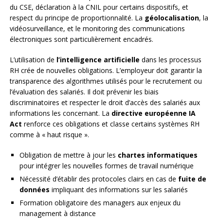
du CSE, déclaration à la CNIL pour certains dispositifs, et
respect du principe de proportionnalité. La
géolocalisation
, la
vidéosurveillance, et le monitoring des communications
électroniques sont particulièrement encadrés.
L’utilisation de
l’intelligence artificielle
dans les processus
RH crée de nouvelles obligations. L’employeur doit garantir la
transparence des algorithmes utilisés pour le recrutement ou
l’évaluation des salariés. Il doit prévenir les biais
discriminatoires et respecter le droit d’accès des salariés aux
informations les concernant. La
directive européenne IA
Act
renforce ces obligations et classe certains systèmes RH
comme à « haut risque ».
Obligation de mettre à jour les
chartes informatiques
pour intégrer les nouvelles formes de travail numérique
Nécessité d’établir des protocoles clairs en cas de
fuite de
données
impliquant des informations sur les salariés
Formation obligatoire des managers aux enjeux du
management à distance