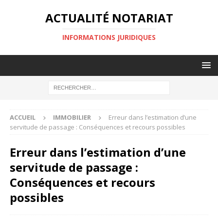
ACTUALITÉ NOTARIAT
INFORMATIONS JURIDIQUES
ACCUEIL
IMMOBILIER
Erreur dans l’estimation d’une
servitude de passage : Conséquences et recours possibles
Erreur dans l’estimation d’une
servitude de passage :
Conséquences et recours
possibles