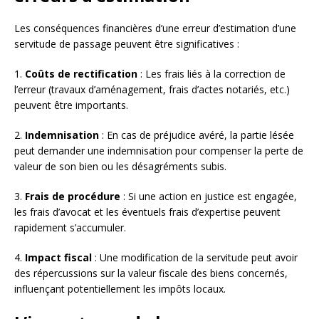
Les conséquences financières d’une erreur d’estimation d’une
servitude de passage peuvent être significatives :
1.
Coûts de rectification
: Les frais liés à la correction de
l’erreur (travaux d’aménagement, frais d’actes notariés, etc.)
peuvent être importants.
2.
Indemnisation
: En cas de préjudice avéré, la partie lésée
peut demander une indemnisation pour compenser la perte de
valeur de son bien ou les désagréments subis.
3.
Frais de procédure
: Si une action en justice est engagée,
les frais d’avocat et les éventuels frais d’expertise peuvent
rapidement s’accumuler.
4.
Impact fiscal
: Une modification de la servitude peut avoir
des répercussions sur la valeur fiscale des biens concernés,
influençant potentiellement les impôts locaux.