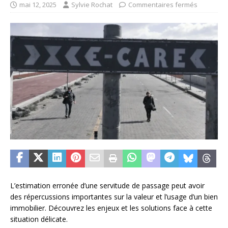
mai 12, 2025
Sylvie Rochat
Commentaires fermés
L’estimation erronée d’une servitude de passage peut avoir
des répercussions importantes sur la valeur et l’usage d’un bien
immobilier. Découvrez les enjeux et les solutions face à cette
situation délicate.