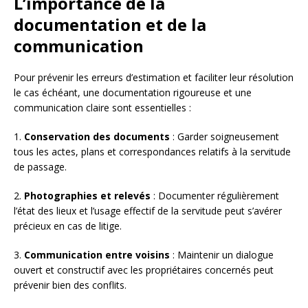
L’importance de la
documentation et de la
communication
Pour prévenir les erreurs d’estimation et faciliter leur résolution
le cas échéant, une documentation rigoureuse et une
communication claire sont essentielles :
1.
Conservation des documents
: Garder soigneusement
tous les actes, plans et correspondances relatifs à la servitude
de passage.
2.
Photographies et relevés
: Documenter régulièrement
l’état des lieux et l’usage effectif de la servitude peut s’avérer
précieux en cas de litige.
3.
Communication entre voisins
: Maintenir un dialogue
ouvert et constructif avec les propriétaires concernés peut
prévenir bien des conflits.