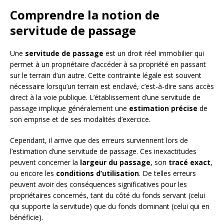
Comprendre la notion de
servitude de passage
Une
servitude de passage
est un droit réel immobilier qui
permet à un propriétaire d’accéder à sa propriété en passant
sur le terrain d’un autre. Cette contrainte légale est souvent
nécessaire lorsqu’un terrain est enclavé, c’est-à-dire sans accès
direct à la voie publique. L’établissement d’une servitude de
passage implique généralement une
estimation précise
de
son emprise et de ses modalités d’exercice.
Cependant, il arrive que des erreurs surviennent lors de
l’estimation d’une servitude de passage. Ces inexactitudes
peuvent concerner la
largeur du passage
, son
tracé exact
,
ou encore les
conditions d’utilisation
. De telles erreurs
peuvent avoir des conséquences significatives pour les
propriétaires concernés, tant du côté du fonds servant (celui
qui supporte la servitude) que du fonds dominant (celui qui en
bénéficie).