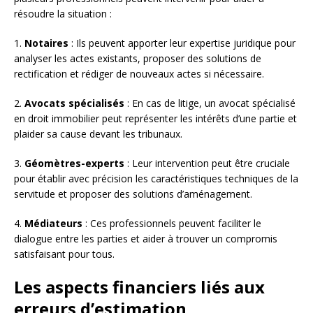
résoudre la situation :
1.
Notaires
: Ils peuvent apporter leur expertise juridique pour
analyser les actes existants, proposer des solutions de
rectification et rédiger de nouveaux actes si nécessaire.
2.
Avocats spécialisés
: En cas de litige, un avocat spécialisé
en droit immobilier peut représenter les intérêts d’une partie et
plaider sa cause devant les tribunaux.
3.
Géomètres-experts
: Leur intervention peut être cruciale
pour établir avec précision les caractéristiques techniques de la
servitude et proposer des solutions d’aménagement.
4.
Médiateurs
: Ces professionnels peuvent faciliter le
dialogue entre les parties et aider à trouver un compromis
satisfaisant pour tous.
Les aspects financiers liés aux
erreurs d’estimation