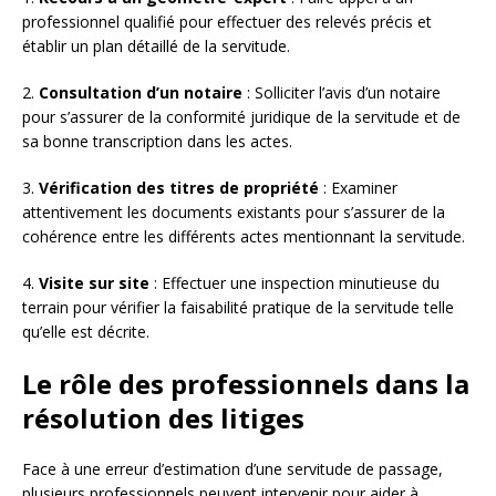
professionnel qualifié pour effectuer des relevés précis et
établir un plan détaillé de la servitude.
2.
Consultation d’un notaire
: Solliciter l’avis d’un notaire
pour s’assurer de la conformité juridique de la servitude et de
sa bonne transcription dans les actes.
3.
Vérification des titres de propriété
: Examiner
attentivement les documents existants pour s’assurer de la
cohérence entre les différents actes mentionnant la servitude.
4.
Visite sur site
: Effectuer une inspection minutieuse du
terrain pour vérifier la faisabilité pratique de la servitude telle
qu’elle est décrite.
Le rôle des professionnels dans la
résolution des litiges
Face à une erreur d’estimation d’une servitude de passage,
plusieurs professionnels peuvent intervenir pour aider à