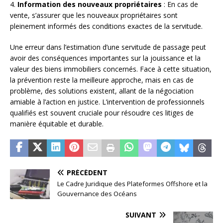
4.
Information des nouveaux propriétaires
: En cas de
vente, s’assurer que les nouveaux propriétaires sont
pleinement informés des conditions exactes de la servitude.
Une erreur dans l’estimation d’une servitude de passage peut
avoir des conséquences importantes sur la jouissance et la
valeur des biens immobiliers concernés. Face à cette situation,
la prévention reste la meilleure approche, mais en cas de
problème, des solutions existent, allant de la négociation
amiable à l’action en justice. L’intervention de professionnels
qualifiés est souvent cruciale pour résoudre ces litiges de
manière équitable et durable.
PRÉCÉDENT
Le Cadre Juridique des Plateformes Offshore et la
Gouvernance des Océans
SUIVANT