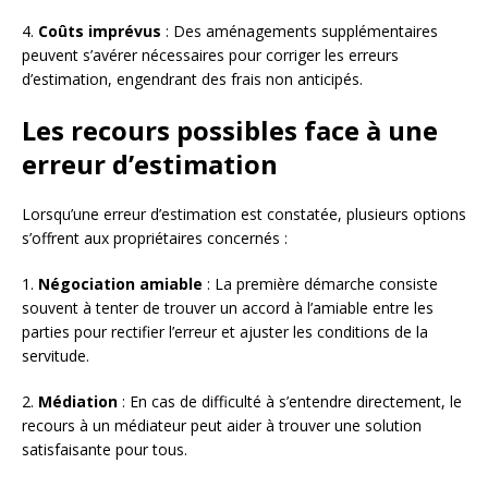
4.
Coûts imprévus
: Des aménagements supplémentaires
peuvent s’avérer nécessaires pour corriger les erreurs
d’estimation, engendrant des frais non anticipés.
Les recours possibles face à une
erreur d’estimation
Lorsqu’une erreur d’estimation est constatée, plusieurs options
s’offrent aux propriétaires concernés :
1.
Négociation amiable
: La première démarche consiste
souvent à tenter de trouver un accord à l’amiable entre les
parties pour rectifier l’erreur et ajuster les conditions de la
servitude.
2.
Médiation
: En cas de difficulté à s’entendre directement, le
recours à un médiateur peut aider à trouver une solution
satisfaisante pour tous.