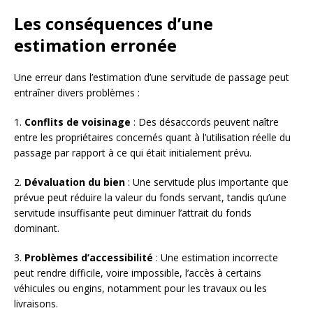
Les conséquences d’une
estimation erronée
Une erreur dans l’estimation d’une servitude de passage peut
entraîner divers problèmes :
1.
Conflits de voisinage
: Des désaccords peuvent naître
entre les propriétaires concernés quant à l’utilisation réelle du
passage par rapport à ce qui était initialement prévu.
2.
Dévaluation du bien
: Une servitude plus importante que
prévue peut réduire la valeur du fonds servant, tandis qu’une
servitude insuffisante peut diminuer l’attrait du fonds
dominant.
3.
Problèmes d’accessibilité
: Une estimation incorrecte
peut rendre difficile, voire impossible, l’accès à certains
véhicules ou engins, notamment pour les travaux ou les
livraisons.