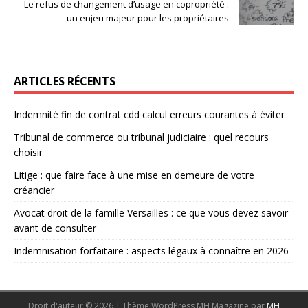
Le refus de changement d’usage en copropriété :
un enjeu majeur pour les propriétaires
ARTICLES RÉCENTS
Indemnité fin de contrat cdd calcul erreurs courantes à éviter
Tribunal de commerce ou tribunal judiciaire : quel recours
choisir
Litige : que faire face à une mise en demeure de votre
créancier
Avocat droit de la famille Versailles : ce que vous devez savoir
avant de consulter
Indemnisation forfaitaire : aspects légaux à connaître en 2026
Droit d'auteur © 2026 | Thème WordPress MH Magazine par
MH