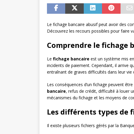
Le fichage bancaire abusif peut avoir des con
Découvrez les recours possibles pour faire val
Comprendre le fichage b
Le
fichage bancaire
est un système mis en
incidents de paiement. Cependant, il arrive 
entraînant de graves difficultés dans leur vie
Les conséquences d’un fichage peuvent êtr
bancaire
, refus de crédit, difficulté à loue
mécanismes du fichage et les moyens de con
Les différents types de 
Il existe plusieurs fichiers gérés par la Banqu