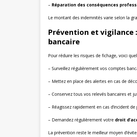
–
Réparation des conséquences profess
Le montant des indemnités varie selon la grav
Prévention et vigilance 
bancaire
Pour réduire les risques de fichage, voici que
– Surveillez régulièrement vos comptes banc
– Mettez en place des alertes en cas de déc
– Conservez tous vos relevés bancaires et jus
– Réagissez rapidement en cas d’incident de
– Demandez régulièrement votre
droit d’ac
La prévention reste le meilleur moyen d’évite