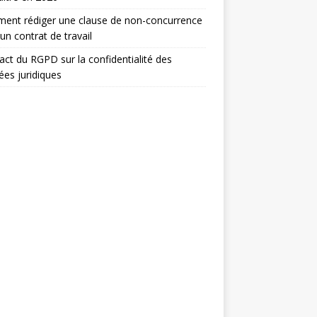
ent rédiger une clause de non-concurrence
un contrat de travail
act du RGPD sur la confidentialité des
es juridiques