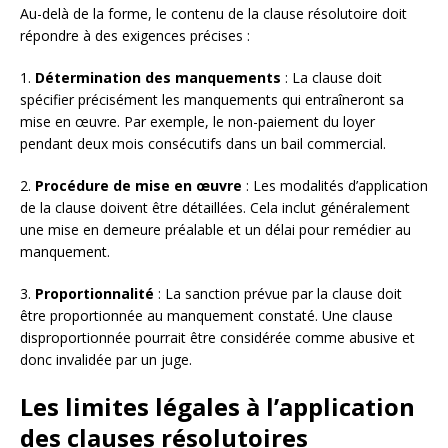
Au-delà de la forme, le contenu de la clause résolutoire doit
répondre à des exigences précises :
1.
Détermination des manquements
: La clause doit
spécifier précisément les manquements qui entraîneront sa
mise en œuvre. Par exemple, le non-paiement du loyer
pendant deux mois consécutifs dans un bail commercial.
2.
Procédure de mise en œuvre
: Les modalités d’application
de la clause doivent être détaillées. Cela inclut généralement
une mise en demeure préalable et un délai pour remédier au
manquement.
3.
Proportionnalité
: La sanction prévue par la clause doit
être proportionnée au manquement constaté. Une clause
disproportionnée pourrait être considérée comme abusive et
donc invalidée par un juge.
Les limites légales à l’application
des clauses résolutoires