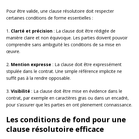
Pour être valide, une clause résolutoire doit respecter
certaines conditions de forme essentielles :
1.
Clarté et précision
: La clause doit être rédigée de
manière claire et non équivoque. Les parties doivent pouvoir
comprendre sans ambiguïté les conditions de sa mise en
œuvre.
2.
Mention expresse
: La clause doit être expressément
stipulée dans le contrat. Une simple référence implicite ne
suffit pas à la rendre opposable.
3.
Visibilité
: La clause doit être mise en évidence dans le
contrat, par exemple en caractères gras ou dans un encadré,
pour s’assurer que les parties en ont pleinement connaissance.
Les conditions de fond pour une
clause résolutoire efficace