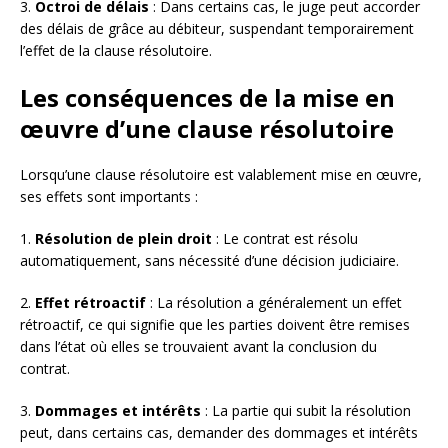
3.
Octroi de délais
: Dans certains cas, le juge peut accorder
des délais de grâce au débiteur, suspendant temporairement
l’effet de la clause résolutoire.
Les conséquences de la mise en
œuvre d’une clause résolutoire
Lorsqu’une clause résolutoire est valablement mise en œuvre,
ses effets sont importants :
1.
Résolution de plein droit
: Le contrat est résolu
automatiquement, sans nécessité d’une décision judiciaire.
2.
Effet rétroactif
: La résolution a généralement un effet
rétroactif, ce qui signifie que les parties doivent être remises
dans l’état où elles se trouvaient avant la conclusion du
contrat.
3.
Dommages et intérêts
: La partie qui subit la résolution
peut, dans certains cas, demander des dommages et intérêts