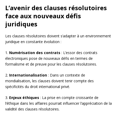
L’avenir des clauses résolutoires
face aux nouveaux défis
juridiques
Les clauses résolutoires doivent s’adapter à un environnement
juridique en constante évolution :
1.
Numérisation des contrats
: L’essor des contrats
électroniques pose de nouveaux défis en termes de
formalisme et de preuve pour les clauses résolutoires.
2.
Internationalisation
: Dans un contexte de
mondialisation, les clauses doivent tenir compte des
spécificités du droit international privé.
3.
Enjeux éthiques
: La prise en compte croissante de
l’éthique dans les affaires pourrait influencer l’appréciation de la
validité des clauses résolutoires.