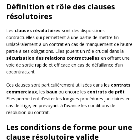
Définition et rôle des clauses
résolutoires
Les
clauses résolutoires
sont des dispositions
contractuelles qui permettent à une partie de mettre fin
unilatéralement à un contrat en cas de manquement de l’autre
partie à ses obligations. Elles jouent un rôle crucial dans la
sécurisation des relations contractuelles
en offrant une
voie de sortie rapide et efficace en cas de défaillance d’un
cocontractant.
Ces clauses sont particulièrement utilisées dans les
contrats
commerciaux
, les
baux
ou encore les
contrats de prêt
.
Elles permettent d’éviter les longues procédures judiciaires en
cas de litige, en prévoyant à l’avance les conditions de
résolution du contrat.
Les conditions de forme pour une
clause résolutoire valide