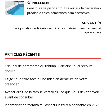
PRÉCÉDENT
Construire sa piscine : tout savoir sur la déclaration
préalable et les démarches administratives
SUIVANT
La liquidation anticipée des régimes matrimoniaux : enjeux et
procédures
ARTICLES RÉCENTS
Tribunal de commerce ou tribunal judiciaire : quel recours
choisir
Litige : que faire face à une mise en demeure de votre
créancier
Avocat droit de la famille Versailles : ce que vous devez savoir
avant de consulter
Indemnisation forfaitaire : aspects légaux à connaître en 2026