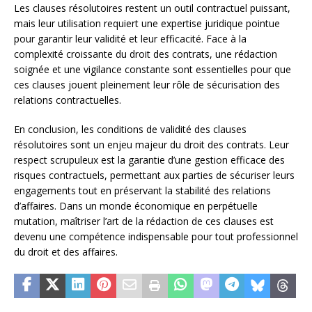
Les clauses résolutoires restent un outil contractuel puissant,
mais leur utilisation requiert une expertise juridique pointue
pour garantir leur validité et leur efficacité. Face à la
complexité croissante du droit des contrats, une rédaction
soignée et une vigilance constante sont essentielles pour que
ces clauses jouent pleinement leur rôle de sécurisation des
relations contractuelles.
En conclusion, les conditions de validité des clauses
résolutoires sont un enjeu majeur du droit des contrats. Leur
respect scrupuleux est la garantie d’une gestion efficace des
risques contractuels, permettant aux parties de sécuriser leurs
engagements tout en préservant la stabilité des relations
d’affaires. Dans un monde économique en perpétuelle
mutation, maîtriser l’art de la rédaction de ces clauses est
devenu une compétence indispensable pour tout professionnel
du droit et des affaires.