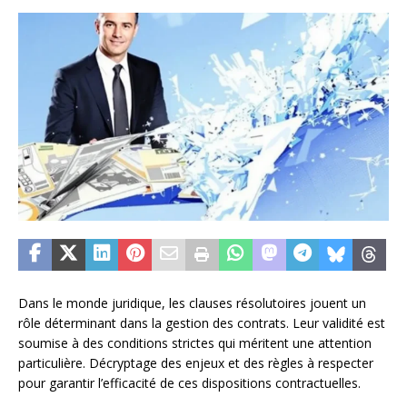
Dans le monde juridique, les clauses résolutoires jouent un
rôle déterminant dans la gestion des contrats. Leur validité est
soumise à des conditions strictes qui méritent une attention
particulière. Décryptage des enjeux et des règles à respecter
pour garantir l’efficacité de ces dispositions contractuelles.