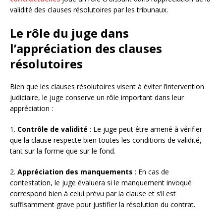
validité des clauses résolutoires par les tribunaux.
Le rôle du juge dans
l’appréciation des clauses
résolutoires
Bien que les clauses résolutoires visent à éviter l’intervention
judiciaire, le juge conserve un rôle important dans leur
appréciation :
1.
Contrôle de validité
: Le juge peut être amené à vérifier
que la clause respecte bien toutes les conditions de validité,
tant sur la forme que sur le fond.
2.
Appréciation des manquements
: En cas de
contestation, le juge évaluera si le manquement invoqué
correspond bien à celui prévu par la clause et s’il est
suffisamment grave pour justifier la résolution du contrat.