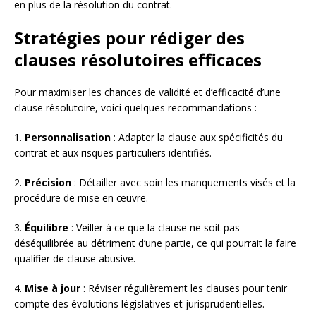
en plus de la résolution du contrat.
Stratégies pour rédiger des
clauses résolutoires efficaces
Pour maximiser les chances de validité et d’efficacité d’une
clause résolutoire, voici quelques recommandations :
1.
Personnalisation
: Adapter la clause aux spécificités du
contrat et aux risques particuliers identifiés.
2.
Précision
: Détailler avec soin les manquements visés et la
procédure de mise en œuvre.
3.
Équilibre
: Veiller à ce que la clause ne soit pas
déséquilibrée au détriment d’une partie, ce qui pourrait la faire
qualifier de clause abusive.
4.
Mise à jour
: Réviser régulièrement les clauses pour tenir
compte des évolutions législatives et jurisprudentielles.