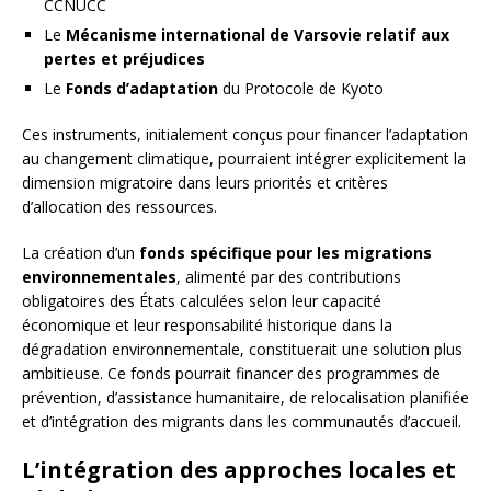
CCNUCC
Le
Mécanisme international de Varsovie relatif aux
pertes et préjudices
Le
Fonds d’adaptation
du Protocole de Kyoto
Ces instruments, initialement conçus pour financer l’adaptation
au changement climatique, pourraient intégrer explicitement la
dimension migratoire dans leurs priorités et critères
d’allocation des ressources.
La création d’un
fonds spécifique pour les migrations
environnementales
, alimenté par des contributions
obligatoires des États calculées selon leur capacité
économique et leur responsabilité historique dans la
dégradation environnementale, constituerait une solution plus
ambitieuse. Ce fonds pourrait financer des programmes de
prévention, d’assistance humanitaire, de relocalisation planifiée
et d’intégration des migrants dans les communautés d’accueil.
L’intégration des approches locales et