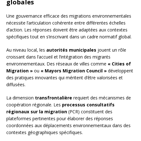
globales
Une gouvernance efficace des migrations environnementales
nécessite l’articulation cohérente entre différentes échelles
d’action. Les réponses doivent être adaptées aux contextes
spécifiques tout en s’inscrivant dans un cadre normatif global.
Au niveau local, les
autorités municipales
jouent un rôle
croissant dans l’accueil et l’intégration des migrants
environnementaux. Des réseaux de villes comme
« Cities of
Migration »
ou
« Mayors Migration Council »
développent
des pratiques innovantes qui méritent d’être valorisées et
diffusées.
La dimension
transfrontalière
requiert des mécanismes de
coopération régionale. Les
processus consultatifs
régionaux sur la migration
(PCR) constituent des
plateformes pertinentes pour élaborer des réponses
coordonnées aux déplacements environnementaux dans des
contextes géographiques spécifiques.