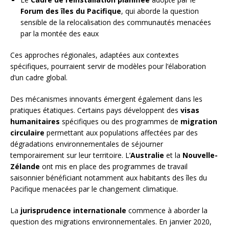
Forum des îles du Pacifique
, qui aborde la question
sensible de la relocalisation des communautés menacées
par la montée des eaux
Ces approches régionales, adaptées aux contextes
spécifiques, pourraient servir de modèles pour l’élaboration
d’un cadre global.
Des mécanismes innovants émergent également dans les
pratiques étatiques. Certains pays développent des
visas
humanitaires
spécifiques ou des programmes de
migration
circulaire
permettant aux populations affectées par des
dégradations environnementales de séjourner
temporairement sur leur territoire. L’
Australie
et la
Nouvelle-
Zélande
ont mis en place des programmes de travail
saisonnier bénéficiant notamment aux habitants des îles du
Pacifique menacées par le changement climatique.
La
jurisprudence internationale
commence à aborder la
question des migrations environnementales. En janvier 2020,