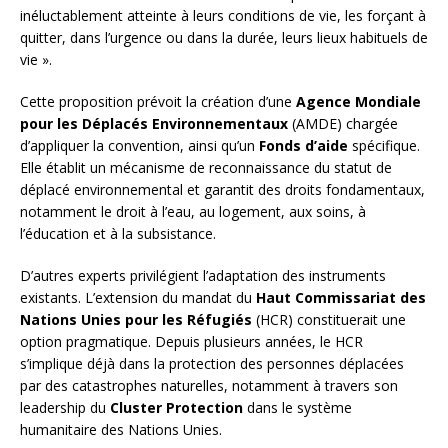
inéluctablement atteinte à leurs conditions de vie, les forçant à
quitter, dans l’urgence ou dans la durée, leurs lieux habituels de
vie ».
Cette proposition prévoit la création d’une
Agence Mondiale
pour les Déplacés Environnementaux
(AMDE) chargée
d’appliquer la convention, ainsi qu’un
Fonds d’aide
spécifique.
Elle établit un mécanisme de reconnaissance du statut de
déplacé environnemental et garantit des droits fondamentaux,
notamment le droit à l’eau, au logement, aux soins, à
l’éducation et à la subsistance.
D’autres experts privilégient l’adaptation des instruments
existants. L’extension du mandat du
Haut Commissariat des
Nations Unies pour les Réfugiés
(HCR) constituerait une
option pragmatique. Depuis plusieurs années, le HCR
s’implique déjà dans la protection des personnes déplacées
par des catastrophes naturelles, notamment à travers son
leadership du
Cluster Protection
dans le système
humanitaire des Nations Unies.