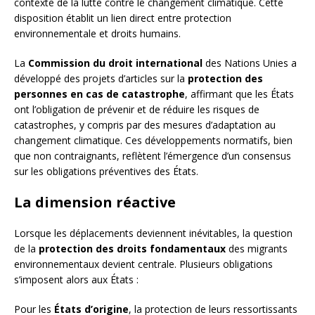
contexte de la lutte contre le changement climatique. Cette
disposition établit un lien direct entre protection
environnementale et droits humains.
La
Commission du droit international
des Nations Unies a
développé des projets d’articles sur la
protection des
personnes en cas de catastrophe
, affirmant que les États
ont l’obligation de prévenir et de réduire les risques de
catastrophes, y compris par des mesures d’adaptation au
changement climatique. Ces développements normatifs, bien
que non contraignants, reflètent l’émergence d’un consensus
sur les obligations préventives des États.
La dimension réactive
Lorsque les déplacements deviennent inévitables, la question
de la
protection des droits fondamentaux
des migrants
environnementaux devient centrale. Plusieurs obligations
s’imposent alors aux États :
Pour les
États d’origine
, la protection de leurs ressortissants