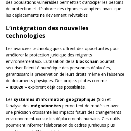
des populations vulnérables permettrait d’anticiper les besoins
de protection et d’élaborer des réponses adaptées avant que
les déplacements ne deviennent inévitables.
L’intégration des nouvelles
technologies
Les avancées technologiques offrent des opportunités pour
améliorer la protection juridique des migrants
environnementaux. L’utilisation de la
blockchain
pourrait
sécuriser l’identité numérique des personnes déplacées,
garantissant la préservation de leurs droits même en l’absence
de documents physiques. Des projets pilotes comme
« ID2020 »
explorent déjà ces possibilités.
Les
systèmes d’information géographique
(SIG) et
l’analyse des
mégadonnées
permettent de modéliser avec
une précision croissante les impacts futurs des changements
environnementaux sur les déplacements humains. Ces outils
pourraient informer l’élaboration de cadres juridiques plus