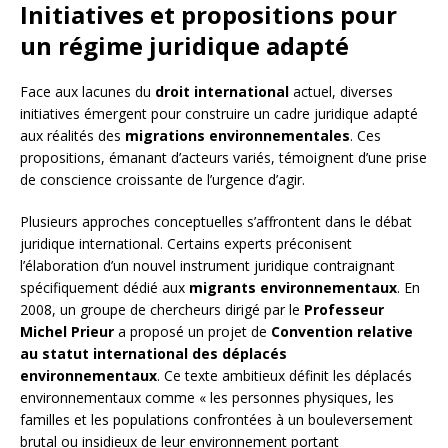
Initiatives et propositions pour
un régime juridique adapté
Face aux lacunes du
droit international
actuel, diverses
initiatives émergent pour construire un cadre juridique adapté
aux réalités des
migrations environnementales
. Ces
propositions, émanant d’acteurs variés, témoignent d’une prise
de conscience croissante de l’urgence d’agir.
Plusieurs approches conceptuelles s’affrontent dans le débat
juridique international. Certains experts préconisent
l’élaboration d’un nouvel instrument juridique contraignant
spécifiquement dédié aux
migrants environnementaux
. En
2008, un groupe de chercheurs dirigé par le
Professeur
Michel Prieur
a proposé un projet de
Convention relative
au statut international des déplacés
environnementaux
. Ce texte ambitieux définit les déplacés
environnementaux comme « les personnes physiques, les
familles et les populations confrontées à un bouleversement
brutal ou insidieux de leur environnement portant