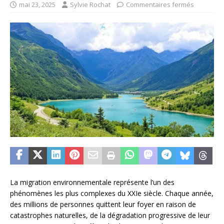
mai 23, 2025
Sylvie Rochat
Commentaires fermés
La migration environnementale représente l’un des
phénomènes les plus complexes du XXIe siècle. Chaque année,
des millions de personnes quittent leur foyer en raison de
catastrophes naturelles, de la dégradation progressive de leur