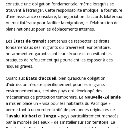
constitue une obligation fondamentale, même lorsqu’ils se
trouvent à l’étranger. Cette responsabilité implique la fourniture
d’une assistance consulaire, la négociation d’accords bilatéraux
ou multilatéraux pour faciliter la migration, et l’élaboration de
plans nationaux pour les déplacements internes.
Les
États de transit
sont tenus de respecter les droits
fondamentaux des migrants qui traversent leur territoire,
notamment en garantissant leur sécurité et en évitant les
pratiques de refoulement qui pourraient les exposer à des
risques graves.
Quant aux
États d’accueil
, bien qu’aucune obligation
d’admission n’existe spécifiquement pour les migrants
environnementaux, certains pays ont développé des
mécanismes de protection temporaire. La
Nouvelle-Zélande
a mis en place un « visa pour les habitants du Pacifique »
permettant à un nombre limité de personnes originaires de
Tuvalu
,
Kiribati
et
Tonga
– pays particulièrement menacés
par la montée des eaux – de s’installer sur son territoire. La