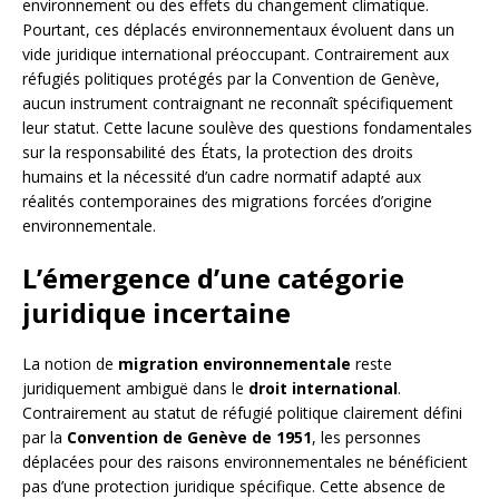
environnement ou des effets du changement climatique.
Pourtant, ces déplacés environnementaux évoluent dans un
vide juridique international préoccupant. Contrairement aux
réfugiés politiques protégés par la Convention de Genève,
aucun instrument contraignant ne reconnaît spécifiquement
leur statut. Cette lacune soulève des questions fondamentales
sur la responsabilité des États, la protection des droits
humains et la nécessité d’un cadre normatif adapté aux
réalités contemporaines des migrations forcées d’origine
environnementale.
L’émergence d’une catégorie
juridique incertaine
La notion de
migration environnementale
reste
juridiquement ambiguë dans le
droit international
.
Contrairement au statut de réfugié politique clairement défini
par la
Convention de Genève de 1951
, les personnes
déplacées pour des raisons environnementales ne bénéficient
pas d’une protection juridique spécifique. Cette absence de