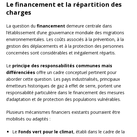
Le financement et la répartition des
charges
La question du
financement
demeure centrale dans
l’établissement d’une gouvernance mondiale des migrations
environnementales. Les coûts associés à la prévention, à la
gestion des déplacements et à la protection des personnes
concernées sont considérables et inégalement répartis.
Le
principe des responsabilités communes mais
différenciées
offre un cadre conceptuel pertinent pour
aborder cette question. Les pays industrialisés, principaux
émetteurs historiques de gaz à effet de serre, portent une
responsabilité particulière dans le financement des mesures
d’adaptation et de protection des populations vulnérables.
Plusieurs mécanismes financiers existants pourraient être
mobilisés ou adaptés :
Le
Fonds vert pour le climat
, établi dans le cadre de la