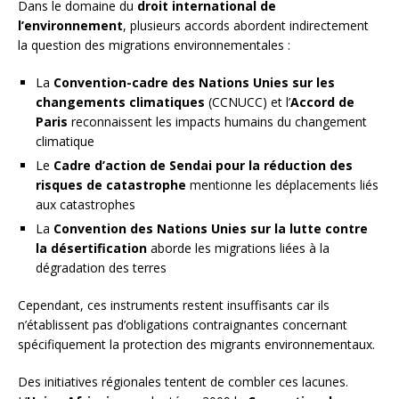
Dans le domaine du
droit international de
l’environnement
, plusieurs accords abordent indirectement
la question des migrations environnementales :
La
Convention-cadre des Nations Unies sur les
changements climatiques
(CCNUCC) et l’
Accord de
Paris
reconnaissent les impacts humains du changement
climatique
Le
Cadre d’action de Sendai pour la réduction des
risques de catastrophe
mentionne les déplacements liés
aux catastrophes
La
Convention des Nations Unies sur la lutte contre
la désertification
aborde les migrations liées à la
dégradation des terres
Cependant, ces instruments restent insuffisants car ils
n’établissent pas d’obligations contraignantes concernant
spécifiquement la protection des migrants environnementaux.
Des initiatives régionales tentent de combler ces lacunes.