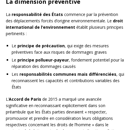
La dimension préventive
La
responsabilité des États
commence par la prévention
des déplacements forcés d’origine environnementale. Le
droit
international de l’environnement
établit plusieurs principes
pertinents :
Le
principe de précaution
, qui exige des mesures
préventives face aux risques de dommages graves
Le
principe pollueur-payeur
, fondement potentiel pour la
réparation des dommages causés
Les
responsabilités communes mais différenciées
, qui
reconnaissent les capacités et contributions variables des
États
L’
Accord de Paris
de 2015 a marqué une avancée
significative en reconnaissant explicitement dans son
préambule que les États parties devraient « respecter,
promouvoir et prendre en considération leurs obligations
respectives concernant les droits de l’homme » dans le