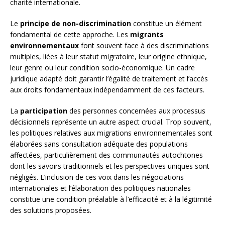
charité internationale.
Le
principe de non-discrimination
constitue un élément
fondamental de cette approche. Les
migrants
environnementaux
font souvent face à des discriminations
multiples, liées à leur statut migratoire, leur origine ethnique,
leur genre ou leur condition socio-économique. Un cadre
juridique adapté doit garantir l’égalité de traitement et l’accès
aux droits fondamentaux indépendamment de ces facteurs.
La
participation
des personnes concernées aux processus
décisionnels représente un autre aspect crucial. Trop souvent,
les politiques relatives aux migrations environnementales sont
élaborées sans consultation adéquate des populations
affectées, particulièrement des communautés autochtones
dont les savoirs traditionnels et les perspectives uniques sont
négligés. L’inclusion de ces voix dans les négociations
internationales et l’élaboration des politiques nationales
constitue une condition préalable à l’efficacité et à la légitimité
des solutions proposées.