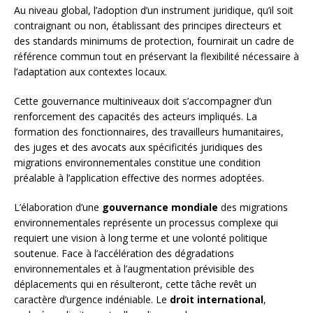
Au niveau global, l’adoption d’un instrument juridique, qu’il soit
contraignant ou non, établissant des principes directeurs et
des standards minimums de protection, fournirait un cadre de
référence commun tout en préservant la flexibilité nécessaire à
l’adaptation aux contextes locaux.
Cette gouvernance multiniveaux doit s’accompagner d’un
renforcement des capacités des acteurs impliqués. La
formation des fonctionnaires, des travailleurs humanitaires,
des juges et des avocats aux spécificités juridiques des
migrations environnementales constitue une condition
préalable à l’application effective des normes adoptées.
L’élaboration d’une
gouvernance mondiale
des migrations
environnementales représente un processus complexe qui
requiert une vision à long terme et une volonté politique
soutenue. Face à l’accélération des dégradations
environnementales et à l’augmentation prévisible des
déplacements qui en résulteront, cette tâche revêt un
caractère d’urgence indéniable. Le
droit international
,