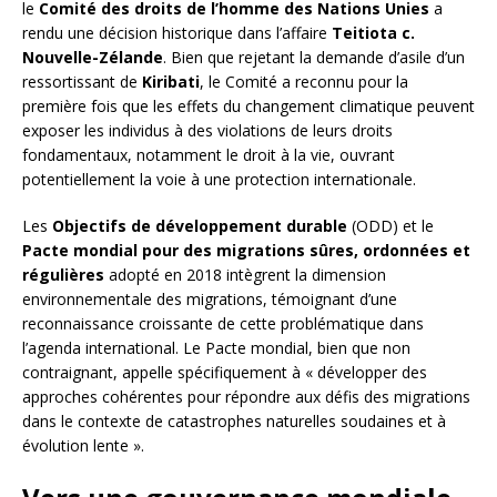
le
Comité des droits de l’homme des Nations Unies
a
rendu une décision historique dans l’affaire
Teitiota c.
Nouvelle-Zélande
. Bien que rejetant la demande d’asile d’un
ressortissant de
Kiribati
, le Comité a reconnu pour la
première fois que les effets du changement climatique peuvent
exposer les individus à des violations de leurs droits
fondamentaux, notamment le droit à la vie, ouvrant
potentiellement la voie à une protection internationale.
Les
Objectifs de développement durable
(ODD) et le
Pacte mondial pour des migrations sûres, ordonnées et
régulières
adopté en 2018 intègrent la dimension
environnementale des migrations, témoignant d’une
reconnaissance croissante de cette problématique dans
l’agenda international. Le Pacte mondial, bien que non
contraignant, appelle spécifiquement à « développer des
approches cohérentes pour répondre aux défis des migrations
dans le contexte de catastrophes naturelles soudaines et à
évolution lente ».