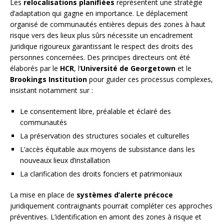
Les
relocalisations planifiées
représentent une stratégie
d’adaptation qui gagne en importance. Le déplacement
organisé de communautés entières depuis des zones à haut
risque vers des lieux plus sûrs nécessite un encadrement
juridique rigoureux garantissant le respect des droits des
personnes concernées. Des principes directeurs ont été
élaborés par le
HCR
, l’
Université de Georgetown
et le
Brookings Institution
pour guider ces processus complexes,
insistant notamment sur :
Le consentement libre, préalable et éclairé des
communautés
La préservation des structures sociales et culturelles
L’accès équitable aux moyens de subsistance dans les
nouveaux lieux d’installation
La clarification des droits fonciers et patrimoniaux
La mise en place de
systèmes d’alerte précoce
juridiquement contraignants pourrait compléter ces approches
préventives. L’identification en amont des zones à risque et