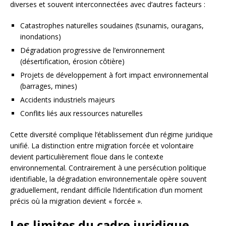
diverses et souvent interconnectées avec d’autres facteurs :
Catastrophes naturelles soudaines (tsunamis, ouragans,
inondations)
Dégradation progressive de l’environnement
(désertification, érosion côtière)
Projets de développement à fort impact environnemental
(barrages, mines)
Accidents industriels majeurs
Conflits liés aux ressources naturelles
Cette diversité complique l’établissement d’un régime juridique
unifié. La distinction entre migration forcée et volontaire
devient particulièrement floue dans le contexte
environnemental. Contrairement à une persécution politique
identifiable, la dégradation environnementale opère souvent
graduellement, rendant difficile l’identification d’un moment
précis où la migration devient « forcée ».
Les limites du cadre juridique