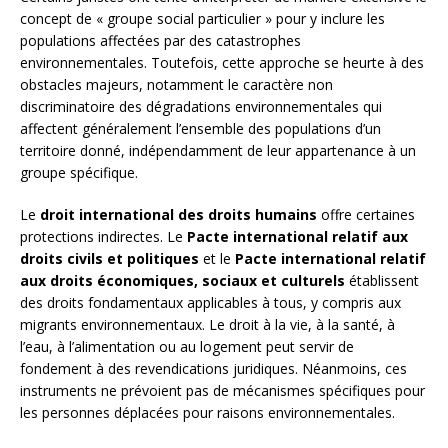
concept de « groupe social particulier » pour y inclure les
populations affectées par des catastrophes
environnementales. Toutefois, cette approche se heurte à des
obstacles majeurs, notamment le caractère non
discriminatoire des dégradations environnementales qui
affectent généralement l’ensemble des populations d’un
territoire donné, indépendamment de leur appartenance à un
groupe spécifique.
Le
droit international des droits humains
offre certaines
protections indirectes. Le
Pacte international relatif aux
droits civils et politiques
et le
Pacte international relatif
aux droits économiques, sociaux et culturels
établissent
des droits fondamentaux applicables à tous, y compris aux
migrants environnementaux. Le droit à la vie, à la santé, à
l’eau, à l’alimentation ou au logement peut servir de
fondement à des revendications juridiques. Néanmoins, ces
instruments ne prévoient pas de mécanismes spécifiques pour
les personnes déplacées pour raisons environnementales.