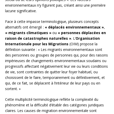
environnementaux n’y figurent pas, créant ainsi une première
lacune significative.
Face à cette impasse terminologique, plusieurs concepts
alternatifs ont émergé :
« déplacés environnementaux »
,
« migrants climatiques »
ou
« personnes déplacées en
raison de catastrophes naturelles »
. L’
Organisation
Internationale pour les Migrations
(OIM) propose la
définition suivante : « Les migrants environnementaux sont
des personnes ou groupes de personnes qui, pour des raisons
impérieuses de changements environnementaux soudains ou
progressifs affectant négativement leur vie ou leurs conditions
de vie, sont contraintes de quitter leur foyer habituel, ou
choisissent de le faire, temporairement ou définitivement, et
qui, de ce fait, se déplacent à l’intérieur de leur pays ou en
sortent. »
Cette multiplicité terminologique reflète la complexité du
phénomène et la difficulté d’établir des catégories juridiques
claires. Les causes de migration environnementale sont