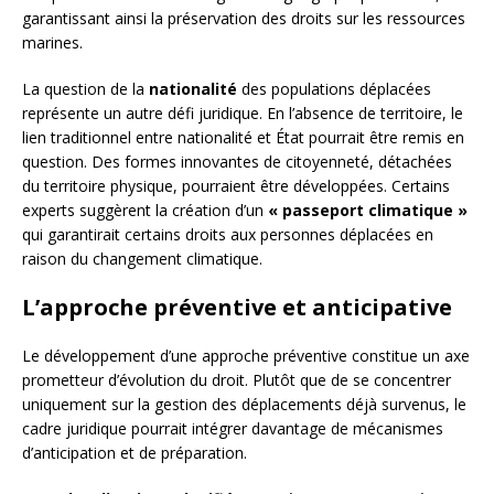
garantissant ainsi la préservation des droits sur les ressources
marines.
La question de la
nationalité
des populations déplacées
représente un autre défi juridique. En l’absence de territoire, le
lien traditionnel entre nationalité et État pourrait être remis en
question. Des formes innovantes de citoyenneté, détachées
du territoire physique, pourraient être développées. Certains
experts suggèrent la création d’un
« passeport climatique »
qui garantirait certains droits aux personnes déplacées en
raison du changement climatique.
L’approche préventive et anticipative
Le développement d’une approche préventive constitue un axe
prometteur d’évolution du droit. Plutôt que de se concentrer
uniquement sur la gestion des déplacements déjà survenus, le
cadre juridique pourrait intégrer davantage de mécanismes
d’anticipation et de préparation.