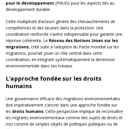
pour le développement
(PNUD) pour les aspects liés au
développement durable.
Cette multiplicité d’acteurs génère des chevauchements de
compétences et des lacunes dans la protection. Une
coordination renforcée s’avère indispensable pour garantir une
réponse cohérente. Le
Réseau des Nations Unies sur les
migrations
, créé suite à l’adoption du Pacte mondial sur les
migrations, pourrait jouer un rôle central dans cette
coordination, en intégrant systématiquement la dimension
environnementale dans ses travaux.
L’approche fondée sur les droits
humains
Une gouvernance efficace des migrations environnementales
doit impérativement s’ancrer dans une approche fondée sur
les
droits humains
. Cette perspective implique de reconnaître
les migrants environnementaux comme des sujets de droits et
non comme de simples objets de politiques publiques ou de