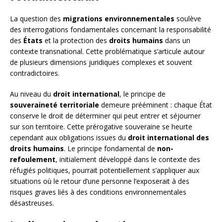
La question des
migrations environnementales
soulève
des interrogations fondamentales concernant la responsabilité
des
États
et la protection des
droits humains
dans un
contexte transnational. Cette problématique s’articule autour
de plusieurs dimensions juridiques complexes et souvent
contradictoires.
Au niveau du
droit international
, le principe de
souveraineté territoriale
demeure prééminent : chaque État
conserve le droit de déterminer qui peut entrer et séjourner
sur son territoire. Cette prérogative souveraine se heurte
cependant aux obligations issues du
droit international des
droits humains
. Le principe fondamental de
non-
refoulement
, initialement développé dans le contexte des
réfugiés politiques, pourrait potentiellement s’appliquer aux
situations où le retour d’une personne l’exposerait à des
risques graves liés à des conditions environnementales
désastreuses.