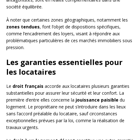
société équilibrée.
À noter que certaines zones géographiques, notamment les
zones tendues
, font l’objet de dispositions spécifiques,
comme l’encadrement des loyers, visant à répondre aux
problématiques particulières de ces marchés immobiliers sous
pression.
Les garanties essentielles pour
les locataires
Le
droit français
accorde aux locataires plusieurs garanties
substantielles pour assurer leur sécurité et leur confort. La
première d’entre elles concerne la
jouissance paisible
du
logement. Le propriétaire ne peut s’introduire dans les lieux
sans l’accord préalable du locataire, sauf circonstances
exceptionnelles prévues par la loi, comme la réalisation de
travaux urgents.