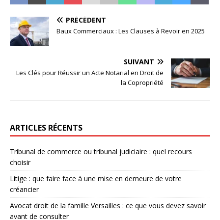
PRÉCÉDENT
Baux Commerciaux : Les Clauses à Revoir en 2025
SUIVANT
Les Clés pour Réussir un Acte Notarial en Droit de
la Copropriété
ARTICLES RÉCENTS
Tribunal de commerce ou tribunal judiciaire : quel recours
choisir
Litige : que faire face à une mise en demeure de votre
créancier
Avocat droit de la famille Versailles : ce que vous devez savoir
avant de consulter