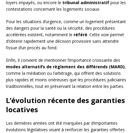
loyers impayés, ou encore le
tribunal administratif
pour les
contestations concernant les logements sociaux.
Pour les situations d’urgence, comme un logement présentant
des dangers pour la santé ou la sécurité, des procédures
accélérées existent, notamment le
référé
. Cette voie permet
d’obtenir rapidement une décision provisoire sans attendre
l’issue d’un procès au fond.
Enfin, il convient de mentionner l’importance croissante des
modes alternatifs de règlement des différends (MARD)
,
comme la médiation ou l’arbitrage, qui offrent des solutions
plus rapides et moins onéreuses que les procédures judiciaires
traditionnelles, tout en préservant la relation entre les parties.
L’évolution récente des garanties
locatives
Les dernières années ont été marquées par d’importantes
évolutions législatives visant à renforcer les garanties offertes