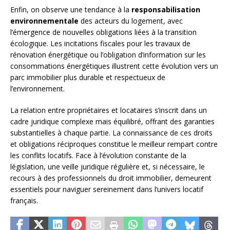
Enfin, on observe une tendance à la
responsabilisation
environnementale
des acteurs du logement, avec
l’émergence de nouvelles obligations liées à la transition
écologique. Les incitations fiscales pour les travaux de
rénovation énergétique ou l’obligation d’information sur les
consommations énergétiques illustrent cette évolution vers un
parc immobilier plus durable et respectueux de
l’environnement.
La relation entre propriétaires et locataires s’inscrit dans un
cadre juridique complexe mais équilibré, offrant des garanties
substantielles à chaque partie. La connaissance de ces droits
et obligations réciproques constitue le meilleur rempart contre
les conflits locatifs. Face à l’évolution constante de la
législation, une veille juridique régulière et, si nécessaire, le
recours à des professionnels du droit immobilier, demeurent
essentiels pour naviguer sereinement dans l’univers locatif
français.