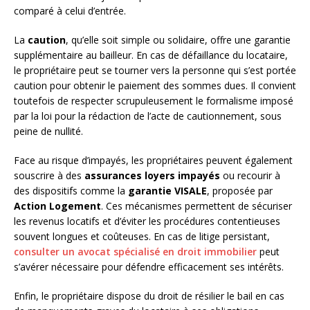
comparé à celui d’entrée.
La
caution
, qu’elle soit simple ou solidaire, offre une garantie
supplémentaire au bailleur. En cas de défaillance du locataire,
le propriétaire peut se tourner vers la personne qui s’est portée
caution pour obtenir le paiement des sommes dues. Il convient
toutefois de respecter scrupuleusement le formalisme imposé
par la loi pour la rédaction de l’acte de cautionnement, sous
peine de nullité.
Face au risque d’impayés, les propriétaires peuvent également
souscrire à des
assurances loyers impayés
ou recourir à
des dispositifs comme la
garantie VISALE
, proposée par
Action Logement
. Ces mécanismes permettent de sécuriser
les revenus locatifs et d’éviter les procédures contentieuses
souvent longues et coûteuses. En cas de litige persistant,
consulter un avocat spécialisé en droit immobilier
peut
s’avérer nécessaire pour défendre efficacement ses intérêts.
Enfin, le propriétaire dispose du droit de résilier le bail en cas