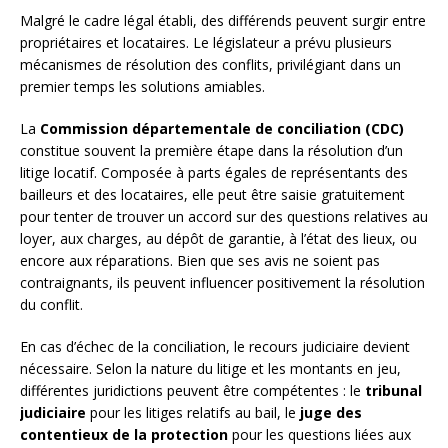
Malgré le cadre légal établi, des différends peuvent surgir entre
propriétaires et locataires. Le législateur a prévu plusieurs
mécanismes de résolution des conflits, privilégiant dans un
premier temps les solutions amiables.
La
Commission départementale de conciliation (CDC)
constitue souvent la première étape dans la résolution d’un
litige locatif. Composée à parts égales de représentants des
bailleurs et des locataires, elle peut être saisie gratuitement
pour tenter de trouver un accord sur des questions relatives au
loyer, aux charges, au dépôt de garantie, à l’état des lieux, ou
encore aux réparations. Bien que ses avis ne soient pas
contraignants, ils peuvent influencer positivement la résolution
du conflit.
En cas d’échec de la conciliation, le recours judiciaire devient
nécessaire. Selon la nature du litige et les montants en jeu,
différentes juridictions peuvent être compétentes : le
tribunal
judiciaire
pour les litiges relatifs au bail, le
juge des
contentieux de la protection
pour les questions liées aux