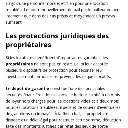
s’agit d’une personne morale, et 1 an pour une location
meublée. Le non-renouvellement du bail par le bailleur ne peut
intervenir que dans des cas précis et moyennant un préavis
suffisant.
Les protections juridiques des
propriétaires
Si les locataires bénéficient d’importantes garanties, les
propriétaires
ne sont pas en reste. La loi leur accorde
plusieurs dispositifs de protection pour sécuriser leur
investissement immobilier et prévenir les risques locatifs.
Le
dépôt de garantie
constitue l’une des principales
sécurités financières dont dispose le bailleur. Limité à un mois
de loyer hors charges pour les locations vides et à deux mois
pour les locations meublées, il permet de couvrir d’éventuelles
dégradations ou impayés. À la fin du bail, le propriétaire
dispose d’un délai légal pour restituer cette somme, déduction
faite des montants justifiés par l’état des lieux de sortie