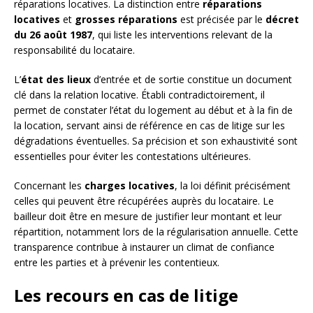
réparations locatives. La distinction entre
réparations
locatives
et
grosses réparations
est précisée par le
décret
du 26 août 1987
, qui liste les interventions relevant de la
responsabilité du locataire.
L’
état des lieux
d’entrée et de sortie constitue un document
clé dans la relation locative. Établi contradictoirement, il
permet de constater l’état du logement au début et à la fin de
la location, servant ainsi de référence en cas de litige sur les
dégradations éventuelles. Sa précision et son exhaustivité sont
essentielles pour éviter les contestations ultérieures.
Concernant les
charges locatives
, la loi définit précisément
celles qui peuvent être récupérées auprès du locataire. Le
bailleur doit être en mesure de justifier leur montant et leur
répartition, notamment lors de la régularisation annuelle. Cette
transparence contribue à instaurer un climat de confiance
entre les parties et à prévenir les contentieux.
Les recours en cas de litige