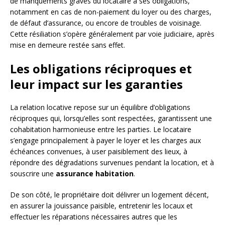
de manquements graves du locataire à ses obligations,
notamment en cas de non-paiement du loyer ou des charges,
de défaut d’assurance, ou encore de troubles de voisinage.
Cette résiliation s’opère généralement par voie judiciaire, après
mise en demeure restée sans effet.
Les obligations réciproques et
leur impact sur les garanties
La relation locative repose sur un équilibre d’obligations
réciproques qui, lorsqu’elles sont respectées, garantissent une
cohabitation harmonieuse entre les parties. Le locataire
s’engage principalement à payer le loyer et les charges aux
échéances convenues, à user paisiblement des lieux, à
répondre des dégradations survenues pendant la location, et à
souscrire une
assurance habitation
.
De son côté, le propriétaire doit délivrer un logement décent,
en assurer la jouissance paisible, entretenir les locaux et
effectuer les réparations nécessaires autres que les