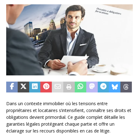
Dans un contexte immobilier où les tensions entre
propriétaires et locataires s’intensifient, connaître ses droits et
obligations devient primordial. Ce guide complet détaille les
garanties légales protégeant chaque partie et offre un
éclairage sur les recours disponibles en cas de litige.