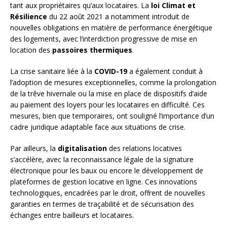
tant aux propriétaires qu’aux locataires. La
loi Climat et
Résilience
du 22 août 2021 a notamment introduit de
nouvelles obligations en matière de performance énergétique
des logements, avec l’interdiction progressive de mise en
location des
passoires thermiques
.
La crise sanitaire liée à la
COVID-19
a également conduit à
l’adoption de mesures exceptionnelles, comme la prolongation
de la trêve hivernale ou la mise en place de dispositifs d’aide
au paiement des loyers pour les locataires en difficulté. Ces
mesures, bien que temporaires, ont souligné l’importance d’un
cadre juridique adaptable face aux situations de crise.
Par ailleurs, la
digitalisation
des relations locatives
s’accélère, avec la reconnaissance légale de la signature
électronique pour les baux ou encore le développement de
plateformes de gestion locative en ligne. Ces innovations
technologiques, encadrées par le droit, offrent de nouvelles
garanties en termes de traçabilité et de sécurisation des
échanges entre bailleurs et locataires.