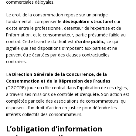
commerciales déloyales.
Le droit de la consommation repose sur un principe
fondamental : compenser le
déséquilibre structurel
qui
existe entre le professionnel, détenteur de l’expertise et de
l’information, et le consommateur, partie présumée faible au
contrat. Cette branche du droit est d’
ordre public
, ce qui
signifie que ses dispositions s’imposent aux parties et ne
peuvent être écartées par des clauses contractuelles
contraires.
La
Direction Générale de la Concurrence, de la
Consommation et de la Répression des Fraudes
(DGCCRF) joue un rôle central dans l’application de ces règles,
à travers ses missions de contrôle et d’enquête. Son action est
complétée par celle des associations de consommateurs, qui
disposent d’un droit d’action en justice pour défendre les
intérêts collectifs des consommateurs.
L’obligation d’information