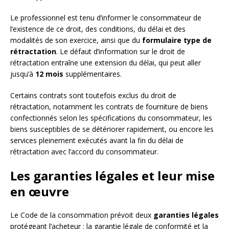
Le professionnel est tenu d’informer le consommateur de
l’existence de ce droit, des conditions, du délai et des
modalités de son exercice, ainsi que du
formulaire type de
rétractation
. Le défaut d’information sur le droit de
rétractation entraîne une extension du délai, qui peut aller
jusqu’à
12 mois
supplémentaires.
Certains contrats sont toutefois exclus du droit de
rétractation, notamment les contrats de fourniture de biens
confectionnés selon les spécifications du consommateur, les
biens susceptibles de se détériorer rapidement, ou encore les
services pleinement exécutés avant la fin du délai de
rétractation avec l’accord du consommateur.
Les garanties légales et leur mise
en œuvre
Le Code de la consommation prévoit deux
garanties légales
protégeant l’acheteur : la garantie légale de conformité et la