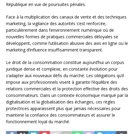
République en vue de poursuites pénales.
Face à la multiplication des canaux de vente et des techniques
marketing, la vigilance des autorités s’est renforcée,
particulièrement dans l’environnement numérique où de
nouvelles formes de pratiques commerciales déloyales se
développent, comme l’utilisation abusive des avis en ligne ou le
marketing d’influence insuffisamment transparent.
Le droit de la consommation constitue aujourd’hui un corpus
juridique dense et complexe, en constante évolution pour
s’adapter aux nouveaux défis du marché. Les obligations qu’il
impose aux professionnels visent à garantir l’équilibre des
relations commerciales et la protection effective des droits des
consommateurs. Dans un contexte économique marqué par la
digitalisation et la globalisation des échanges, ces règles
protectrices apparaissent plus que jamais nécessaires pour
maintenir la confiance des consommateurs et assurer le
fonctionnement loyal du marché.