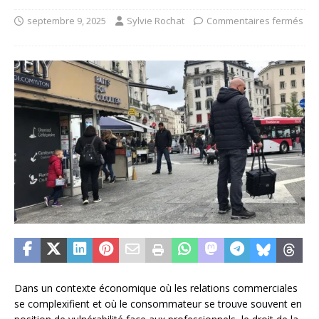
septembre 9, 2025
Sylvie Rochat
Commentaires fermés
Dans un contexte économique où les relations commerciales
se complexifient et où le consommateur se trouve souvent en