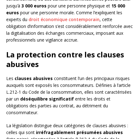
jusqu’à
3 000 euros
pour une personne physique et
15 000
euros
pour une personne morale. Comme l’expliquent les
experts du
droit économique contemporain
, cette
obligation d’information s’est considérablement renforcée avec
la digitalisation des échanges commerciaux, imposant aux
professionnels une vigilance accrue.
La protection contre les clauses
abusives
Les
clauses abusives
constituent l’un des principaux risques
auxquels sont exposés les consommateurs. Définies à l’article
L.212-1 du Code de la consommation, elles sont caractérisées
par un
déséquilibre significatif
entre les droits et
obligations des parties au contrat, au détriment du
consommateur.
La législation distingue deux catégories de clauses abusives :
celles qui sont
irréfragablement présumées abusives