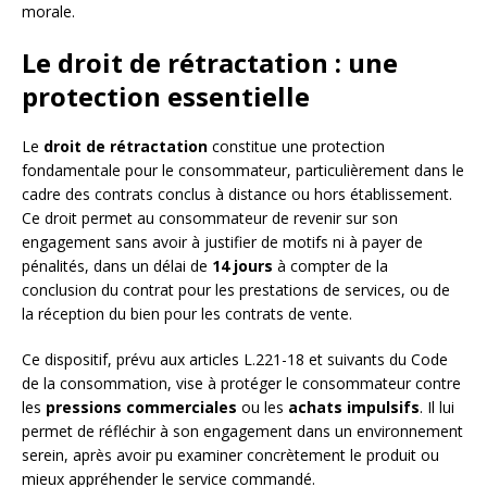
morale.
Le droit de rétractation : une
protection essentielle
Le
droit de rétractation
constitue une protection
fondamentale pour le consommateur, particulièrement dans le
cadre des contrats conclus à distance ou hors établissement.
Ce droit permet au consommateur de revenir sur son
engagement sans avoir à justifier de motifs ni à payer de
pénalités, dans un délai de
14 jours
à compter de la
conclusion du contrat pour les prestations de services, ou de
la réception du bien pour les contrats de vente.
Ce dispositif, prévu aux articles L.221-18 et suivants du Code
de la consommation, vise à protéger le consommateur contre
les
pressions commerciales
ou les
achats impulsifs
. Il lui
permet de réfléchir à son engagement dans un environnement
serein, après avoir pu examiner concrètement le produit ou
mieux appréhender le service commandé.