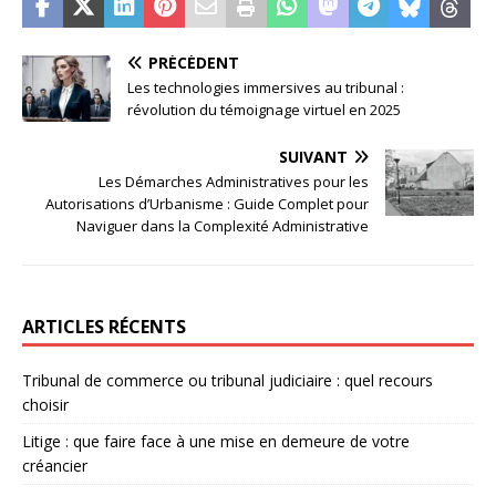
PRÉCÉDENT
Les technologies immersives au tribunal :
révolution du témoignage virtuel en 2025
SUIVANT
Les Démarches Administratives pour les
Autorisations d’Urbanisme : Guide Complet pour
Naviguer dans la Complexité Administrative
ARTICLES RÉCENTS
Tribunal de commerce ou tribunal judiciaire : quel recours
choisir
Litige : que faire face à une mise en demeure de votre
créancier