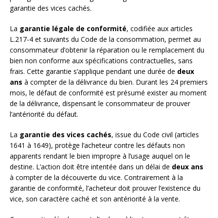
garantie des vices cachés.
La
garantie légale de conformité
, codifiée aux articles
L.217-4 et suivants du Code de la consommation, permet au
consommateur d’obtenir la réparation ou le remplacement du
bien non conforme aux spécifications contractuelles, sans
frais. Cette garantie s’applique pendant une durée de
deux
ans
à compter de la délivrance du bien. Durant les 24 premiers
mois, le défaut de conformité est présumé exister au moment
de la délivrance, dispensant le consommateur de prouver
l’antériorité du défaut.
La
garantie des vices cachés
, issue du Code civil (articles
1641 à 1649), protège l’acheteur contre les défauts non
apparents rendant le bien impropre à l’usage auquel on le
destine. L’action doit être intentée dans un délai de
deux ans
à compter de la découverte du vice. Contrairement à la
garantie de conformité, l’acheteur doit prouver l’existence du
vice, son caractère caché et son antériorité à la vente.