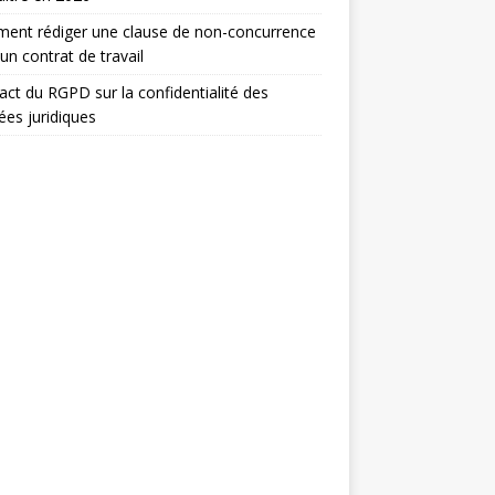
ent rédiger une clause de non-concurrence
un contrat de travail
act du RGPD sur la confidentialité des
es juridiques