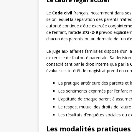
Le
Code civil
français, notamment dans ses 
selon lequel la séparation des parents n’affec
autorité continue d’être exercée conjointeme
de l’enfant, l’article
373-2-9
prévoit explicitem
chacun des parents ou au domicile de l’un d’e
Le juge aux affaires familiales dispose d’un 
d’exercice de l’autorité parentale. Sa décision 
consacré tant par le droit interne que par la
évaluer cet intérêt, le magistrat prend en co
La pratique antérieure des parents et 
Les sentiments exprimés par l’enfant 
L’aptitude de chaque parent à assumer
Le respect mutuel des droits de l’autre
Les résultats d’enquêtes sociales ou d
Les modalités pratiques