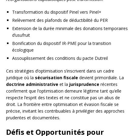
Transformation du dispositif Pinel vers Pinel+
Relèvement des plafonds de déductibilité du PER
Extension de la durée minimale des donations temporaires
d’usufruit
Bonification du dispositif IR-PME pour la transition
écologique
Assouplissement des conditions du pacte Dutreil
Ces stratégies d’optimisation s’inscrivent dans un cadre
juridique où la
sécurisation fiscale
devient primordiale. La
doctrine administrative
et la
jurisprudence
récentes
confirment que l’optimisation demeure légitime tant qu’elle
respecte l’esprit des textes et ne constitue pas un abus de
droit. La frontière entre optimisation et évasion fiscale se
précise, invitant les contribuables à privilégier des approches
prudentes et documentées.
Défis et Opportunités pour