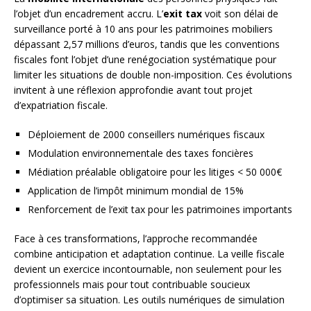
l’objet d’un encadrement accru. L’
exit tax
voit son délai de
surveillance porté à 10 ans pour les patrimoines mobiliers
dépassant 2,57 millions d’euros, tandis que les conventions
fiscales font l’objet d’une renégociation systématique pour
limiter les situations de double non-imposition. Ces évolutions
invitent à une réflexion approfondie avant tout projet
d’expatriation fiscale.
Déploiement de 2000 conseillers numériques fiscaux
Modulation environnementale des taxes foncières
Médiation préalable obligatoire pour les litiges < 50 000€
Application de l’impôt minimum mondial de 15%
Renforcement de l’exit tax pour les patrimoines importants
Face à ces transformations, l’approche recommandée
combine anticipation et adaptation continue. La veille fiscale
devient un exercice incontournable, non seulement pour les
professionnels mais pour tout contribuable soucieux
d’optimiser sa situation. Les outils numériques de simulation