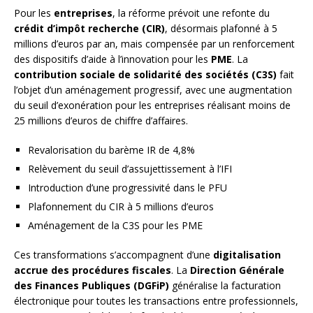
Pour les
entreprises
, la réforme prévoit une refonte du
crédit d’impôt recherche (CIR)
, désormais plafonné à 5
millions d’euros par an, mais compensée par un renforcement
des dispositifs d’aide à l’innovation pour les
PME
. La
contribution sociale de solidarité des sociétés (C3S)
fait
l’objet d’un aménagement progressif, avec une augmentation
du seuil d’exonération pour les entreprises réalisant moins de
25 millions d’euros de chiffre d’affaires.
Revalorisation du barème IR de 4,8%
Relèvement du seuil d’assujettissement à l’IFI
Introduction d’une progressivité dans le PFU
Plafonnement du CIR à 5 millions d’euros
Aménagement de la C3S pour les PME
Ces transformations s’accompagnent d’une
digitalisation
accrue des procédures fiscales
. La
Direction Générale
des Finances Publiques (DGFiP)
généralise la facturation
électronique pour toutes les transactions entre professionnels,