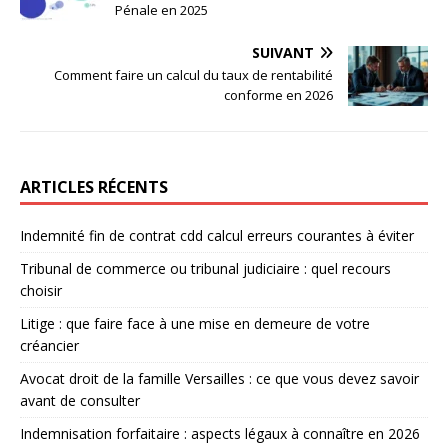
Pénale en 2025
SUIVANT
Comment faire un calcul du taux de rentabilité
conforme en 2026
ARTICLES RÉCENTS
Indemnité fin de contrat cdd calcul erreurs courantes à éviter
Tribunal de commerce ou tribunal judiciaire : quel recours
choisir
Litige : que faire face à une mise en demeure de votre
créancier
Avocat droit de la famille Versailles : ce que vous devez savoir
avant de consulter
Indemnisation forfaitaire : aspects légaux à connaître en 2026