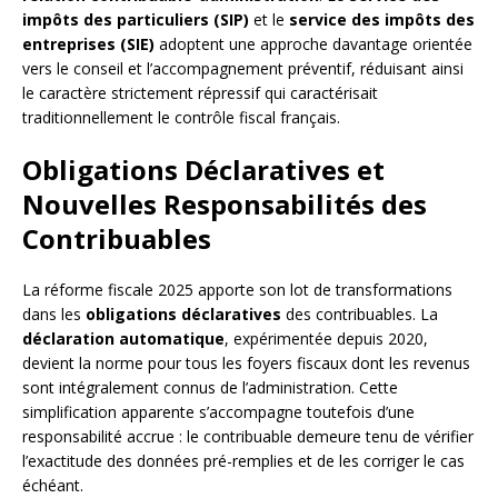
impôts des particuliers (SIP)
et le
service des impôts des
entreprises (SIE)
adoptent une approche davantage orientée
vers le conseil et l’accompagnement préventif, réduisant ainsi
le caractère strictement répressif qui caractérisait
traditionnellement le contrôle fiscal français.
Obligations Déclaratives et
Nouvelles Responsabilités des
Contribuables
La réforme fiscale 2025 apporte son lot de transformations
dans les
obligations déclaratives
des contribuables. La
déclaration automatique
, expérimentée depuis 2020,
devient la norme pour tous les foyers fiscaux dont les revenus
sont intégralement connus de l’administration. Cette
simplification apparente s’accompagne toutefois d’une
responsabilité accrue : le contribuable demeure tenu de vérifier
l’exactitude des données pré-remplies et de les corriger le cas
échéant.