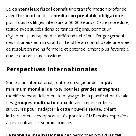
Le
contentieux fiscal
connaît une transformation profonde
avec l’introduction de la
médiation préalable obligatoire
pour tous les litiges inférieurs à 50 000 euros. Cette procédure,
testée avec succès dans certaines régions, permet un
règlement plus rapide des différends et réduit l’engorgement
des tribunaux administratifs. Elle offre au contribuable une voie
de résolution moins formelle et potentiellement plus favorable
que le contentieux classique.
Perspectives Internationales
Sur le plan international, l’entrée en vigueur de l’
impôt
minimum mondial de 15%
pour les grandes entreprises
modifie substantiellement le paysage de la planification fiscale.
Les
groupes multinationaux
doivent repenser leurs
structures pour s’adapter à cette nouvelle réalité, créant
indirectement des opportunités pour les PME moins exposées
à ces contraintes supranationales.
La
mobilité internationale
des personnes physiques fait