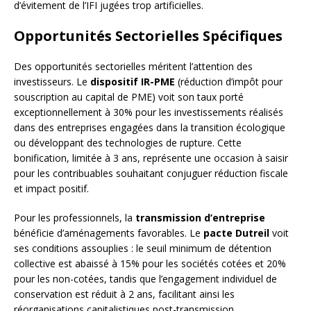
d’évitement de l’IFI jugées trop artificielles.
Opportunités Sectorielles Spécifiques
Des opportunités sectorielles méritent l’attention des
investisseurs. Le
dispositif IR-PME
(réduction d’impôt pour
souscription au capital de PME) voit son taux porté
exceptionnellement à 30% pour les investissements réalisés
dans des entreprises engagées dans la transition écologique
ou développant des technologies de rupture. Cette
bonification, limitée à 3 ans, représente une occasion à saisir
pour les contribuables souhaitant conjuguer réduction fiscale
et impact positif.
Pour les professionnels, la
transmission d’entreprise
bénéficie d’aménagements favorables. Le
pacte Dutreil
voit
ses conditions assouplies : le seuil minimum de détention
collective est abaissé à 15% pour les sociétés cotées et 20%
pour les non-cotées, tandis que l’engagement individuel de
conservation est réduit à 2 ans, facilitant ainsi les
réorganisations capitalistiques post-transmission.