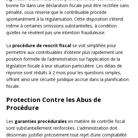
bonne foi dans une déclaration fiscale peut être rectifiée sans
pénalité, sous réserve que le contribuable procède
spontanément à la régularisation. Cette disposition s’étend
même à certaines omissions substantielles, à condition
qu’elles ne révèlent pas une intention frauduleuse.
La
procédure de rescrit fiscal
se voit simplifiée pour
permettre aux contribuables d’obtenir plus rapidement une
position formelle de l’administration sur l’application de la
législation fiscale à leur situation particulière. Les délais de
réponse sont réduits à 2 mois pour les questions simples,
offrant ainsi une sécurité juridique accrue dans la planification
fiscale.
Protection Contre les Abus de
Procédure
Les
garanties procédurales
en matière de contrôle fiscal
sont substantiellement renforcées. L’administration doit
désormais justifier précisément tout rejet d’une comptabilité