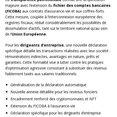
majeure avec l’extension du
fichier des comptes bancaires
(FICOBA)
aux contrats d’assurance-vie et aux coffres-forts.
Cette mesure, couplée à l’interconnexion européenne des
registres fiscaux, réduit considérablement les possibilités de
dissimulation d’actifs, tant sur le territoire national qu’au sein
de l’
Union Européenne
.
Pour les
dirigeants d’entreprise
, une nouvelle déclaration
spécifique détaille les transactions réalisées avec leur société :
rémunérations indirectes, avantages en nature, prêts et
garanties. Cette formalité vise à lutter contre les pratiques
d’optimisation agressive consistant à substituer des revenus
faiblement taxés aux salaires traditionnels.
Généralisation de la déclaration automatique
Nouvelle annexe détaillée pour les revenus fonciers
Encadrement renforcé des cryptomonnaies et NFT
Extension du FICOBA à l’assurance-vie
Déclaration spécifique pour les dirigeants d’entreprise