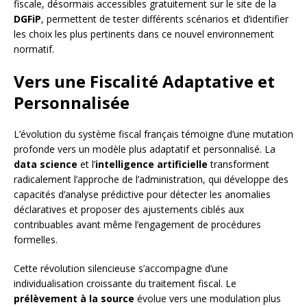
fiscale, désormais accessibles gratuitement sur le site de la
DGFiP
, permettent de tester différents scénarios et d’identifier
les choix les plus pertinents dans ce nouvel environnement
normatif.
Vers une Fiscalité Adaptative et
Personnalisée
L’évolution du système fiscal français témoigne d’une mutation
profonde vers un modèle plus adaptatif et personnalisé. La
data science
et l’
intelligence artificielle
transforment
radicalement l’approche de l’administration, qui développe des
capacités d’analyse prédictive pour détecter les anomalies
déclaratives et proposer des ajustements ciblés aux
contribuables avant même l’engagement de procédures
formelles.
Cette révolution silencieuse s’accompagne d’une
individualisation croissante du traitement fiscal. Le
prélèvement à la source
évolue vers une modulation plus