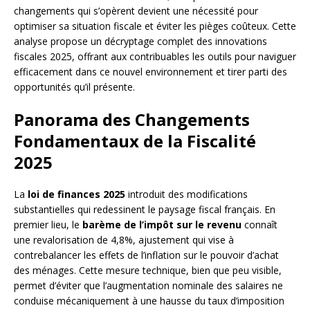
changements qui s’opèrent devient une nécessité pour
optimiser sa situation fiscale et éviter les pièges coûteux. Cette
analyse propose un décryptage complet des innovations
fiscales 2025, offrant aux contribuables les outils pour naviguer
efficacement dans ce nouvel environnement et tirer parti des
opportunités qu’il présente.
Panorama des Changements
Fondamentaux de la Fiscalité
2025
La
loi de finances 2025
introduit des modifications
substantielles qui redessinent le paysage fiscal français. En
premier lieu, le
barème de l’impôt sur le revenu
connaît
une revalorisation de 4,8%, ajustement qui vise à
contrebalancer les effets de l’inflation sur le pouvoir d’achat
des ménages. Cette mesure technique, bien que peu visible,
permet d’éviter que l’augmentation nominale des salaires ne
conduise mécaniquement à une hausse du taux d’imposition