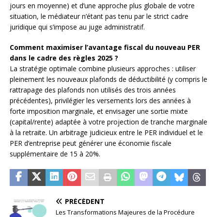
jours en moyenne) et d’une approche plus globale de votre
situation, le médiateur n’étant pas tenu par le strict cadre
juridique qui s’impose au juge administratif.
Comment maximiser l’avantage fiscal du nouveau PER
dans le cadre des règles 2025 ?
La stratégie optimale combine plusieurs approches : utiliser
pleinement les nouveaux plafonds de déductibilité (y compris le
rattrapage des plafonds non utilisés des trois années
précédentes), privilégier les versements lors des années à
forte imposition marginale, et envisager une sortie mixte
(capital/rente) adaptée à votre projection de tranche marginale
à la retraite. Un arbitrage judicieux entre le PER individuel et le
PER d’entreprise peut générer une économie fiscale
supplémentaire de 15 à 20%.
PRÉCÉDENT
Les Transformations Majeures de la Procédure