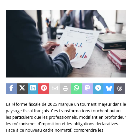
La réforme fiscale de 2025 marque un tournant majeur dans le
paysage fiscal français. Ces transformations touchent autant
les particuliers que les professionnels, modifiant en profondeur
les mécanismes d’imposition et les obligations déclaratives.
Face à ce nouveau cadre normatif, comprendre les