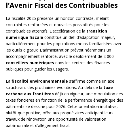
l’Avenir Fiscal des Contribuables
La fiscalité 2025 présente un horizon contrasté, mêlant
contraintes renforcées et nouvelles possibilités pour les
contribuables attentifs. L’accélération de la
transition
numérique fiscale
constitue un défi d’adaptation majeur,
particulièrement pour les populations moins familiarisées avec
les outils digitaux. L’administration prévoit néanmoins un
accompagnement renforcé, avec le déploiement de 2 000
conseillers numériques
dans les centres des finances
publiques pour guider les usagers.
La
fiscalité environnementale
s’affirme comme un axe
structurant des prochaines évolutions. Au-delà de la
taxe
carbone aux frontières
déjà en vigueur, une modulation des
taxes foncières en fonction de la performance énergétique des
bâtiments se dessine pour 2026. Cette orientation incitative,
plutôt que punitive, offre aux propriétaires anticipant leurs
travaux de rénovation une opportunité de valorisation
patrimoniale et d’allègement fiscal.