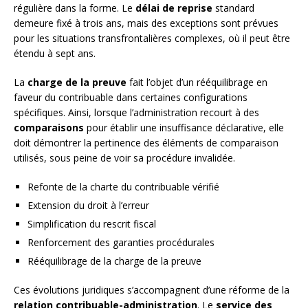
régulière dans la forme. Le
délai de reprise
standard
demeure fixé à trois ans, mais des exceptions sont prévues
pour les situations transfrontalières complexes, où il peut être
étendu à sept ans.
La
charge de la preuve
fait l’objet d’un rééquilibrage en
faveur du contribuable dans certaines configurations
spécifiques. Ainsi, lorsque l’administration recourt à des
comparaisons
pour établir une insuffisance déclarative, elle
doit démontrer la pertinence des éléments de comparaison
utilisés, sous peine de voir sa procédure invalidée.
Refonte de la charte du contribuable vérifié
Extension du droit à l’erreur
Simplification du rescrit fiscal
Renforcement des garanties procédurales
Rééquilibrage de la charge de la preuve
Ces évolutions juridiques s’accompagnent d’une réforme de la
relation contribuable-administration
. Le
service des