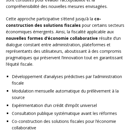
compréhensibilité des nouvelles mesures envisagées.
Cette approche participative s’étend jusqu’à la
co-
construction des solutions fiscales
pour certains secteurs
économiques émergents. Ainsi, la fiscalité applicable aux
nouvelles formes d’économie collaborative
résulte d’un
dialogue constant entre administration, plateformes et
représentants des utilisateurs, aboutissant à des compromis
pragmatiques qui préservent l’innovation tout en garantissant
l’équité fiscale.
Développement d’analyses prédictives par l’administration
fiscale
Modulation mensuelle automatique du prélèvement à la
source
Expérimentation d’un crédit d’impôt universel
Consultation publique systématique avant les réformes
Co-construction des solutions fiscales pour l’économie
collaborative