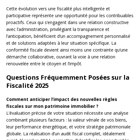
Cette évolution vers une fiscalité plus intelligente et
participative représente une opportunité pour les contribuables
proactifs. Ceux qui s’engagent dans une relation constructive
avec l’administration, privilégiant la transparence et
l’anticipation, bénéficient d’un accompagnement personnalisé
et de solutions adaptées à leur situation spécifique. La
conformité fiscale devient ainsi moins une contrainte qu’une
démarche collaborative, ouvrant la voie à une relation
renouvelée entre le citoyen et l’impôt.
Questions Fréquemment Posées sur la
Fiscalité 2025
Comment anticiper l’impact des nouvelles règles
fiscales sur mon patrimoine immobilier ?
L’évaluation précise de votre situation nécessite une analyse
combinant plusieurs facteurs : la valeur vénale de vos biens,
leur performance énergétique, et votre stratégie patrimoniale
globale. La réalisation d’un audit fiscal complet, idéalement