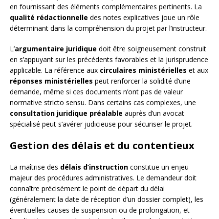
en fournissant des éléments complémentaires pertinents. La
qualité rédactionnelle
des notes explicatives joue un rôle
déterminant dans la compréhension du projet par l’instructeur.
L’
argumentaire juridique
doit être soigneusement construit
en s’appuyant sur les précédents favorables et la jurisprudence
applicable. La référence aux
circulaires ministérielles
et aux
réponses ministérielles
peut renforcer la solidité d’une
demande, même si ces documents n’ont pas de valeur
normative stricto sensu. Dans certains cas complexes, une
consultation juridique préalable
auprès d’un avocat
spécialisé peut s’avérer judicieuse pour sécuriser le projet.
Gestion des délais et du contentieux
La maîtrise des
délais d’instruction
constitue un enjeu
majeur des procédures administratives. Le demandeur doit
connaître précisément le point de départ du délai
(généralement la date de réception d’un dossier complet), les
éventuelles causes de suspension ou de prolongation, et