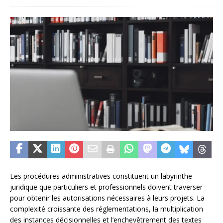
Les procédures administratives constituent un labyrinthe
juridique que particuliers et professionnels doivent traverser
pour obtenir les autorisations nécessaires à leurs projets. La
complexité croissante des réglementations, la multiplication
des instances décisionnelles et l’enchevêtrement des textes