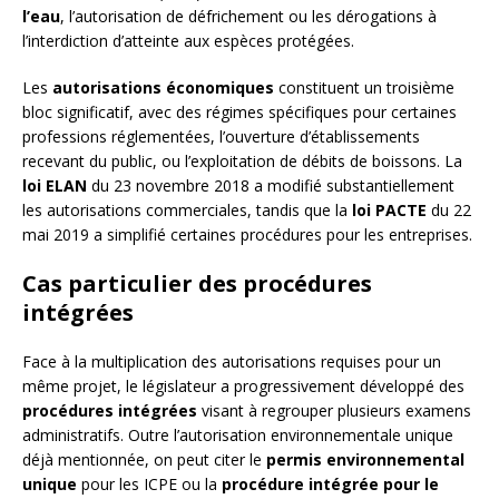
l’eau
, l’autorisation de défrichement ou les dérogations à
l’interdiction d’atteinte aux espèces protégées.
Les
autorisations économiques
constituent un troisième
bloc significatif, avec des régimes spécifiques pour certaines
professions réglementées, l’ouverture d’établissements
recevant du public, ou l’exploitation de débits de boissons. La
loi ELAN
du 23 novembre 2018 a modifié substantiellement
les autorisations commerciales, tandis que la
loi PACTE
du 22
mai 2019 a simplifié certaines procédures pour les entreprises.
Cas particulier des procédures
intégrées
Face à la multiplication des autorisations requises pour un
même projet, le législateur a progressivement développé des
procédures intégrées
visant à regrouper plusieurs examens
administratifs. Outre l’autorisation environnementale unique
déjà mentionnée, on peut citer le
permis environnemental
unique
pour les ICPE ou la
procédure intégrée pour le