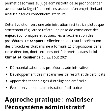
permet désormais au juge administratif de se prononcer par
avance sur la légalité de certains aspects d’un projet, limitant
ainsi les risques contentieux ultérieurs.
Cette évolution vers une administration facilitatrice plutôt que
strictement régulatrice reflète une prise de conscience des
enjeux économiques et sociaux liés à l’accélération des
procédures. Le
rapport Pelletier
de 2021 sur l’accélération
des procédures d’urbanisme a formulé 26 propositions dans
cette direction, dont certaines ont été reprises dans la
loi
Climat et Résilience
du 22 août 2021.
Dématérialisation des procédures administratives
Développement des mécanismes de rescrit et de certificats
Apport des technologies d’intelligence artificielle
Évolution vers une administration facilitatrice
Approche pratique : maîtriser
l’écosystème administratif