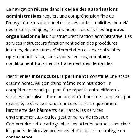
La navigation réussie dans le dédale des
autorisations
administratives
requiert une compréhension fine de
l’écosystème institutionnel et de ses codes implicites. Au-delà
des textes juridiques, le demandeur doit saisir les
logiques
organisationnelles
qui structurent l’action administrative. Les
services instructeurs fonctionnent selon des procédures
internes, des doctrines d’interprétation et des contraintes
opérationnelles qui, sans avoir valeur réglementaire,
conditionnent fortement le traitement des demandes.
Identifier les
interlocuteurs pertinents
constitue une étape
déterminante. Au sein d’une même administration, la
compétence technique peut être répartie entre différents
services spécialisés. Pour un projet d’urbanisme complexe, par
exemple, le service instructeur consultera fréquemment
l’architecte des bâtiments de France, les services
environnementaux ou les gestionnaires de réseaux.
Comprendre cette cartographie des acteurs permet d’anticiper
les points de blocage potentiels et d’adapter sa stratégie en
conséquence.