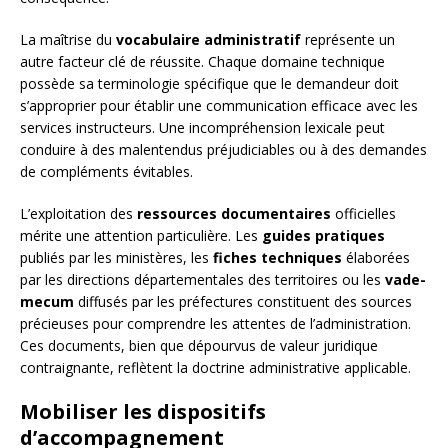
La maîtrise du
vocabulaire administratif
représente un
autre facteur clé de réussite. Chaque domaine technique
possède sa terminologie spécifique que le demandeur doit
s’approprier pour établir une communication efficace avec les
services instructeurs. Une incompréhension lexicale peut
conduire à des malentendus préjudiciables ou à des demandes
de compléments évitables.
L’exploitation des
ressources documentaires
officielles
mérite une attention particulière. Les
guides pratiques
publiés par les ministères, les
fiches techniques
élaborées
par les directions départementales des territoires ou les
vade-
mecum
diffusés par les préfectures constituent des sources
précieuses pour comprendre les attentes de l’administration.
Ces documents, bien que dépourvus de valeur juridique
contraignante, reflètent la doctrine administrative applicable.
Mobiliser les dispositifs
d’accompagnement