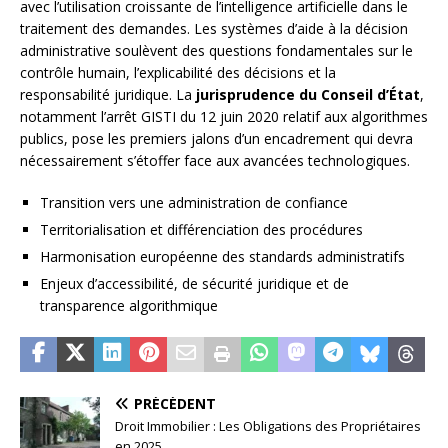
avec l’utilisation croissante de l’intelligence artificielle dans le
traitement des demandes. Les systèmes d’aide à la décision
administrative soulèvent des questions fondamentales sur le
contrôle humain, l’explicabilité des décisions et la
responsabilité juridique. La
jurisprudence du Conseil d’État
,
notamment l’arrêt GISTI du 12 juin 2020 relatif aux algorithmes
publics, pose les premiers jalons d’un encadrement qui devra
nécessairement s’étoffer face aux avancées technologiques.
Transition vers une administration de confiance
Territorialisation et différenciation des procédures
Harmonisation européenne des standards administratifs
Enjeux d’accessibilité, de sécurité juridique et de
transparence algorithmique
PRÉCÉDENT
Droit Immobilier : Les Obligations des Propriétaires
en 2025