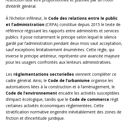
d’intérêt général.
À l’échelon inférieur, le
Code des relations entre le public
et l’administration
(CRPA) constitue depuis 2015 le texte de
référence régissant les rapports entre administrés et services
publics. Il pose notamment le principe selon lequel le silence
gardé par l’administration pendant deux mois vaut acceptation,
sauf exceptions limitativement énumérées. Cette règle, qui
inverse le principe antérieur, représente une avancée majeure
pour les usagers confrontés aux lenteurs administratives.
Les
réglementations sectorielles
viennent compléter ce
cadre général. Ainsi, le
Code de l’urbanisme
organise les
autorisations liées à la construction et à l’aménagement, le
Code de l’environnement
encadre les activités susceptibles
d’impact écologique, tandis que le
Code de commerce
régit
certaines activités économiques réglementées. Cette
stratification normative engendre inévitablement des zones de
friction et d’incertitude juridique.