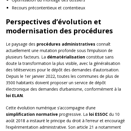
Recours précontentieux et contentieux
Perspectives d’évolution et
modernisation des procédures
Le paysage des
procédures administratives
connaît
actuellement une mutation profonde sous l’impulsion de
plusieurs facteurs. La
dématérialisation
constitue sans
doute la transformation la plus visible, avec la généralisation
des téléservices pour le dépôt des demandes d’autorisation.
Depuis le 1er janvier 2022, toutes les communes de plus de
3500 habitants doivent proposer un service de dépôt
électronique des demandes d’urbanisme, conformément à la
loi ELAN
.
Cette évolution numérique s’accompagne d’une
simplification normative
progressive. La
loi ESSOC
du 10
août 2018 a instauré le principe du droit à l’erreur et encouragé
l’expérimentation administrative. Son article 21 a notamment