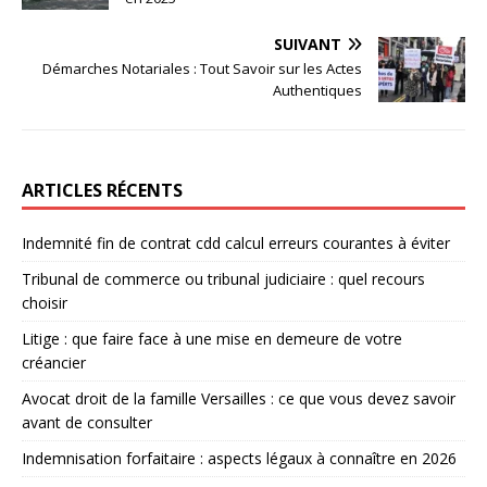
SUIVANT
Démarches Notariales : Tout Savoir sur les Actes
Authentiques
ARTICLES RÉCENTS
Indemnité fin de contrat cdd calcul erreurs courantes à éviter
Tribunal de commerce ou tribunal judiciaire : quel recours
choisir
Litige : que faire face à une mise en demeure de votre
créancier
Avocat droit de la famille Versailles : ce que vous devez savoir
avant de consulter
Indemnisation forfaitaire : aspects légaux à connaître en 2026