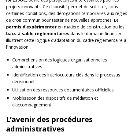
projets innovants. Ce dispositif permet de solliciter, sous
certaines conditions, des dérogations temporaires aux règles
de droit commun pour tester de nouvelles approches. Le
permis d’expérimenter
en matière de construction ou les
bacs à sable réglementaires
dans le domaine financier
illustrent cette logique d’adaptation du cadre réglementaire à
l’innovation.
Compréhension des logiques organisationnelles
administratives
Identification des interlocuteurs clés dans le processus
décisionnel
Utilisation des ressources documentaires officielles
Mobilisation des dispositifs de médiation et
d’accompagnement
L’avenir des procédures
administratives