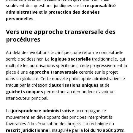
soulèvent des questions juridiques sur la
responsabilité
administrative
et la
protection des données
personnelles
.
Vers une approche transversale des
procédures
Au-delà des évolutions techniques, une réforme conceptuelle
semble se dessiner. La
logique sectorielle
traditionnelle, qui
multiplie les autorisations spécifiques, cède progressivement la
place à une
approche transversale
centrée sur le projet
dans sa globalité. Cette nouvelle philosophie administrative se
traduit par la création d’
autorisations uniques
et de
guichets uniques
permettant au demandeur d’avoir un
interlocuteur principal.
La
jurisprudence administrative
accompagne ce
mouvement en développant des principes interprétatifs
favorables à la sécurisation des projets. La technique du
rescrit juridictionnel
, inaugurée par la
loi du 10 août 2018
,