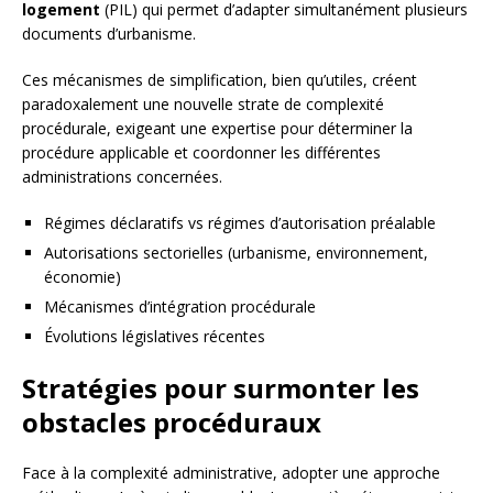
logement
(PIL) qui permet d’adapter simultanément plusieurs
documents d’urbanisme.
Ces mécanismes de simplification, bien qu’utiles, créent
paradoxalement une nouvelle strate de complexité
procédurale, exigeant une expertise pour déterminer la
procédure applicable et coordonner les différentes
administrations concernées.
Régimes déclaratifs vs régimes d’autorisation préalable
Autorisations sectorielles (urbanisme, environnement,
économie)
Mécanismes d’intégration procédurale
Évolutions législatives récentes
Stratégies pour surmonter les
obstacles procéduraux
Face à la complexité administrative, adopter une approche