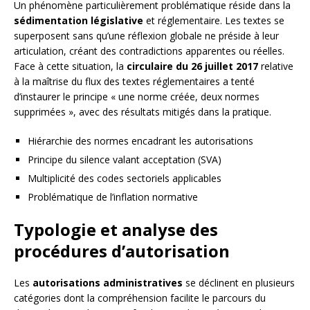
Un phénomène particulièrement problématique réside dans la
sédimentation législative
et réglementaire. Les textes se
superposent sans qu’une réflexion globale ne préside à leur
articulation, créant des contradictions apparentes ou réelles.
Face à cette situation, la
circulaire du 26 juillet 2017
relative
à la maîtrise du flux des textes réglementaires a tenté
d’instaurer le principe « une norme créée, deux normes
supprimées », avec des résultats mitigés dans la pratique.
Hiérarchie des normes encadrant les autorisations
Principe du silence valant acceptation (SVA)
Multiplicité des codes sectoriels applicables
Problématique de l’inflation normative
Typologie et analyse des
procédures d’autorisation
Les
autorisations administratives
se déclinent en plusieurs
catégories dont la compréhension facilite le parcours du