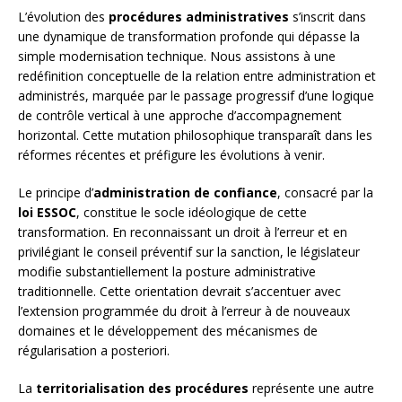
L’évolution des
procédures administratives
s’inscrit dans
une dynamique de transformation profonde qui dépasse la
simple modernisation technique. Nous assistons à une
redéfinition conceptuelle de la relation entre administration et
administrés, marquée par le passage progressif d’une logique
de contrôle vertical à une approche d’accompagnement
horizontal. Cette mutation philosophique transparaît dans les
réformes récentes et préfigure les évolutions à venir.
Le principe d’
administration de confiance
, consacré par la
loi ESSOC
, constitue le socle idéologique de cette
transformation. En reconnaissant un droit à l’erreur et en
privilégiant le conseil préventif sur la sanction, le législateur
modifie substantiellement la posture administrative
traditionnelle. Cette orientation devrait s’accentuer avec
l’extension programmée du droit à l’erreur à de nouveaux
domaines et le développement des mécanismes de
régularisation a posteriori.
La
territorialisation des procédures
représente une autre