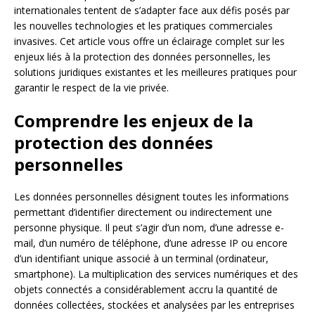
internationales tentent de s’adapter face aux défis posés par
les nouvelles technologies et les pratiques commerciales
invasives. Cet article vous offre un éclairage complet sur les
enjeux liés à la protection des données personnelles, les
solutions juridiques existantes et les meilleures pratiques pour
garantir le respect de la vie privée.
Comprendre les enjeux de la
protection des données
personnelles
Les données personnelles désignent toutes les informations
permettant d’identifier directement ou indirectement une
personne physique. Il peut s’agir d’un nom, d’une adresse e-
mail, d’un numéro de téléphone, d’une adresse IP ou encore
d’un identifiant unique associé à un terminal (ordinateur,
smartphone). La multiplication des services numériques et des
objets connectés a considérablement accru la quantité de
données collectées, stockées et analysées par les entreprises