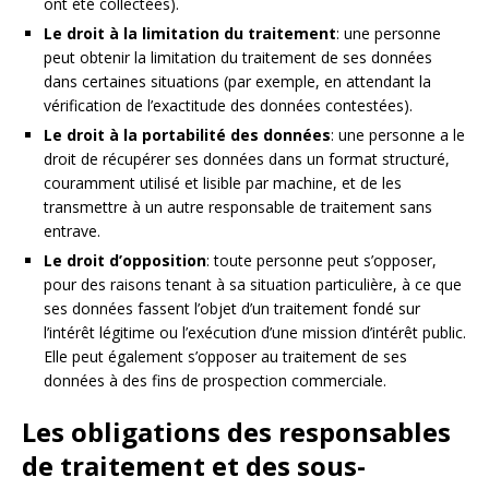
ont été collectées).
Le droit à la limitation du traitement
: une personne
peut obtenir la limitation du traitement de ses données
dans certaines situations (par exemple, en attendant la
vérification de l’exactitude des données contestées).
Le droit à la portabilité des données
: une personne a le
droit de récupérer ses données dans un format structuré,
couramment utilisé et lisible par machine, et de les
transmettre à un autre responsable de traitement sans
entrave.
Le droit d’opposition
: toute personne peut s’opposer,
pour des raisons tenant à sa situation particulière, à ce que
ses données fassent l’objet d’un traitement fondé sur
l’intérêt légitime ou l’exécution d’une mission d’intérêt public.
Elle peut également s’opposer au traitement de ses
données à des fins de prospection commerciale.
Les obligations des responsables
de traitement et des sous-