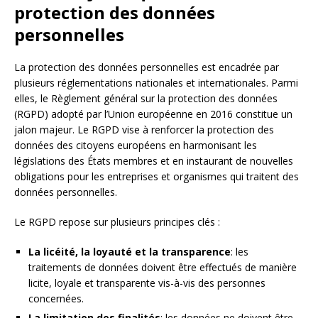
protection des données
personnelles
La protection des données personnelles est encadrée par
plusieurs réglementations nationales et internationales. Parmi
elles, le Règlement général sur la protection des données
(RGPD) adopté par l’Union européenne en 2016 constitue un
jalon majeur. Le RGPD vise à renforcer la protection des
données des citoyens européens en harmonisant les
législations des États membres et en instaurant de nouvelles
obligations pour les entreprises et organismes qui traitent des
données personnelles.
Le RGPD repose sur plusieurs principes clés :
La licéité, la loyauté et la transparence
: les
traitements de données doivent être effectués de manière
licite, loyale et transparente vis-à-vis des personnes
concernées.
La limitation des finalités
: les données ne doivent être