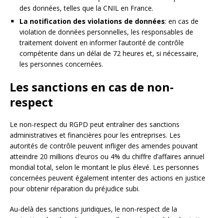
des données, telles que la CNIL en France.
La notification des violations de données
: en cas de
violation de données personnelles, les responsables de
traitement doivent en informer l’autorité de contrôle
compétente dans un délai de 72 heures et, si nécessaire,
les personnes concernées.
Les sanctions en cas de non-
respect
Le non-respect du RGPD peut entraîner des sanctions
administratives et financières pour les entreprises. Les
autorités de contrôle peuvent infliger des amendes pouvant
atteindre 20 millions d’euros ou 4% du chiffre d’affaires annuel
mondial total, selon le montant le plus élevé. Les personnes
concernées peuvent également intenter des actions en justice
pour obtenir réparation du préjudice subi.
Au-delà des sanctions juridiques, le non-respect de la