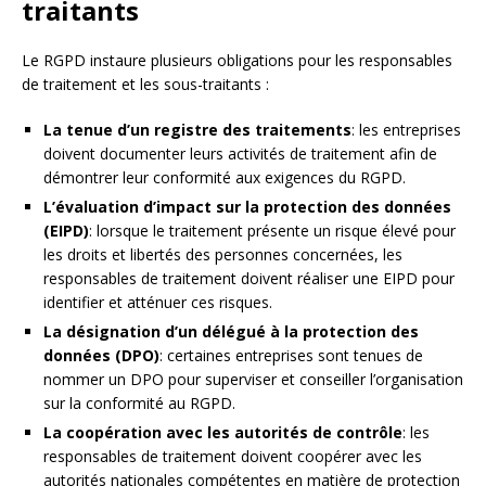
traitants
Le RGPD instaure plusieurs obligations pour les responsables
de traitement et les sous-traitants :
La tenue d’un registre des traitements
: les entreprises
doivent documenter leurs activités de traitement afin de
démontrer leur conformité aux exigences du RGPD.
L’évaluation d’impact sur la protection des données
(EIPD)
: lorsque le traitement présente un risque élevé pour
les droits et libertés des personnes concernées, les
responsables de traitement doivent réaliser une EIPD pour
identifier et atténuer ces risques.
La désignation d’un délégué à la protection des
données (DPO)
: certaines entreprises sont tenues de
nommer un DPO pour superviser et conseiller l’organisation
sur la conformité au RGPD.
La coopération avec les autorités de contrôle
: les
responsables de traitement doivent coopérer avec les
autorités nationales compétentes en matière de protection