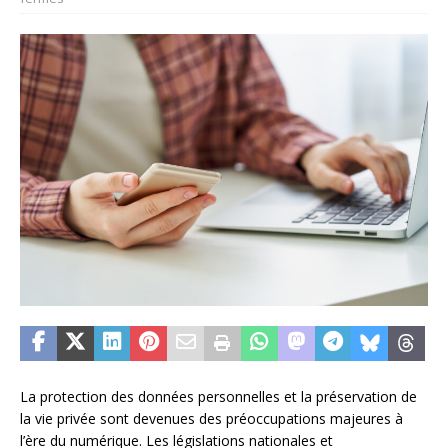
La protection des données personnelles et la préservation de
la vie privée sont devenues des préoccupations majeures à
l’ère du numérique. Les législations nationales et