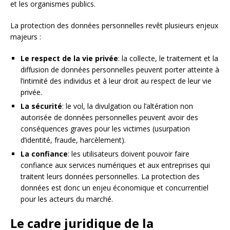
et les organismes publics.
La protection des données personnelles revêt plusieurs enjeux
majeurs :
Le respect de la vie privée
: la collecte, le traitement et la
diffusion de données personnelles peuvent porter atteinte à
l’intimité des individus et à leur droit au respect de leur vie
privée.
La sécurité
: le vol, la divulgation ou l’altération non
autorisée de données personnelles peuvent avoir des
conséquences graves pour les victimes (usurpation
d’identité, fraude, harcèlement).
La confiance
: les utilisateurs doivent pouvoir faire
confiance aux services numériques et aux entreprises qui
traitent leurs données personnelles. La protection des
données est donc un enjeu économique et concurrentiel
pour les acteurs du marché.
Le cadre juridique de la