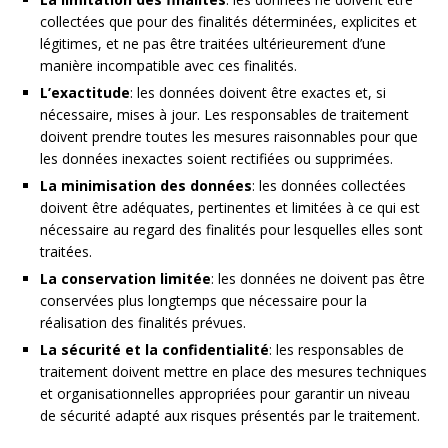
collectées que pour des finalités déterminées, explicites et
légitimes, et ne pas être traitées ultérieurement d’une
manière incompatible avec ces finalités.
L’exactitude
: les données doivent être exactes et, si
nécessaire, mises à jour. Les responsables de traitement
doivent prendre toutes les mesures raisonnables pour que
les données inexactes soient rectifiées ou supprimées.
La minimisation des données
: les données collectées
doivent être adéquates, pertinentes et limitées à ce qui est
nécessaire au regard des finalités pour lesquelles elles sont
traitées.
La conservation limitée
: les données ne doivent pas être
conservées plus longtemps que nécessaire pour la
réalisation des finalités prévues.
La sécurité et la confidentialité
: les responsables de
traitement doivent mettre en place des mesures techniques
et organisationnelles appropriées pour garantir un niveau
de sécurité adapté aux risques présentés par le traitement.