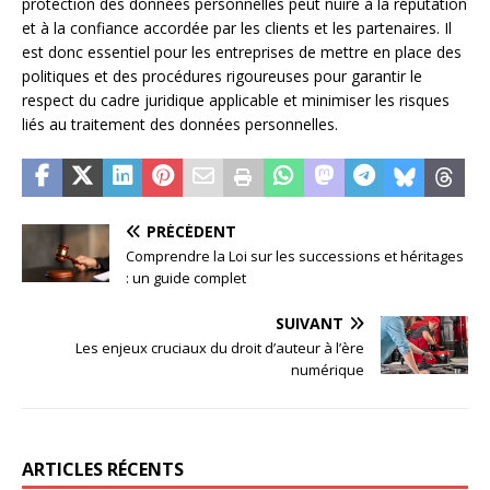
protection des données personnelles peut nuire à la réputation
et à la confiance accordée par les clients et les partenaires. Il
est donc essentiel pour les entreprises de mettre en place des
politiques et des procédures rigoureuses pour garantir le
respect du cadre juridique applicable et minimiser les risques
liés au traitement des données personnelles.
PRÉCÉDENT
Comprendre la Loi sur les successions et héritages
: un guide complet
SUIVANT
Les enjeux cruciaux du droit d’auteur à l’ère
numérique
ARTICLES RÉCENTS