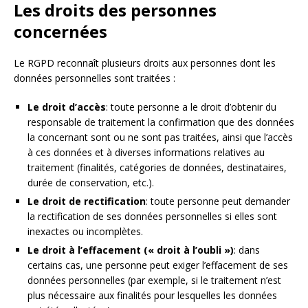
Les droits des personnes
concernées
Le RGPD reconnaît plusieurs droits aux personnes dont les
données personnelles sont traitées :
Le droit d’accès
: toute personne a le droit d’obtenir du
responsable de traitement la confirmation que des données
la concernant sont ou ne sont pas traitées, ainsi que l’accès
à ces données et à diverses informations relatives au
traitement (finalités, catégories de données, destinataires,
durée de conservation, etc.).
Le droit de rectification
: toute personne peut demander
la rectification de ses données personnelles si elles sont
inexactes ou incomplètes.
Le droit à l’effacement (« droit à l’oubli »)
: dans
certains cas, une personne peut exiger l’effacement de ses
données personnelles (par exemple, si le traitement n’est
plus nécessaire aux finalités pour lesquelles les données