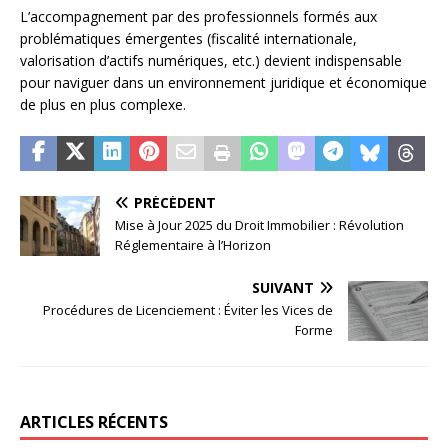
L’accompagnement par des professionnels formés aux
problématiques émergentes (fiscalité internationale,
valorisation d’actifs numériques, etc.) devient indispensable
pour naviguer dans un environnement juridique et économique
de plus en plus complexe.
PRÉCÉDENT
Mise à Jour 2025 du Droit Immobilier : Révolution
Réglementaire à l’Horizon
SUIVANT
Procédures de Licenciement : Éviter les Vices de
Forme
ARTICLES RÉCENTS