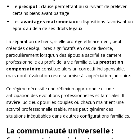
Le
préciput
: clause permettant au survivant de prélever
certains biens avant partage
Les
avantages matrimoniaux
: dispositions favorisant un
époux au-delà de ses droits légaux
La séparation de biens, si elle protège efficacement, peut
créer des déséquilibres significatifs en cas de divorce,
particulièrement lorsqu’un des époux a sacrifié sa carrière
professionnelle au profit de la vie familiale. La
prestation
compensatoire
constitue alors un correctif indispensable,
mais dont l’évaluation reste soumise à l’appréciation judiciaire.
Ce régime nécessite une réflexion approfondie et une
anticipation des évolutions professionnelles et familiales. Il
s’avère judicieux pour les couples où chacun maintient une
activité professionnelle stable, mais peut générer des
situations inéquitables dans d’autres configurations familiales.
La communauté universelle :