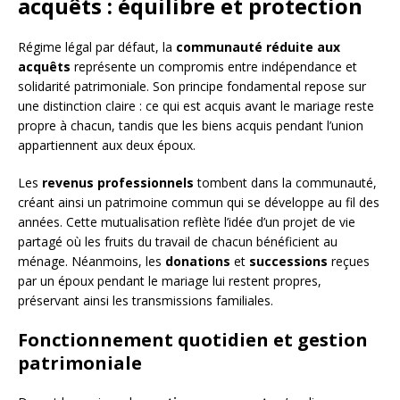
acquêts : équilibre et protection
Régime légal par défaut, la
communauté réduite aux
acquêts
représente un compromis entre indépendance et
solidarité patrimoniale. Son principe fondamental repose sur
une distinction claire : ce qui est acquis avant le mariage reste
propre à chacun, tandis que les biens acquis pendant l’union
appartiennent aux deux époux.
Les
revenus professionnels
tombent dans la communauté,
créant ainsi un patrimoine commun qui se développe au fil des
années. Cette mutualisation reflète l’idée d’un projet de vie
partagé où les fruits du travail de chacun bénéficient au
ménage. Néanmoins, les
donations
et
successions
reçues
par un époux pendant le mariage lui restent propres,
préservant ainsi les transmissions familiales.
Fonctionnement quotidien et gestion
patrimoniale