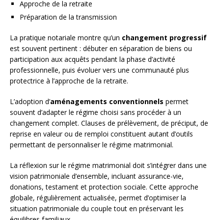
Approche de la retraite
Préparation de la transmission
La pratique notariale montre qu’un
changement progressif
est souvent pertinent : débuter en séparation de biens ou
participation aux acquêts pendant la phase d’activité
professionnelle, puis évoluer vers une communauté plus
protectrice à l’approche de la retraite.
L’adoption d’
aménagements conventionnels
permet
souvent d’adapter le régime choisi sans procéder à un
changement complet. Clauses de prélèvement, de préciput, de
reprise en valeur ou de remploi constituent autant d’outils
permettant de personnaliser le régime matrimonial.
La réflexion sur le régime matrimonial doit s’intégrer dans une
vision patrimoniale d’ensemble, incluant assurance-vie,
donations, testament et protection sociale. Cette approche
globale, régulièrement actualisée, permet d’optimiser la
situation patrimoniale du couple tout en préservant les
équilibres familiaux.