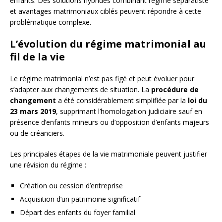
enfants. Des solutions hybrides combinant régime séparatiste
et avantages matrimoniaux ciblés peuvent répondre à cette
problématique complexe.
L’évolution du régime matrimonial au
fil de la vie
Le régime matrimonial n’est pas figé et peut évoluer pour
s’adapter aux changements de situation. La
procédure de
changement
a été considérablement simplifiée par la
loi du
23 mars 2019
, supprimant l’homologation judiciaire sauf en
présence d’enfants mineurs ou d’opposition d’enfants majeurs
ou de créanciers.
Les principales étapes de la vie matrimoniale peuvent justifier
une révision du régime :
Création ou cession d’entreprise
Acquisition d’un patrimoine significatif
Départ des enfants du foyer familial