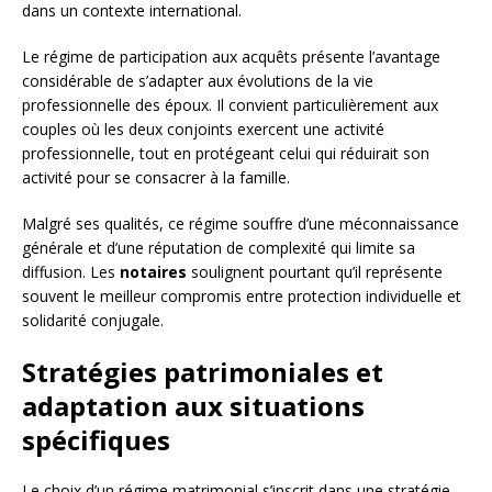
dans un contexte international.
Le régime de participation aux acquêts présente l’avantage
considérable de s’adapter aux évolutions de la vie
professionnelle des époux. Il convient particulièrement aux
couples où les deux conjoints exercent une activité
professionnelle, tout en protégeant celui qui réduirait son
activité pour se consacrer à la famille.
Malgré ses qualités, ce régime souffre d’une méconnaissance
générale et d’une réputation de complexité qui limite sa
diffusion. Les
notaires
soulignent pourtant qu’il représente
souvent le meilleur compromis entre protection individuelle et
solidarité conjugale.
Stratégies patrimoniales et
adaptation aux situations
spécifiques
Le choix d’un régime matrimonial s’inscrit dans une stratégie