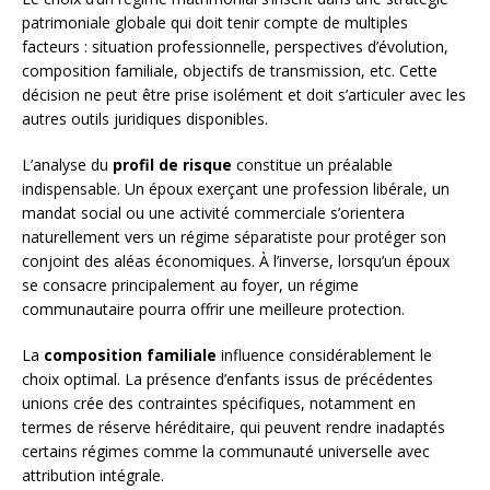
patrimoniale globale qui doit tenir compte de multiples
facteurs : situation professionnelle, perspectives d’évolution,
composition familiale, objectifs de transmission, etc. Cette
décision ne peut être prise isolément et doit s’articuler avec les
autres outils juridiques disponibles.
L’analyse du
profil de risque
constitue un préalable
indispensable. Un époux exerçant une profession libérale, un
mandat social ou une activité commerciale s’orientera
naturellement vers un régime séparatiste pour protéger son
conjoint des aléas économiques. À l’inverse, lorsqu’un époux
se consacre principalement au foyer, un régime
communautaire pourra offrir une meilleure protection.
La
composition familiale
influence considérablement le
choix optimal. La présence d’enfants issus de précédentes
unions crée des contraintes spécifiques, notamment en
termes de réserve héréditaire, qui peuvent rendre inadaptés
certains régimes comme la communauté universelle avec
attribution intégrale.