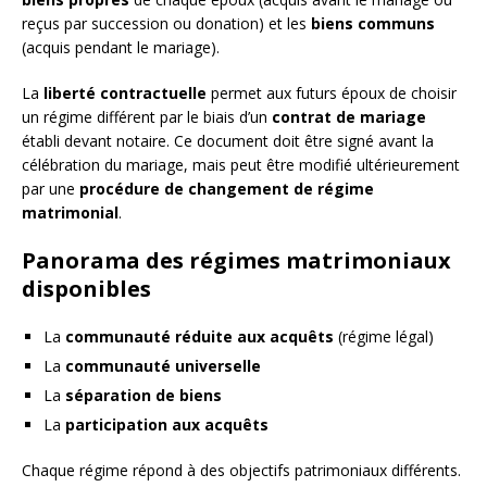
reçus par succession ou donation) et les
biens communs
(acquis pendant le mariage).
La
liberté contractuelle
permet aux futurs époux de choisir
un régime différent par le biais d’un
contrat de mariage
établi devant notaire. Ce document doit être signé avant la
célébration du mariage, mais peut être modifié ultérieurement
par une
procédure de changement de régime
matrimonial
.
Panorama des régimes matrimoniaux
disponibles
La
communauté réduite aux acquêts
(régime légal)
La
communauté universelle
La
séparation de biens
La
participation aux acquêts
Chaque régime répond à des objectifs patrimoniaux différents.