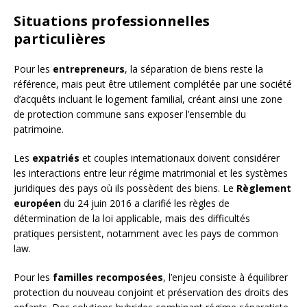
Situations professionnelles
particulières
Pour les
entrepreneurs
, la séparation de biens reste la
référence, mais peut être utilement complétée par une société
d’acquêts incluant le logement familial, créant ainsi une zone
de protection commune sans exposer l’ensemble du
patrimoine.
Les
expatriés
et couples internationaux doivent considérer
les interactions entre leur régime matrimonial et les systèmes
juridiques des pays où ils possèdent des biens. Le
Règlement
européen
du 24 juin 2016 a clarifié les règles de
détermination de la loi applicable, mais des difficultés
pratiques persistent, notamment avec les pays de common
law.
Pour les
familles recomposées
, l’enjeu consiste à équilibrer
protection du nouveau conjoint et préservation des droits des