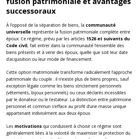
fusion patrimoniale et avantages
successoraux
À l’opposé de la séparation de biens, la
communauté
universelle
représente la fusion patrimoniale complète entre
époux. Ce régime, prévu par les articles
1526 et suivants du
Code civil
, fait entrer dans la communauté l’ensemble des
biens présents et à venir des époux, quelle que soit leur date
d’acquisition ou leur mode de financement.
Cette option matrimoniale transforme radicalement l’approche
patrimoniale du couple : il n’existe plus de biens propres, sauf
exception légale comme les biens strictement personnels
(vêtements, bijoux personnels) ou ceux déclarés incessibles
par le donateur ou le testateur. La distinction entre patrimoine
personnel et commun s’efface au profit d’une masse unique
appartenant indivisément aux deux époux.
Les
motivations
qui conduisent à choisir ce régime sont
généralement liées à la volonté de maximiser la protection du