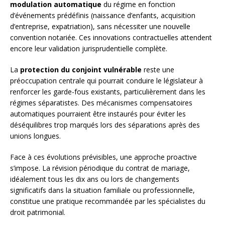
modulation automatique
du régime en fonction
d’événements prédéfinis (naissance d’enfants, acquisition
d’entreprise, expatriation), sans nécessiter une nouvelle
convention notariée. Ces innovations contractuelles attendent
encore leur validation jurisprudentielle complète.
La
protection du conjoint vulnérable
reste une
préoccupation centrale qui pourrait conduire le législateur à
renforcer les garde-fous existants, particulièrement dans les
régimes séparatistes. Des mécanismes compensatoires
automatiques pourraient être instaurés pour éviter les
déséquilibres trop marqués lors des séparations après des
unions longues.
Face à ces évolutions prévisibles, une approche proactive
s’impose. La révision périodique du contrat de mariage,
idéalement tous les dix ans ou lors de changements
significatifs dans la situation familiale ou professionnelle,
constitue une pratique recommandée par les spécialistes du
droit patrimonial.