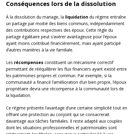
Conséquences lors de la dissolution
À la dissolution du mariage, la
liquidation
du régime entraîne
un partage par moitié des biens communs, indépendamment
des contributions respectives des époux. Cette règle du
partage égalitaire peut s’avérer avantageuse pour l’époux
ayant moins contribué financièrement, mais ayant participé
d’autres manières à la vie familiale.
Les
récompenses
constituent un mécanisme correctif
permettant de rééquilibrer les flux financiers ayant existé entre
les patrimoines propres et commun. Par exemple, si la
communauté a financé l’amélioration d’un bien propre, l’époux
propriétaire devra une récompense à la communauté lors de
la liquidation.
Ce régime présente l’avantage d’une certaine simplicité tout en
offrant une protection au conjoint qui se consacrerait
davantage aux tâches familiales. Il reste adapté aux couples
dont les situations professionnelles et patrimoniales sont