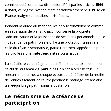
communauté lors de sa dissolution. Régi par les articles
1569
à 1581
, ce régime hybride reste paradoxalement peu utilisé en
France malgré ses qualités intrinsèques.
Pendant la durée du mariage, les époux fonctionnent comme
en séparation de biens : chacun conserve la propriété,
l’administration et la jouissance de ses biens personnels. Cette
indépendance patrimoniale offre une protection similaire à
celle du régime séparatiste, particulièrement appréciable pour
les
professions indépendantes
ou à risque.
La spécificité de ce régime apparaît lors de sa dissolution : un
calcul de
créance de participation
est alors effectué. Ce
mécanisme permet à chaque époux de bénéficier de la moitié
de l’enrichissement de l’autre pendant le mariage, créant ainsi
un rééquilibrage patrimonial a posteriori.
Le mécanisme de la créance de
participation