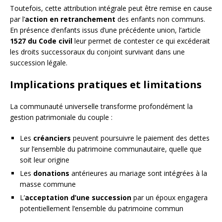
Toutefois, cette attribution intégrale peut être remise en cause
par l’
action en retranchement
des enfants non communs.
En présence d’enfants issus d’une précédente union, l’article
1527 du Code civil
leur permet de contester ce qui excéderait
les droits successoraux du conjoint survivant dans une
succession légale.
Implications pratiques et limitations
La communauté universelle transforme profondément la
gestion patrimoniale du couple :
Les
créanciers
peuvent poursuivre le paiement des dettes
sur l’ensemble du patrimoine communautaire, quelle que
soit leur origine
Les
donations
antérieures au mariage sont intégrées à la
masse commune
L’
acceptation d’une succession
par un époux engagera
potentiellement l’ensemble du patrimoine commun