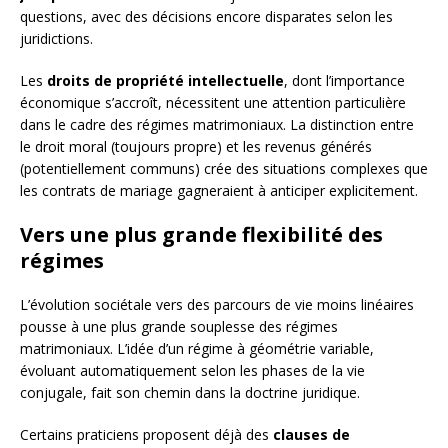
questions, avec des décisions encore disparates selon les
juridictions.
Les
droits de propriété intellectuelle
, dont l’importance
économique s’accroît, nécessitent une attention particulière
dans le cadre des régimes matrimoniaux. La distinction entre
le droit moral (toujours propre) et les revenus générés
(potentiellement communs) crée des situations complexes que
les contrats de mariage gagneraient à anticiper explicitement.
Vers une plus grande flexibilité des
régimes
L’évolution sociétale vers des parcours de vie moins linéaires
pousse à une plus grande souplesse des régimes
matrimoniaux. L’idée d’un régime à géométrie variable,
évoluant automatiquement selon les phases de la vie
conjugale, fait son chemin dans la doctrine juridique.
Certains praticiens proposent déjà des
clauses de