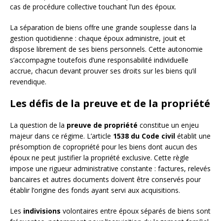
cas de procédure collective touchant l’un des époux.
La séparation de biens offre une grande souplesse dans la
gestion quotidienne : chaque époux administre, jouit et
dispose librement de ses biens personnels. Cette autonomie
s’accompagne toutefois d’une responsabilité individuelle
accrue, chacun devant prouver ses droits sur les biens qu’il
revendique.
Les défis de la preuve et de la propriété
La question de la
preuve de propriété
constitue un enjeu
majeur dans ce régime. L’article
1538 du Code civil
établit une
présomption de copropriété pour les biens dont aucun des
époux ne peut justifier la propriété exclusive. Cette règle
impose une rigueur administrative constante : factures, relevés
bancaires et autres documents doivent être conservés pour
établir l’origine des fonds ayant servi aux acquisitions.
Les
indivisions
volontaires entre époux séparés de biens sont