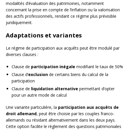
modalités d’évaluation des patrimoines, notamment
concernant la prise en compte de l’inflation ou la valorisation
des actifs professionnels, rendant ce régime plus prévisible
juridiquement.
Adaptations et variantes
Le régime de participation aux acquêts peut être modulé par
diverses clauses :
Clause de
participation inégale
modifiant le taux de 50%
Clause d’
exclusion
de certains biens du calcul de la
participation
Clause de
liquidation alternative
permettant d’opter
pour un autre mode de calcul
Une variante particulière, la
participation aux acquêts de
droit allemand
, peut être choisie par les couples franco-
allemands ou résidant alternativement dans les deux pays.
Cette option facilite le règlement des questions patrimoniales