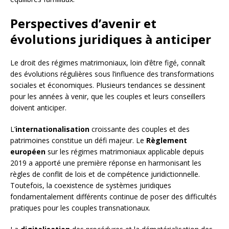
Perspectives d’avenir et
évolutions juridiques à anticiper
Le droit des régimes matrimoniaux, loin d’être figé, connaît
des évolutions régulières sous l’influence des transformations
sociales et économiques. Plusieurs tendances se dessinent
pour les années à venir, que les couples et leurs conseillers
doivent anticiper.
L’
internationalisation
croissante des couples et des
patrimoines constitue un défi majeur. Le
Règlement
européen
sur les régimes matrimoniaux applicable depuis
2019 a apporté une première réponse en harmonisant les
règles de conflit de lois et de compétence juridictionnelle.
Toutefois, la coexistence de systèmes juridiques
fondamentalement différents continue de poser des difficultés
pratiques pour les couples transnationaux.