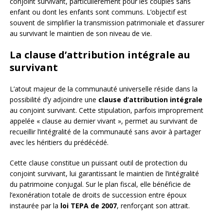
conjoint survivant, particulièrement pour les couples sans
enfant ou dont les enfants sont communs. L’objectif est
souvent de simplifier la transmission patrimoniale et d’assurer
au survivant le maintien de son niveau de vie.
La clause d’attribution intégrale au
survivant
L’atout majeur de la communauté universelle réside dans la
possibilité d’y adjoindre une
clause d’attribution intégrale
au conjoint survivant. Cette stipulation, parfois improprement
appelée « clause au dernier vivant », permet au survivant de
recueillir l’intégralité de la communauté sans avoir à partager
avec les héritiers du prédécédé.
Cette clause constitue un puissant outil de protection du
conjoint survivant, lui garantissant le maintien de l’intégralité
du patrimoine conjugal. Sur le plan fiscal, elle bénéficie de
l’exonération totale de droits de succession entre époux
instaurée par la
loi TEPA de 2007
, renforçant son attrait.