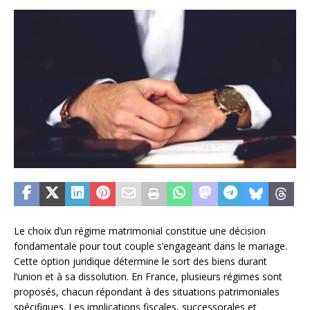
Le choix d’un régime matrimonial constitue une décision
fondamentale pour tout couple s’engageant dans le mariage.
Cette option juridique détermine le sort des biens durant
l’union et à sa dissolution. En France, plusieurs régimes sont
proposés, chacun répondant à des situations patrimoniales
spécifiques. Les implications fiscales, successorales et