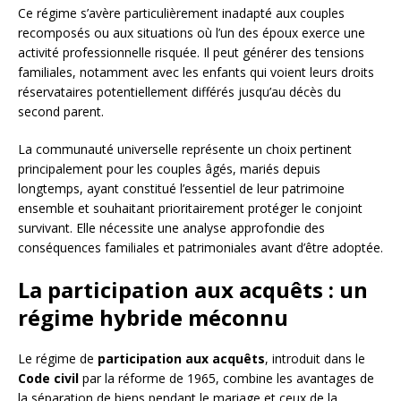
Ce régime s’avère particulièrement inadapté aux couples
recomposés ou aux situations où l’un des époux exerce une
activité professionnelle risquée. Il peut générer des tensions
familiales, notamment avec les enfants qui voient leurs droits
réservataires potentiellement différés jusqu’au décès du
second parent.
La communauté universelle représente un choix pertinent
principalement pour les couples âgés, mariés depuis
longtemps, ayant constitué l’essentiel de leur patrimoine
ensemble et souhaitant prioritairement protéger le conjoint
survivant. Elle nécessite une analyse approfondie des
conséquences familiales et patrimoniales avant d’être adoptée.
La participation aux acquêts : un
régime hybride méconnu
Le régime de
participation aux acquêts
, introduit dans le
Code civil
par la réforme de 1965, combine les avantages de
la séparation de biens pendant le mariage et ceux de la