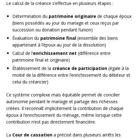
Le calcul de la créance s’effectue en plusieurs étapes :
Détermination du
patrimoine originaire
de chaque époux
(biens possédés au jour du mariage et ceux reçus par
succession ou donation pendant l’union)
Évaluation du
patrimoine final
(ensemble des biens
appartenant à l’époux au jour de la dissolution)
Calcul de l’
enrichissement net
(différence entre
patrimoine final et originaire)
Établissement de la
créance de participation
(égale à la
moitié de la différence entre l’enrichissement du débiteur et
celui du créancier)
Ce système complexe mais équitable permet de concilier
autonomie pendant le mariage et partage des richesses
créées. Il reconnaît implicitement la contribution de chaque
époux à l’enrichissement du ménage, même lorsque cette
contribution n’est pas directement financière.
La
Cour de cassation
a précisé dans plusieurs arrêts les