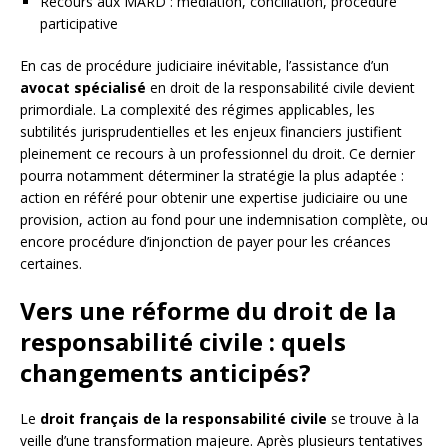
Recours aux MARD : médiation, conciliation, procédure
participative
En cas de procédure judiciaire inévitable, l’assistance d’un
avocat spécialisé
en droit de la responsabilité civile devient
primordiale. La complexité des régimes applicables, les
subtilités jurisprudentielles et les enjeux financiers justifient
pleinement ce recours à un professionnel du droit. Ce dernier
pourra notamment déterminer la stratégie la plus adaptée :
action en référé pour obtenir une expertise judiciaire ou une
provision, action au fond pour une indemnisation complète, ou
encore procédure d’injonction de payer pour les créances
certaines.
Vers une réforme du droit de la
responsabilité civile : quels
changements anticipés?
Le
droit français de la responsabilité civile
se trouve à la
veille d’une transformation majeure. Après plusieurs tentatives