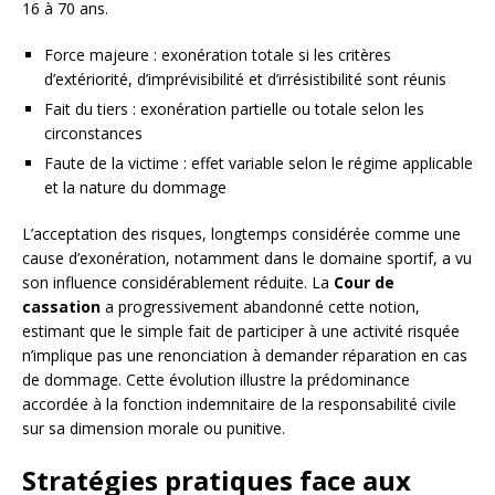
16 à 70 ans.
Force majeure : exonération totale si les critères
d’extériorité, d’imprévisibilité et d’irrésistibilité sont réunis
Fait du tiers : exonération partielle ou totale selon les
circonstances
Faute de la victime : effet variable selon le régime applicable
et la nature du dommage
L’acceptation des risques, longtemps considérée comme une
cause d’exonération, notamment dans le domaine sportif, a vu
son influence considérablement réduite. La
Cour de
cassation
a progressivement abandonné cette notion,
estimant que le simple fait de participer à une activité risquée
n’implique pas une renonciation à demander réparation en cas
de dommage. Cette évolution illustre la prédominance
accordée à la fonction indemnitaire de la responsabilité civile
sur sa dimension morale ou punitive.
Stratégies pratiques face aux