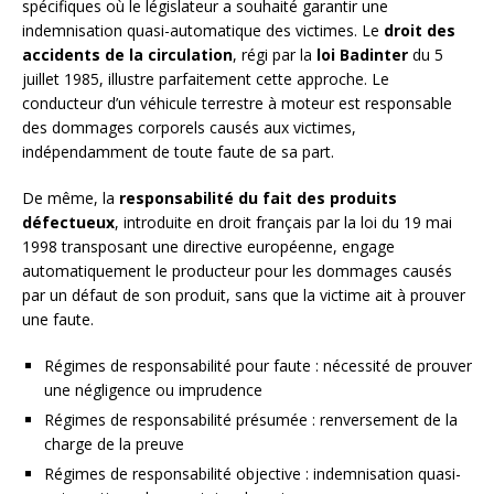
spécifiques où le législateur a souhaité garantir une
indemnisation quasi-automatique des victimes. Le
droit des
accidents de la circulation
, régi par la
loi Badinter
du 5
juillet 1985, illustre parfaitement cette approche. Le
conducteur d’un véhicule terrestre à moteur est responsable
des dommages corporels causés aux victimes,
indépendamment de toute faute de sa part.
De même, la
responsabilité du fait des produits
défectueux
, introduite en droit français par la loi du 19 mai
1998 transposant une directive européenne, engage
automatiquement le producteur pour les dommages causés
par un défaut de son produit, sans que la victime ait à prouver
une faute.
Régimes de responsabilité pour faute : nécessité de prouver
une négligence ou imprudence
Régimes de responsabilité présumée : renversement de la
charge de la preuve
Régimes de responsabilité objective : indemnisation quasi-