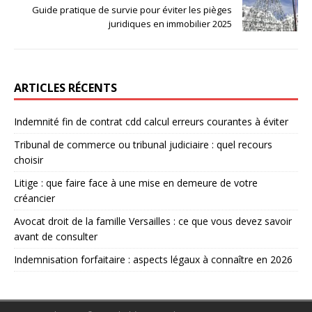
Guide pratique de survie pour éviter les pièges
juridiques en immobilier 2025
ARTICLES RÉCENTS
Indemnité fin de contrat cdd calcul erreurs courantes à éviter
Tribunal de commerce ou tribunal judiciaire : quel recours
choisir
Litige : que faire face à une mise en demeure de votre
créancier
Avocat droit de la famille Versailles : ce que vous devez savoir
avant de consulter
Indemnisation forfaitaire : aspects légaux à connaître en 2026