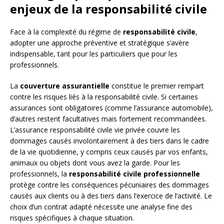
enjeux de la responsabilité civile
Face à la complexité du régime de
responsabilité civile
,
adopter une approche préventive et stratégique s’avère
indispensable, tant pour les particuliers que pour les
professionnels.
La
couverture assurantielle
constitue le premier rempart
contre les risques liés à la responsabilité civile. Si certaines
assurances sont obligatoires (comme l’assurance automobile),
d’autres restent facultatives mais fortement recommandées.
L’assurance responsabilité civile vie privée couvre les
dommages causés involontairement à des tiers dans le cadre
de la vie quotidienne, y compris ceux causés par vos enfants,
animaux ou objets dont vous avez la garde. Pour les
professionnels, la
responsabilité civile professionnelle
protège contre les conséquences pécuniaires des dommages
causés aux clients ou à des tiers dans l’exercice de l’activité. Le
choix d’un contrat adapté nécessite une analyse fine des
risques spécifiques à chaque situation.