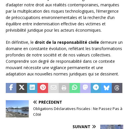
d’adapter notre droit aux réalités contemporaines, marquées
par la multiplication des risques technologiques, l’émergence
de préoccupations environnementales et la recherche d’un
équilibre entre indemnisation effective des victimes et
prévisibilité juridique pour les acteurs économiques.
En définitive, le
droit de la responsabilité civile
demeure un
domaine en constante évolution, reflétant les transformations
profondes de notre société et de nos valeurs collectives.
Comprendre son degré de responsabilité dans ce contexte
mouvant nécessite une vigilance permanente et une
adaptation aux nouvelles normes juridiques qui se dessinent.
PRÉCÉDENT
Obligations Déclaratives Fiscales : Ne Passez Pas à
Côté
SUIVANT