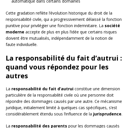
automatique dans certains domaines
Cette gradation reflète l’évolution historique du droit de la
responsabilité civile, qui a progressivement délaissé la fonction
punitive pour privilégier une fonction indemnitaire. La
société
moderne
accepte de plus en plus l’idée que certains risques
doivent être mutualisés, indépendamment de la notion de
faute individuelle.
La responsabilité du fait d’autrui :
quand vous répondez pour les
autres
La
responsabilité du fait d’autrui
constitue une dimension
particulière de la responsabilité civile où une personne doit
répondre des dommages causés par une autre. Ce mécanisme
juridique, initialement limité à quelques cas spécifiques, s’est
considérablement étendu sous l’influence de la
jurisprudence
.
La
responsabilité des parents
pour les dommages causés