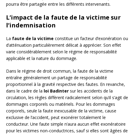
pourra être partagée entre les différents intervenants.
L’impact de la faute de la victime sur
l’indemnisation
La
faute de la victime
constitue un facteur d’exonération ou
d’atténuation particulièrement délicat à apprécier. Son effet
varie considérablement selon le régime de responsabilité
applicable et la nature du dommage.
Dans le régime de droit commun, la faute de la victime
entraîne généralement un partage de responsabilité
proportionnel à la gravité respective des fautes. En revanche,
dans le cadre de la
loi Badinter
sur les accidents de la
circulation, les règles diffèrent radicalement selon qu’il s’agit de
dommages corporels ou matériels. Pour les dommages
corporels, seule la faute inexcusable de la victime, cause
exclusive de l’accident, peut exonérer totalement le
conducteur. Une faute simple n’aura aucun effet exonératoire
pour les victimes non-conductrices, sauf si elles sont âgées de