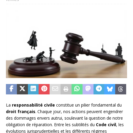
La
responsabilité civile
constitue un pilier fondamental du
droit français
. Chaque jour, nos actions peuvent engendrer
des dommages envers autrui, soulevant la question de notre
obligation de réparation. Entre les subtilités du
Code civil
, les
évolutions jurisprudentielles et les différents régimes