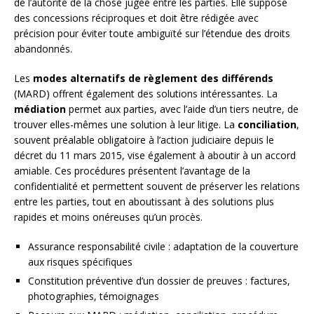
de l’autorité de la chose jugée entre les parties. Elle suppose
des concessions réciproques et doit être rédigée avec
précision pour éviter toute ambiguïté sur l’étendue des droits
abandonnés.
Les
modes alternatifs de règlement des différends
(MARD) offrent également des solutions intéressantes. La
médiation
permet aux parties, avec l’aide d’un tiers neutre, de
trouver elles-mêmes une solution à leur litige. La
conciliation
,
souvent préalable obligatoire à l’action judiciaire depuis le
décret du 11 mars 2015, vise également à aboutir à un accord
amiable. Ces procédures présentent l’avantage de la
confidentialité et permettent souvent de préserver les relations
entre les parties, tout en aboutissant à des solutions plus
rapides et moins onéreuses qu’un procès.
Assurance responsabilité civile : adaptation de la couverture
aux risques spécifiques
Constitution préventive d’un dossier de preuves : factures,
photographies, témoignages