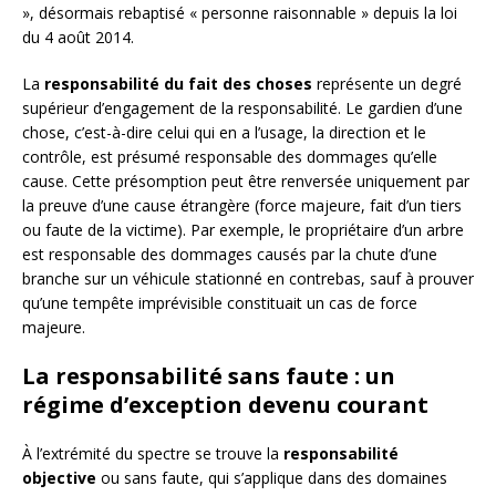
», désormais rebaptisé « personne raisonnable » depuis la loi
du 4 août 2014.
La
responsabilité du fait des choses
représente un degré
supérieur d’engagement de la responsabilité. Le gardien d’une
chose, c’est-à-dire celui qui en a l’usage, la direction et le
contrôle, est présumé responsable des dommages qu’elle
cause. Cette présomption peut être renversée uniquement par
la preuve d’une cause étrangère (force majeure, fait d’un tiers
ou faute de la victime). Par exemple, le propriétaire d’un arbre
est responsable des dommages causés par la chute d’une
branche sur un véhicule stationné en contrebas, sauf à prouver
qu’une tempête imprévisible constituait un cas de force
majeure.
La responsabilité sans faute : un
régime d’exception devenu courant
À l’extrémité du spectre se trouve la
responsabilité
objective
ou sans faute, qui s’applique dans des domaines