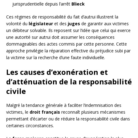
jurisprudentielle depuis l’arrêt
Blieck
Ces régimes de responsabilité du fait d’autrui illustrent la
volonté du
législateur
et des
juges
de garantir aux victimes
un débiteur solvable. Ils reposent sur l’idée que celui qui exerce
une autorité sur autrui doit assumer les conséquences
dommageables des actes commis par cette personne. Cette
approche privilégie la réparation effective du préjudice subi par
la victime sur la recherche d’une faute individuelle.
Les causes d’exonération et
d’atténuation de la responsabilité
civile
Malgré la tendance générale à faciliter l’indemnisation des
victimes, le
droit français
reconnaît plusieurs mécanismes
permettant d’écarter ou de réduire la responsabilité civile dans
certaines circonstances.