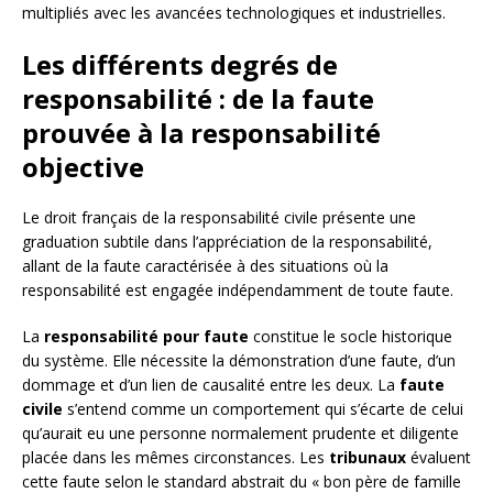
multipliés avec les avancées technologiques et industrielles.
Les différents degrés de
responsabilité : de la faute
prouvée à la responsabilité
objective
Le droit français de la responsabilité civile présente une
graduation subtile dans l’appréciation de la responsabilité,
allant de la faute caractérisée à des situations où la
responsabilité est engagée indépendamment de toute faute.
La
responsabilité pour faute
constitue le socle historique
du système. Elle nécessite la démonstration d’une faute, d’un
dommage et d’un lien de causalité entre les deux. La
faute
civile
s’entend comme un comportement qui s’écarte de celui
qu’aurait eu une personne normalement prudente et diligente
placée dans les mêmes circonstances. Les
tribunaux
évaluent
cette faute selon le standard abstrait du « bon père de famille