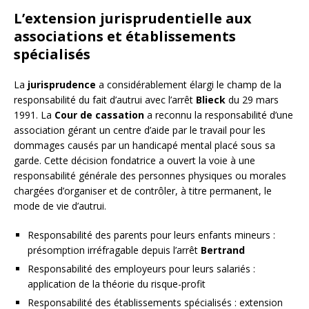
L’extension jurisprudentielle aux
associations et établissements
spécialisés
La
jurisprudence
a considérablement élargi le champ de la
responsabilité du fait d’autrui avec l’arrêt
Blieck
du 29 mars
1991. La
Cour de cassation
a reconnu la responsabilité d’une
association gérant un centre d’aide par le travail pour les
dommages causés par un handicapé mental placé sous sa
garde. Cette décision fondatrice a ouvert la voie à une
responsabilité générale des personnes physiques ou morales
chargées d’organiser et de contrôler, à titre permanent, le
mode de vie d’autrui.
Responsabilité des parents pour leurs enfants mineurs :
présomption irréfragable depuis l’arrêt
Bertrand
Responsabilité des employeurs pour leurs salariés :
application de la théorie du risque-profit
Responsabilité des établissements spécialisés : extension