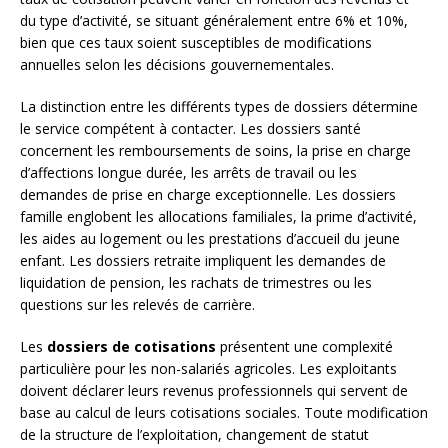
du type d’activité, se situant généralement entre 6% et 10%,
bien que ces taux soient susceptibles de modifications
annuelles selon les décisions gouvernementales.
La distinction entre les différents types de dossiers détermine
le service compétent à contacter. Les dossiers santé
concernent les remboursements de soins, la prise en charge
d’affections longue durée, les arrêts de travail ou les
demandes de prise en charge exceptionnelle. Les dossiers
famille englobent les allocations familiales, la prime d’activité,
les aides au logement ou les prestations d’accueil du jeune
enfant. Les dossiers retraite impliquent les demandes de
liquidation de pension, les rachats de trimestres ou les
questions sur les relevés de carrière.
Les
dossiers de cotisations
présentent une complexité
particulière pour les non-salariés agricoles. Les exploitants
doivent déclarer leurs revenus professionnels qui servent de
base au calcul de leurs cotisations sociales. Toute modification
de la structure de l’exploitation, changement de statut