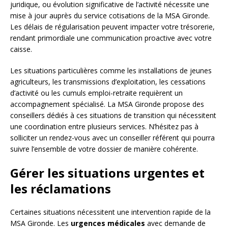
juridique, ou évolution significative de l’activité nécessite une
mise à jour auprès du service cotisations de la MSA Gironde.
Les délais de régularisation peuvent impacter votre trésorerie,
rendant primordiale une communication proactive avec votre
caisse.
Les situations particulières comme les installations de jeunes
agriculteurs, les transmissions d’exploitation, les cessations
d’activité ou les cumuls emploi-retraite requièrent un
accompagnement spécialisé. La MSA Gironde propose des
conseillers dédiés à ces situations de transition qui nécessitent
une coordination entre plusieurs services. N’hésitez pas à
solliciter un rendez-vous avec un conseiller référent qui pourra
suivre l’ensemble de votre dossier de manière cohérente.
Gérer les situations urgentes et
les réclamations
Certaines situations nécessitent une intervention rapide de la
MSA Gironde. Les
urgences médicales
avec demande de