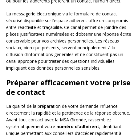
ou pour les adhérents préférant un contact humain direct.
La messagerie électronique via le formulaire de contact
sécurisé disponible sur l’espace adhérent offre un compromis
entre réactivité et traçabilité. Ce canal permet de joindre des
pièces justificatives numérisées et d’obtenir une réponse écrite
conservable pour vos archives personnelles. Les réseaux
sociaux, bien que présents, servent principalement à la
diffusion d’informations générales et ne constituent pas un
canal approprié pour traiter des questions individuelles
impliquant des données personnelles sensibles.
Préparer efficacement votre prise
de contact
La qualité de la préparation de votre demande influence
directement la rapidité et la pertinence de la réponse obtenue.
Avant tout contact avec la MSA Gironde, rassemblez
systématiquement votre
numéro d’adhérent
, identifiant
unique permettant aux conseillers d’accéder rapidement à