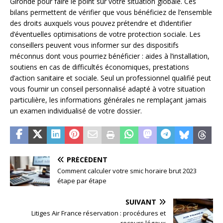
Gironde pour faire le point sur votre situation globale. Ces
bilans permettent de vérifier que vous bénéficiez de l’ensemble
des droits auxquels vous pouvez prétendre et d’identifier
d’éventuelles optimisations de votre protection sociale. Les
conseillers peuvent vous informer sur des dispositifs
méconnus dont vous pourriez bénéficier : aides à l’installation,
soutiens en cas de difficultés économiques, prestations
d’action sanitaire et sociale. Seul un professionnel qualifié peut
vous fournir un conseil personnalisé adapté à votre situation
particulière, les informations générales ne remplaçant jamais
un examen individualisé de votre dossier.
PRÉCÉDENT
Comment calculer votre smic horaire brut 2023
étape par étape
SUIVANT
Litiges Air France réservation : procédures et