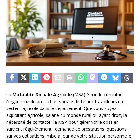
La
Mutualité Sociale Agricole
(MSA) Gironde constitue
l’organisme de protection sociale dédié aux travailleurs du
secteur agricole dans le département. Que vous soyez
exploitant agricole, salarié du monde rural ou ayant droit, la
nécessité de contacter la MSA pour gérer votre dossier
survient régulièrement : demande de prestations, questions
sur vos cotisations, mise à jour de votre situation personnelle