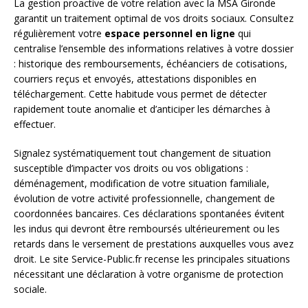
La gestion proactive de votre relation avec la MSA Gironde
garantit un traitement optimal de vos droits sociaux. Consultez
régulièrement votre
espace personnel en ligne
qui
centralise l’ensemble des informations relatives à votre dossier
: historique des remboursements, échéanciers de cotisations,
courriers reçus et envoyés, attestations disponibles en
téléchargement. Cette habitude vous permet de détecter
rapidement toute anomalie et d’anticiper les démarches à
effectuer.
Signalez systématiquement tout changement de situation
susceptible d’impacter vos droits ou vos obligations :
déménagement, modification de votre situation familiale,
évolution de votre activité professionnelle, changement de
coordonnées bancaires. Ces déclarations spontanées évitent
les indus qui devront être remboursés ultérieurement ou les
retards dans le versement de prestations auxquelles vous avez
droit. Le site Service-Public.fr recense les principales situations
nécessitant une déclaration à votre organisme de protection
sociale.