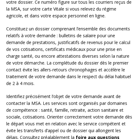
votre dossier. Ce numéro figure sur tous les courriers reçus de
la MSA, sur votre carte Vitale si vous relevez du régime
agricole, et dans votre espace personnel en ligne.
Constituez un dossier comprenant l’ensemble des documents
relatifs à votre demande : bulletins de salaire pour une
demande de prestations, justificatifs de revenus pour le calcul
de vos cotisations, certificats médicaux pour une prise en
charge santé, ou encore attestations diverses selon la nature
de votre démarche. La complétude du dossier dès le premier
contact évite les allers-retours chronophages et accélère le
traitement de votre demande dans le respect du délai habituel
de 2 à 4 mois.
Identifiez précisément l’objet de votre demande avant de
contacter la MSA. Les services sont organisés par domaines
de compétence : santé, famille, retraite, action sanitaire et
sociale, cotisations. Orienter correctement votre demande dès
le départ vous met en relation avec le service compétent et
évite les transferts d’appel ou de dossier qui allongent les
délais. Consultez préalablement la
foire aux questions