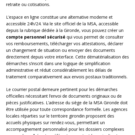
retraite ou cotisations.
L’espace en ligne constitue une alternative moderne et
accessible 24h/24. Via le site officiel de la MSA, accessible
depuis la rubrique dédiée à la Gironde, vous pouvez créer un
compte personnel sécurisé
qui vous permet de consulter
vos remboursements, télécharger vos attestations, déclarer
un changement de situation ou envoyer des documents
directement depuis votre interface. Cette dématérialisation des
démarches s’inscrit dans une logique de simplification
administrative et réduit considérablement les délais de
traitement comparativement aux envois postaux traditionnels.
Le courrier postal demeure pertinent pour les démarches
officielles nécessitant l’envoi de documents originaux ou de
pièces justificatives. L’adresse du siège de la MSA Gironde doit
être utilisée pour toute correspondance formelle. Les agences
locales réparties sur le territoire girondin proposent des
accueils physiques sur rendez-vous, permettant un
accompagnement personnalisé pour les dossiers complexes