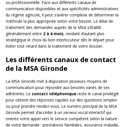
ou professionnelle. Face aux différents canaux de
communication disponibles et aux spécificités administratives
du régime agricole, il peut s’avérer complexe de déterminer la
méthode la plus appropriée selon votre besoin. Le délai de
traitement des demandes auprès de la MSA s’établit
généralement entre
2 à 4 mois
, rendant d’autant plus
stratégique le choix du bon interlocuteur dès le départ pour
éviter tout retard dans le traitement de votre dossier.
Les différents canaux de contact
de la MSA Gironde
La MSA Gironde met à disposition plusieurs moyens de
communication pour répondre aux besoins variés de ses
adhérents. Le
contact téléphonique
reste le canal privilégié
pour obtenir des réponses rapides sur des questions simples
ou pour prendre rendez-vous. Le numéro principal de la MSA
Gironde permet d’accéder à un serveur vocal interactif qui
oriente votre appel vers le service compétent selon la nature
de votre demande : prestations familiales, assurance maladie,