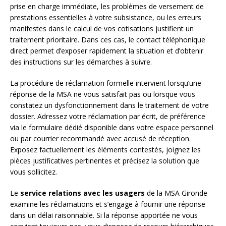
prise en charge immédiate, les problèmes de versement de
prestations essentielles à votre subsistance, ou les erreurs
manifestes dans le calcul de vos cotisations justifient un
traitement prioritaire. Dans ces cas, le contact téléphonique
direct permet d’exposer rapidement la situation et d’obtenir
des instructions sur les démarches à suivre.
La procédure de réclamation formelle intervient lorsqu’une
réponse de la MSA ne vous satisfait pas ou lorsque vous
constatez un dysfonctionnement dans le traitement de votre
dossier. Adressez votre réclamation par écrit, de préférence
via le formulaire dédié disponible dans votre espace personnel
ou par courrier recommandé avec accusé de réception.
Exposez factuellement les éléments contestés, joignez les
pièces justificatives pertinentes et précisez la solution que
vous sollicitez.
Le
service relations avec les usagers
de la MSA Gironde
examine les réclamations et s’engage à fournir une réponse
dans un délai raisonnable. Si la réponse apportée ne vous