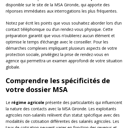
disponible sur le site de la MSA Gironde, qui apporte des
réponses immédiates aux interrogations les plus fréquentes.
Notez par écrit les points que vous souhaitez aborder lors d’un
contact téléphonique ou d’un rendez-vous physique. Cette
préparation garantit que vous n’oublierez aucun élément et
optimise le temps d’échange avec le conseiller. Pour les
démarches complexes impliquant plusieurs aspects de votre
protection sociale, privilégiez la prise de rendez-vous en
agence qui permettra un examen approfondi de votre situation
globale.
Comprendre les spécificités de
votre dossier MSA
Le
régime agricole
présente des particularités qui influencent
la nature des contacts avec la MSA Gironde. Les exploitants
agricoles non-salariés relèvent d’un statut spécifique avec des
modalités de cotisation différentes des salariés agricoles. Les
taux de cotisation peuvent varier en fonction des revenus et