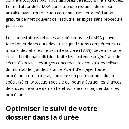
convient toujours pas, vous disposez de recours hiérarchiques.
Le médiateur de la MSA constitue une instance de recours
amiable avant toute action contentieuse. Cette médiation
gratuite permet souvent de résoudre les litiges sans procédure
judiciaire.
Les contestations relatives aux décisions de la MSA peuvent
faire l’objet de recours devant les juridictions compétentes. Le
tribunal des affaires de sécurité sociale (TASS), devenu le pôle
social du tribunal judiciaire, traite les contentieux généraux de
sécurité sociale. Les litiges concernant les cotisations relèvent
du tribunal de grande instance. Avant d’engager toute
procédure contentieuse, consultez un professionnel du droit
spécialisé en protection sociale qui pourra évaluer les chances
de succès de votre démarche et vous accompagner dans les
procédures.
Optimiser le suivi de votre
dossier dans la durée