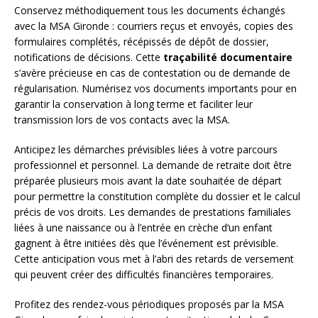
Conservez méthodiquement tous les documents échangés
avec la MSA Gironde : courriers reçus et envoyés, copies des
formulaires complétés, récépissés de dépôt de dossier,
notifications de décisions. Cette
traçabilité documentaire
s’avère précieuse en cas de contestation ou de demande de
régularisation. Numérisez vos documents importants pour en
garantir la conservation à long terme et faciliter leur
transmission lors de vos contacts avec la MSA.
Anticipez les démarches prévisibles liées à votre parcours
professionnel et personnel. La demande de retraite doit être
préparée plusieurs mois avant la date souhaitée de départ
pour permettre la constitution complète du dossier et le calcul
précis de vos droits. Les demandes de prestations familiales
liées à une naissance ou à l’entrée en crèche d’un enfant
gagnent à être initiées dès que l’événement est prévisible.
Cette anticipation vous met à l’abri des retards de versement
qui peuvent créer des difficultés financières temporaires.
Profitez des rendez-vous périodiques proposés par la MSA