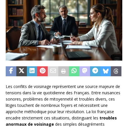
Les conflits de voisinage représentent une source majeure de
tensions dans la vie quotidienne des Français. Entre nuisances
sonores, problèmes de mitoyenneté et troubles divers, ces
litiges touchent de nombreux foyers et nécessitent une
approche méthodique pour leur résolution. La loi française
encadre strictement ces situations, distinguant les
troubles
anormaux de voisinage
des simples désagréments