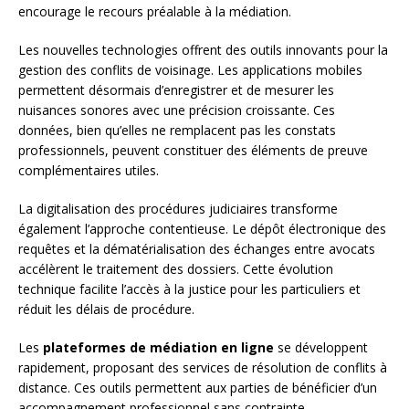
encourage le recours préalable à la médiation.
Les nouvelles technologies offrent des outils innovants pour la
gestion des conflits de voisinage. Les applications mobiles
permettent désormais d’enregistrer et de mesurer les
nuisances sonores avec une précision croissante. Ces
données, bien qu’elles ne remplacent pas les constats
professionnels, peuvent constituer des éléments de preuve
complémentaires utiles.
La digitalisation des procédures judiciaires transforme
également l’approche contentieuse. Le dépôt électronique des
requêtes et la dématérialisation des échanges entre avocats
accélèrent le traitement des dossiers. Cette évolution
technique facilite l’accès à la justice pour les particuliers et
réduit les délais de procédure.
Les
plateformes de médiation en ligne
se développent
rapidement, proposant des services de résolution de conflits à
distance. Ces outils permettent aux parties de bénéficier d’un
accompagnement professionnel sans contrainte