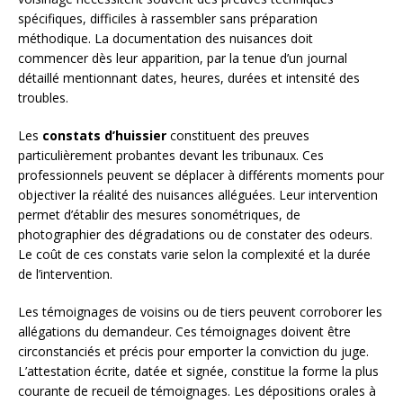
spécifiques, difficiles à rassembler sans préparation
méthodique. La documentation des nuisances doit
commencer dès leur apparition, par la tenue d’un journal
détaillé mentionnant dates, heures, durées et intensité des
troubles.
Les
constats d’huissier
constituent des preuves
particulièrement probantes devant les tribunaux. Ces
professionnels peuvent se déplacer à différents moments pour
objectiver la réalité des nuisances alléguées. Leur intervention
permet d’établir des mesures sonométriques, de
photographier des dégradations ou de constater des odeurs.
Le coût de ces constats varie selon la complexité et la durée
de l’intervention.
Les témoignages de voisins ou de tiers peuvent corroborer les
allégations du demandeur. Ces témoignages doivent être
circonstanciés et précis pour emporter la conviction du juge.
L’attestation écrite, datée et signée, constitue la forme la plus
courante de recueil de témoignages. Les dépositions orales à