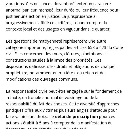
vibrations. Ces nuisances doivent présenter un caractère
anormal par leur intensité, leur durée ou leur fréquence pour
justifier une action en justice. La jurisprudence a
progressivement affiné ces critères, tenant compte du
contexte local et des usages en vigueur dans le quartier.
Les questions de mitoyenneté représentent une autre
catégorie importante, régies par les articles 653 à 673 du Code
civil. Elles concernent les murs, clôtures, plantations et
constructions situées à la limite des propriétés. Ces
dispositions définissent les droits et obligations de chaque
propriétaire, notamment en matière d’entretien et de
modifications des ouvrages communs.
La responsabilité civile peut être engagée sur le fondement de
la faute, du trouble anormal de voisinage ou de la
responsabilité du fait des choses. Cette diversité d’approches
juridiques offre aux victimes plusieurs angles d’attaque pour
faire valoir leurs droits. Le
délai de prescription
pour ces
actions s’établit à 5 ans à compter de la manifestation du