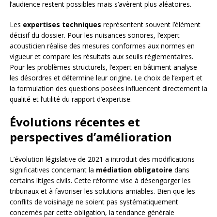
l’audience restent possibles mais s’avèrent plus aléatoires.
Les
expertises techniques
représentent souvent l’élément
décisif du dossier. Pour les nuisances sonores, l’expert
acousticien réalise des mesures conformes aux normes en
vigueur et compare les résultats aux seuils réglementaires.
Pour les problèmes structurels, l’expert en bâtiment analyse
les désordres et détermine leur origine. Le choix de l’expert et
la formulation des questions posées influencent directement la
qualité et l’utilité du rapport d’expertise.
Évolutions récentes et
perspectives d’amélioration
L’évolution législative de 2021 a introduit des modifications
significatives concernant la
médiation obligatoire
dans
certains litiges civils. Cette réforme vise à désengorger les
tribunaux et à favoriser les solutions amiables. Bien que les
conflits de voisinage ne soient pas systématiquement
concernés par cette obligation, la tendance générale