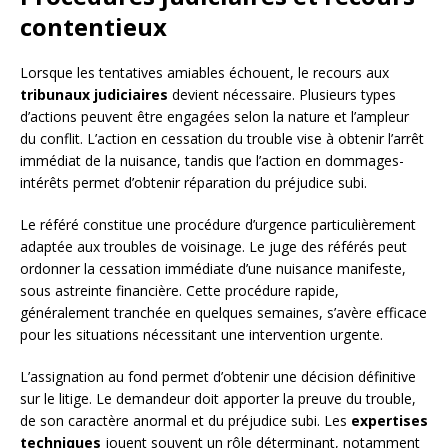
contentieux
Lorsque les tentatives amiables échouent, le recours aux
tribunaux judiciaires
devient nécessaire. Plusieurs types
d’actions peuvent être engagées selon la nature et l’ampleur
du conflit. L’action en cessation du trouble vise à obtenir l’arrêt
immédiat de la nuisance, tandis que l’action en dommages-
intérêts permet d’obtenir réparation du préjudice subi.
Le référé constitue une procédure d’urgence particulièrement
adaptée aux troubles de voisinage. Le juge des référés peut
ordonner la cessation immédiate d’une nuisance manifeste,
sous astreinte financière. Cette procédure rapide,
généralement tranchée en quelques semaines, s’avère efficace
pour les situations nécessitant une intervention urgente.
L’assignation au fond permet d’obtenir une décision définitive
sur le litige. Le demandeur doit apporter la preuve du trouble,
de son caractère anormal et du préjudice subi. Les
expertises
techniques
jouent souvent un rôle déterminant, notamment