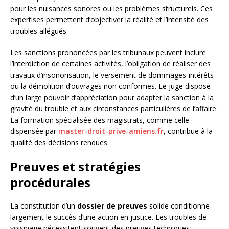
pour les nuisances sonores ou les problèmes structurels. Ces
expertises permettent d’objectiver la réalité et l’intensité des
troubles allégués.
Les sanctions prononcées par les tribunaux peuvent inclure
l’interdiction de certaines activités, l’obligation de réaliser des
travaux d’insonorisation, le versement de dommages-intérêts
ou la démolition d’ouvrages non conformes. Le juge dispose
d’un large pouvoir d’appréciation pour adapter la sanction à la
gravité du trouble et aux circonstances particulières de l’affaire.
La formation spécialisée des magistrats, comme celle
dispensée par
master-droit-prive-amiens.fr
, contribue à la
qualité des décisions rendues.
Preuves et stratégies
procédurales
La constitution d’un
dossier de preuves
solide conditionne
largement le succès d’une action en justice. Les troubles de
voisinage nécessitent souvent des preuves techniques