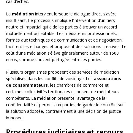
cas d’échec.
La
médiation
intervient lorsque le dialogue direct s’avère
insuffisant. Ce processus implique l’intervention d’un tiers
neutre et impartial qui aide les parties à trouver un accord
mutuellement acceptable. Les médiateurs professionnels,
formés aux techniques de communication et de négociation,
facilitent les échanges et proposent des solutions créatives. Le
coût d’une médiation s’élève généralement autour de 1500
euros, somme souvent partagée entre les parties.
Plusieurs organismes proposent des services de médiation
spécialisés dans les conflits de voisinage. Les
associations
de consommateurs
, les chambres de commerce et
certaines collectivités territoriales disposent de médiateurs
compétents. La médiation présente l’avantage de la
confidentialité et permet aux parties de garder le contrôle sur
la solution adoptée, contrairement à une décision de justice
imposée.
Procédures judiciaires et recours