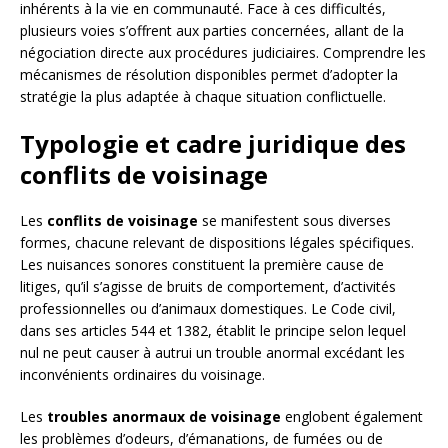
inhérents à la vie en communauté. Face à ces difficultés,
plusieurs voies s’offrent aux parties concernées, allant de la
négociation directe aux procédures judiciaires. Comprendre les
mécanismes de résolution disponibles permet d’adopter la
stratégie la plus adaptée à chaque situation conflictuelle.
Typologie et cadre juridique des
conflits de voisinage
Les
conflits de voisinage
se manifestent sous diverses
formes, chacune relevant de dispositions légales spécifiques.
Les nuisances sonores constituent la première cause de
litiges, qu’il s’agisse de bruits de comportement, d’activités
professionnelles ou d’animaux domestiques. Le Code civil,
dans ses articles 544 et 1382, établit le principe selon lequel
nul ne peut causer à autrui un trouble anormal excédant les
inconvénients ordinaires du voisinage.
Les
troubles anormaux de voisinage
englobent également
les problèmes d’odeurs, d’émanations, de fumées ou de