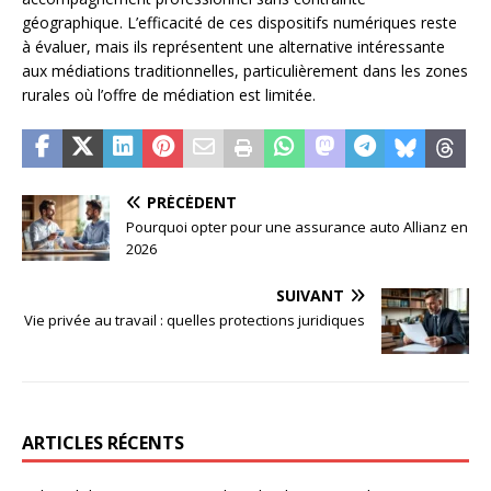
géographique. L’efficacité de ces dispositifs numériques reste
à évaluer, mais ils représentent une alternative intéressante
aux médiations traditionnelles, particulièrement dans les zones
rurales où l’offre de médiation est limitée.
PRÉCÉDENT
Pourquoi opter pour une assurance auto Allianz en
2026
SUIVANT
Vie privée au travail : quelles protections juridiques
ARTICLES RÉCENTS