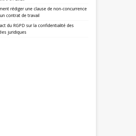
ent rédiger une clause de non-concurrence
un contrat de travail
act du RGPD sur la confidentialité des
es juridiques