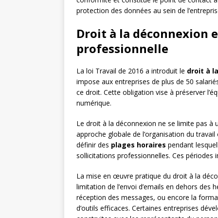
protection des données au sein de l’entrepris
Droit à la déconnexion e
professionnelle
La loi Travail de 2016 a introduit le
droit à 
impose aux entreprises de plus de 50 salarié
ce droit. Cette obligation vise à préserver l’éq
numérique.
Le droit à la déconnexion ne se limite pas à
approche globale de l’organisation du travail
définir des
plages horaires
pendant lesquell
sollicitations professionnelles. Ces périodes
La mise en œuvre pratique du droit à la déc
limitation de l’envoi d’emails en dehors des h
réception des messages, ou encore la forma
d’outils efficaces. Certaines entreprises dé