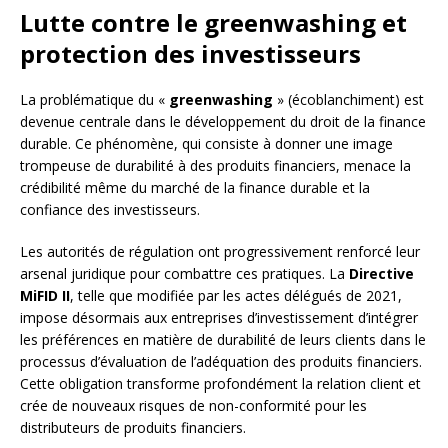
Lutte contre le greenwashing et
protection des investisseurs
La problématique du «
greenwashing
» (écoblanchiment) est
devenue centrale dans le développement du droit de la finance
durable. Ce phénomène, qui consiste à donner une image
trompeuse de durabilité à des produits financiers, menace la
crédibilité même du marché de la finance durable et la
confiance des investisseurs.
Les autorités de régulation ont progressivement renforcé leur
arsenal juridique pour combattre ces pratiques. La
Directive
MiFID II
, telle que modifiée par les actes délégués de 2021,
impose désormais aux entreprises d’investissement d’intégrer
les préférences en matière de durabilité de leurs clients dans le
processus d’évaluation de l’adéquation des produits financiers.
Cette obligation transforme profondément la relation client et
crée de nouveaux risques de non-conformité pour les
distributeurs de produits financiers.