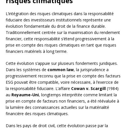
risques climatiques
L’intégration des risques climatiques dans la responsabilité
fiduciaire des investisseurs institutionnels représente une
évolution fondamentale du droit de la finance durable.
Traditionnellement centrée sur la maximisation du rendement
financier, cette responsabilité s’étend progressivement à la
prise en compte des risques climatiques en tant que risques
financiers matériels à long terme.
Cette évolution s’appuie sur plusieurs fondements juridiques.
Dans les systèmes de
common law
, la jurisprudence a
progressivement reconnu que la prise en compte des facteurs
ESG pouvait être compatible, voire nécessaire, à l’exercice de
la responsabilité fiduciaire. L’affaire
Cowan v. Scargill
(1984)
au
Royaume-Uni
, longtemps interprétée comme limitant la
prise en compte de facteurs non financiers, a été réévaluée à
la lumière des connaissances actuelles sur la matérialité
financière des risques climatiques.
Dans les pays de droit civil, cette évolution passe par la