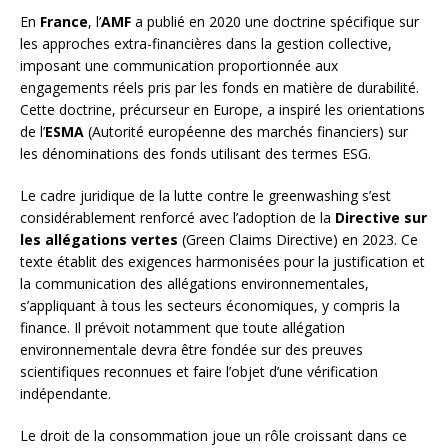
En
France
, l’
AMF
a publié en 2020 une doctrine spécifique sur
les approches extra-financières dans la gestion collective,
imposant une communication proportionnée aux
engagements réels pris par les fonds en matière de durabilité.
Cette doctrine, précurseur en Europe, a inspiré les orientations
de l’
ESMA
(Autorité européenne des marchés financiers) sur
les dénominations des fonds utilisant des termes ESG.
Le cadre juridique de la lutte contre le greenwashing s’est
considérablement renforcé avec l’adoption de la
Directive sur
les allégations vertes
(Green Claims Directive) en 2023. Ce
texte établit des exigences harmonisées pour la justification et
la communication des allégations environnementales,
s’appliquant à tous les secteurs économiques, y compris la
finance. Il prévoit notamment que toute allégation
environnementale devra être fondée sur des preuves
scientifiques reconnues et faire l’objet d’une vérification
indépendante.
Le droit de la consommation joue un rôle croissant dans ce