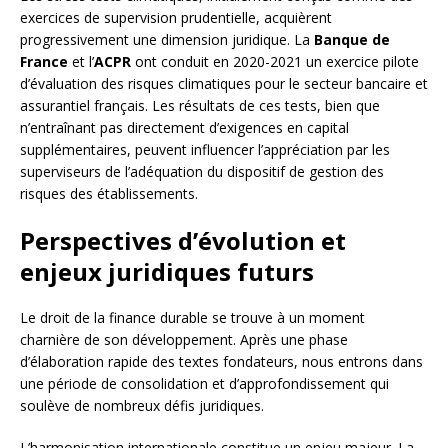
exercices de supervision prudentielle, acquièrent
progressivement une dimension juridique. La
Banque de
France
et l’
ACPR
ont conduit en 2020-2021 un exercice pilote
d’évaluation des risques climatiques pour le secteur bancaire et
assurantiel français. Les résultats de ces tests, bien que
n’entraînant pas directement d’exigences en capital
supplémentaires, peuvent influencer l’appréciation par les
superviseurs de l’adéquation du dispositif de gestion des
risques des établissements.
Perspectives d’évolution et
enjeux juridiques futurs
Le droit de la finance durable se trouve à un moment
charnière de son développement. Après une phase
d’élaboration rapide des textes fondateurs, nous entrons dans
une période de consolidation et d’approfondissement qui
soulève de nombreux défis juridiques.
L’harmonisation internationale constitue un enjeu majeur. La