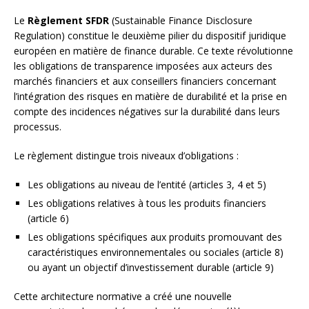
Le
Règlement SFDR
(Sustainable Finance Disclosure
Regulation) constitue le deuxième pilier du dispositif juridique
européen en matière de finance durable. Ce texte révolutionne
les obligations de transparence imposées aux acteurs des
marchés financiers et aux conseillers financiers concernant
l’intégration des risques en matière de durabilité et la prise en
compte des incidences négatives sur la durabilité dans leurs
processus.
Le règlement distingue trois niveaux d’obligations :
Les obligations au niveau de l’entité (articles 3, 4 et 5)
Les obligations relatives à tous les produits financiers
(article 6)
Les obligations spécifiques aux produits promouvant des
caractéristiques environnementales ou sociales (article 8)
ou ayant un objectif d’investissement durable (article 9)
Cette architecture normative a créé une nouvelle