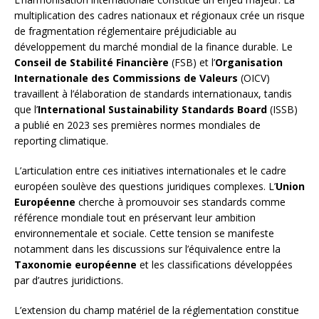
multiplication des cadres nationaux et régionaux crée un risque
de fragmentation réglementaire préjudiciable au
développement du marché mondial de la finance durable. Le
Conseil de Stabilité Financière
(FSB) et l’
Organisation
Internationale des Commissions de Valeurs
(OICV)
travaillent à l’élaboration de standards internationaux, tandis
que l’
International Sustainability Standards Board
(ISSB)
a publié en 2023 ses premières normes mondiales de
reporting climatique.
L’articulation entre ces initiatives internationales et le cadre
européen soulève des questions juridiques complexes. L’
Union
Européenne
cherche à promouvoir ses standards comme
référence mondiale tout en préservant leur ambition
environnementale et sociale. Cette tension se manifeste
notamment dans les discussions sur l’équivalence entre la
Taxonomie européenne
et les classifications développées
par d’autres juridictions.
L’extension du champ matériel de la réglementation constitue