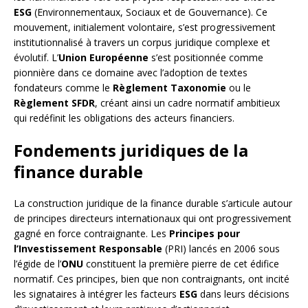
ESG
(Environnementaux, Sociaux et de Gouvernance). Ce
mouvement, initialement volontaire, s’est progressivement
institutionnalisé à travers un corpus juridique complexe et
évolutif. L’
Union Européenne
s’est positionnée comme
pionnière dans ce domaine avec l’adoption de textes
fondateurs comme le
Règlement Taxonomie
ou le
Règlement SFDR
, créant ainsi un cadre normatif ambitieux
qui redéfinit les obligations des acteurs financiers.
Fondements juridiques de la
finance durable
La construction juridique de la finance durable s’articule autour
de principes directeurs internationaux qui ont progressivement
gagné en force contraignante. Les
Principes pour
l’Investissement Responsable
(PRI) lancés en 2006 sous
l’égide de l’
ONU
constituent la première pierre de cet édifice
normatif. Ces principes, bien que non contraignants, ont incité
les signataires à intégrer les facteurs
ESG
dans leurs décisions