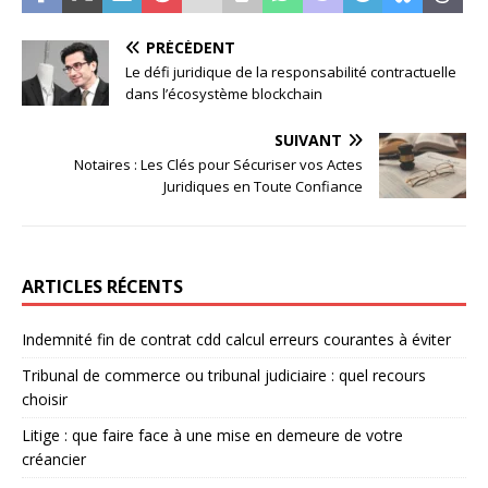
PRÉCÉDENT
Le défi juridique de la responsabilité contractuelle
dans l’écosystème blockchain
SUIVANT
Notaires : Les Clés pour Sécuriser vos Actes
Juridiques en Toute Confiance
ARTICLES RÉCENTS
Indemnité fin de contrat cdd calcul erreurs courantes à éviter
Tribunal de commerce ou tribunal judiciaire : quel recours
choisir
Litige : que faire face à une mise en demeure de votre
créancier