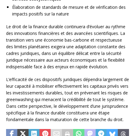
Élaboration de standards de mesure et de vérification des
impacts positifs sur la nature
Le droit de la finance durable continuera d’évoluer au rythme
des innovations financières et des avancées scientifiques. La
transition vers une économie bas-carbone et respectueuse
des limites planétaires exigera une adaptation constante des
cadres juridiques, dans un équilibre délicat entre la sécurité
juridique nécessaire aux acteurs économiques et la flexibilité
indispensable face à des enjeux en rapide évolution.
L’efficacité de ces dispositifs juridiques dépendra largement de
leur capacité à mobiliser effectivement les capitaux privés vers
les investissements durables, tout en prévenant les risques de
greenwashing qui menacent la crédibilité de tout le système.
Dans cette perspective, le développement d’une jurisprudence
spécifique à la finance durable constituera une étape
fondamentale dans la maturation de cette branche du droit.