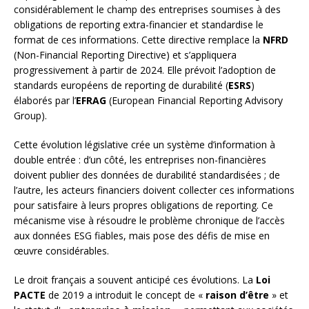
considérablement le champ des entreprises soumises à des
obligations de reporting extra-financier et standardise le
format de ces informations. Cette directive remplace la
NFRD
(Non-Financial Reporting Directive) et s’appliquera
progressivement à partir de 2024. Elle prévoit l’adoption de
standards européens de reporting de durabilité (
ESRS
)
élaborés par l’
EFRAG
(European Financial Reporting Advisory
Group).
Cette évolution législative crée un système d’information à
double entrée : d’un côté, les entreprises non-financières
doivent publier des données de durabilité standardisées ; de
l’autre, les acteurs financiers doivent collecter ces informations
pour satisfaire à leurs propres obligations de reporting. Ce
mécanisme vise à résoudre le problème chronique de l’accès
aux données ESG fiables, mais pose des défis de mise en
œuvre considérables.
Le droit français a souvent anticipé ces évolutions. La
Loi
PACTE
de 2019 a introduit le concept de «
raison d’être
» et