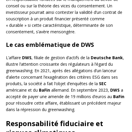
conseil ou sur la théorie des vices du consentement. Un
investisseur pourrait ainsi contester la validité d’un contrat de
souscription à un produit financier présenté comme
« durable » si cette caractéristique, déterminante de son
consentement, s’avère mensongère.
Le cas emblématique de DWS
L’affaire
DWS
, filiale de gestion d’actifs de la
Deutsche Bank
,
illustre l’attention croissante des régulateurs à l’égard du
greenwashing. En 2021, après des allégations d’un lanceur
d’alerte concernant l’exagération des critères ESG dans ses
produits, la société a fait l’objet d’enquêtes de la
SEC
américaine et du
BaFin
allemand. En septembre 2023,
DWS
a
accepté de payer une amende de 19 millions d’euros au
BaFin
pour résoudre cette affaire, établissant un précédent majeur
dans la répression du greenwashing.
Responsabilité fiduciaire et