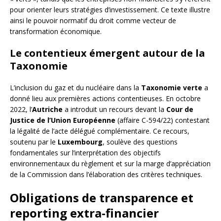
pour orienter leurs stratégies d’investissement. Ce texte illustre
ainsi le pouvoir normatif du droit comme vecteur de
transformation économique.
Le contentieux émergent autour de la
Taxonomie
L’inclusion du gaz et du nucléaire dans la
Taxonomie verte
a
donné lieu aux premières actions contentieuses. En octobre
2022, l’
Autriche
a introduit un recours devant la
Cour de
Justice de l’Union Européenne
(affaire C-594/22) contestant
la légalité de l’acte délégué complémentaire. Ce recours,
soutenu par le
Luxembourg
, soulève des questions
fondamentales sur l’interprétation des objectifs
environnementaux du règlement et sur la marge d’appréciation
de la Commission dans l’élaboration des critères techniques.
Obligations de transparence et
reporting extra-financier