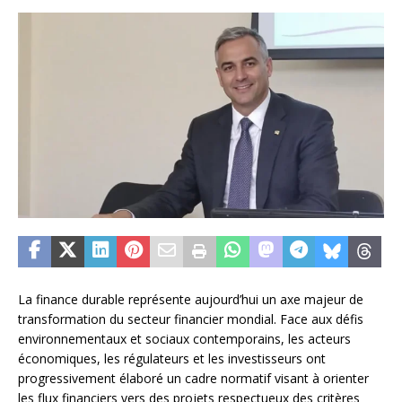
La finance durable représente aujourd’hui un axe majeur de
transformation du secteur financier mondial. Face aux défis
environnementaux et sociaux contemporains, les acteurs
économiques, les régulateurs et les investisseurs ont
progressivement élaboré un cadre normatif visant à orienter
les flux financiers vers des projets respectueux des critères