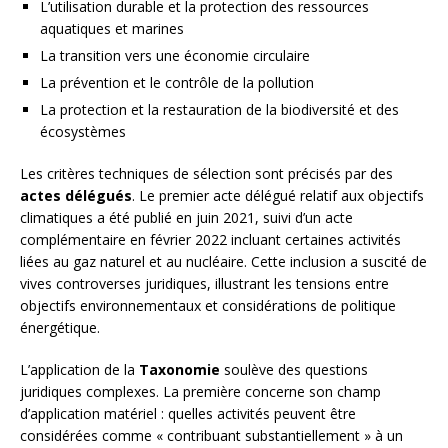
L’utilisation durable et la protection des ressources
aquatiques et marines
La transition vers une économie circulaire
La prévention et le contrôle de la pollution
La protection et la restauration de la biodiversité et des
écosystèmes
Les critères techniques de sélection sont précisés par des
actes délégués
. Le premier acte délégué relatif aux objectifs
climatiques a été publié en juin 2021, suivi d’un acte
complémentaire en février 2022 incluant certaines activités
liées au gaz naturel et au nucléaire. Cette inclusion a suscité de
vives controverses juridiques, illustrant les tensions entre
objectifs environnementaux et considérations de politique
énergétique.
L’application de la
Taxonomie
soulève des questions
juridiques complexes. La première concerne son champ
d’application matériel : quelles activités peuvent être
considérées comme « contribuant substantiellement » à un