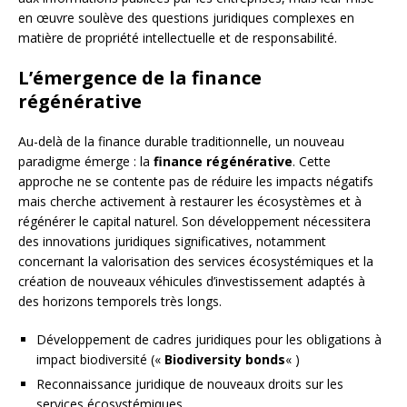
en œuvre soulève des questions juridiques complexes en
matière de propriété intellectuelle et de responsabilité.
L’émergence de la finance
régénérative
Au-delà de la finance durable traditionnelle, un nouveau
paradigme émerge : la
finance régénérative
. Cette
approche ne se contente pas de réduire les impacts négatifs
mais cherche activement à restaurer les écosystèmes et à
régénérer le capital naturel. Son développement nécessitera
des innovations juridiques significatives, notamment
concernant la valorisation des services écosystémiques et la
création de nouveaux véhicules d’investissement adaptés à
des horizons temporels très longs.
Développement de cadres juridiques pour les obligations à
impact biodiversité («
Biodiversity bonds
« )
Reconnaissance juridique de nouveaux droits sur les
services écosystémiques