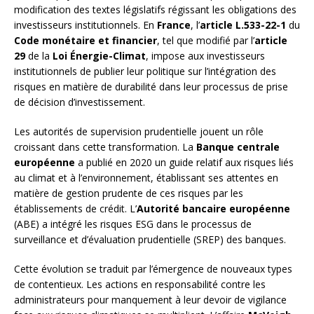
modification des textes législatifs régissant les obligations des
investisseurs institutionnels. En
France
, l’
article L.533-22-1
du
Code monétaire et financier
, tel que modifié par l’
article
29
de la
Loi Énergie-Climat
, impose aux investisseurs
institutionnels de publier leur politique sur l’intégration des
risques en matière de durabilité dans leur processus de prise
de décision d’investissement.
Les autorités de supervision prudentielle jouent un rôle
croissant dans cette transformation. La
Banque centrale
européenne
a publié en 2020 un guide relatif aux risques liés
au climat et à l’environnement, établissant ses attentes en
matière de gestion prudente de ces risques par les
établissements de crédit. L’
Autorité bancaire européenne
(ABE) a intégré les risques ESG dans le processus de
surveillance et d’évaluation prudentielle (SREP) des banques.
Cette évolution se traduit par l’émergence de nouveaux types
de contentieux. Les actions en responsabilité contre les
administrateurs pour manquement à leur devoir de vigilance