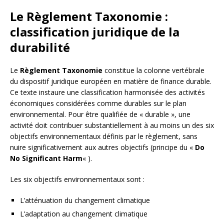
Le Règlement Taxonomie :
classification juridique de la
durabilité
Le
Règlement Taxonomie
constitue la colonne vertébrale
du dispositif juridique européen en matière de finance durable.
Ce texte instaure une classification harmonisée des activités
économiques considérées comme durables sur le plan
environnemental. Pour être qualifiée de « durable », une
activité doit contribuer substantiellement à au moins un des six
objectifs environnementaux définis par le règlement, sans
nuire significativement aux autres objectifs (principe du «
Do
No Significant Harm
« ).
Les six objectifs environnementaux sont :
L’atténuation du changement climatique
L’adaptation au changement climatique