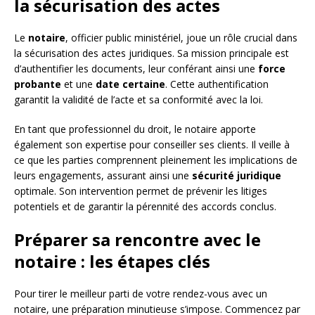
la sécurisation des actes
Le
notaire
, officier public ministériel, joue un rôle crucial dans
la sécurisation des actes juridiques. Sa mission principale est
d’authentifier les documents, leur conférant ainsi une
force
probante
et une
date certaine
. Cette authentification
garantit la validité de l’acte et sa conformité avec la loi.
En tant que professionnel du droit, le notaire apporte
également son expertise pour conseiller ses clients. Il veille à
ce que les parties comprennent pleinement les implications de
leurs engagements, assurant ainsi une
sécurité juridique
optimale. Son intervention permet de prévenir les litiges
potentiels et de garantir la pérennité des accords conclus.
Préparer sa rencontre avec le
notaire : les étapes clés
Pour tirer le meilleur parti de votre rendez-vous avec un
notaire, une préparation minutieuse s’impose. Commencez par