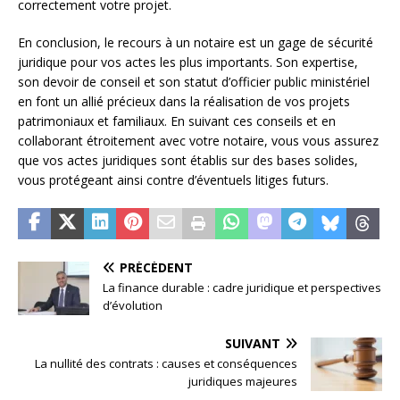
correctement votre projet.
En conclusion, le recours à un notaire est un gage de sécurité
juridique pour vos actes les plus importants. Son expertise,
son devoir de conseil et son statut d’officier public ministériel
en font un allié précieux dans la réalisation de vos projets
patrimoniaux et familiaux. En suivant ces conseils et en
collaborant étroitement avec votre notaire, vous vous assurez
que vos actes juridiques sont établis sur des bases solides,
vous protégeant ainsi contre d’éventuels litiges futurs.
PRÉCÉDENT
La finance durable : cadre juridique et perspectives
d’évolution
SUIVANT
La nullité des contrats : causes et conséquences
juridiques majeures