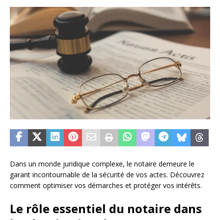
Dans un monde juridique complexe, le notaire demeure le
garant incontournable de la sécurité de vos actes. Découvrez
comment optimiser vos démarches et protéger vos intérêts.
Le rôle essentiel du notaire dans