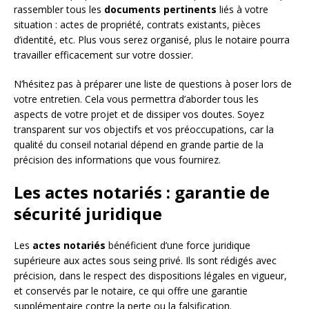
rassembler tous les
documents pertinents
liés à votre
situation : actes de propriété, contrats existants, pièces
d’identité, etc. Plus vous serez organisé, plus le notaire pourra
travailler efficacement sur votre dossier.
N’hésitez pas à préparer une liste de questions à poser lors de
votre entretien. Cela vous permettra d’aborder tous les
aspects de votre projet et de dissiper vos doutes. Soyez
transparent sur vos objectifs et vos préoccupations, car la
qualité du conseil notarial dépend en grande partie de la
précision des informations que vous fournirez.
Les actes notariés : garantie de
sécurité juridique
Les
actes notariés
bénéficient d’une force juridique
supérieure aux actes sous seing privé. Ils sont rédigés avec
précision, dans le respect des dispositions légales en vigueur,
et conservés par le notaire, ce qui offre une garantie
supplémentaire contre la perte ou la falsification.