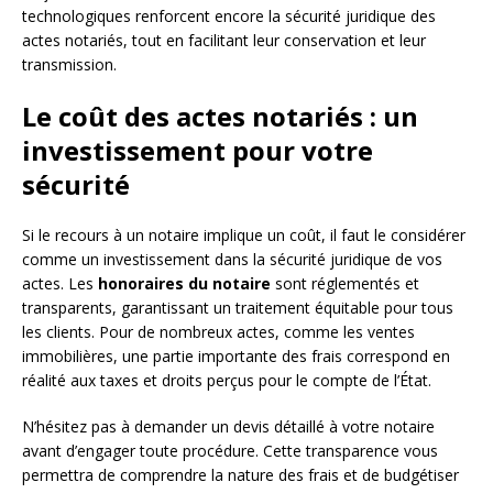
technologiques renforcent encore la sécurité juridique des
actes notariés, tout en facilitant leur conservation et leur
transmission.
Le coût des actes notariés : un
investissement pour votre
sécurité
Si le recours à un notaire implique un coût, il faut le considérer
comme un investissement dans la sécurité juridique de vos
actes. Les
honoraires du notaire
sont réglementés et
transparents, garantissant un traitement équitable pour tous
les clients. Pour de nombreux actes, comme les ventes
immobilières, une partie importante des frais correspond en
réalité aux taxes et droits perçus pour le compte de l’État.
N’hésitez pas à demander un devis détaillé à votre notaire
avant d’engager toute procédure. Cette transparence vous
permettra de comprendre la nature des frais et de budgétiser