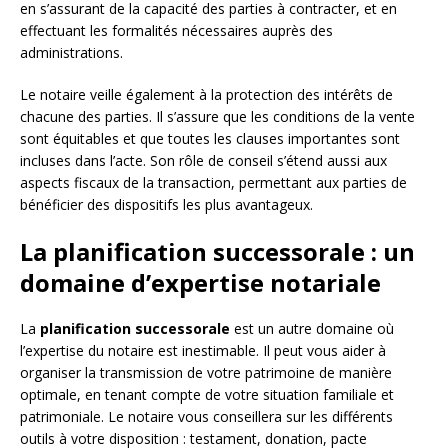
en s’assurant de la capacité des parties à contracter, et en
effectuant les formalités nécessaires auprès des
administrations.
Le notaire veille également à la protection des intérêts de
chacune des parties. Il s’assure que les conditions de la vente
sont équitables et que toutes les clauses importantes sont
incluses dans l’acte. Son rôle de conseil s’étend aussi aux
aspects fiscaux de la transaction, permettant aux parties de
bénéficier des dispositifs les plus avantageux.
La planification successorale : un
domaine d’expertise notariale
La
planification successorale
est un autre domaine où
l’expertise du notaire est inestimable. Il peut vous aider à
organiser la transmission de votre patrimoine de manière
optimale, en tenant compte de votre situation familiale et
patrimoniale. Le notaire vous conseillera sur les différents
outils à votre disposition : testament, donation, pacte