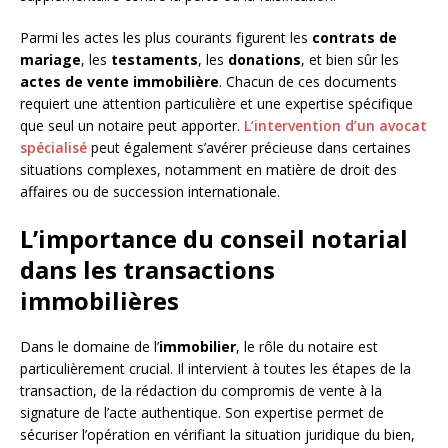
Parmi les actes les plus courants figurent les
contrats de
mariage
, les
testaments
, les
donations
, et bien sûr les
actes de vente immobilière
. Chacun de ces documents
requiert une attention particulière et une expertise spécifique
que seul un notaire peut apporter.
L’intervention d’un avocat
spécialisé
peut également s’avérer précieuse dans certaines
situations complexes, notamment en matière de droit des
affaires ou de succession internationale.
L’importance du conseil notarial
dans les transactions
immobilières
Dans le domaine de l’
immobilier
, le rôle du notaire est
particulièrement crucial. Il intervient à toutes les étapes de la
transaction, de la rédaction du compromis de vente à la
signature de l’acte authentique. Son expertise permet de
sécuriser l’opération en vérifiant la situation juridique du bien,