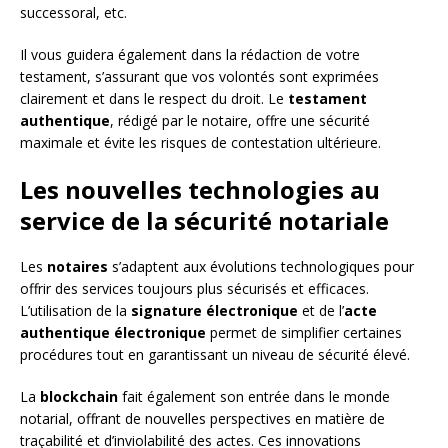
successoral, etc.
Il vous guidera également dans la rédaction de votre
testament, s’assurant que vos volontés sont exprimées
clairement et dans le respect du droit. Le
testament
authentique
, rédigé par le notaire, offre une sécurité
maximale et évite les risques de contestation ultérieure.
Les nouvelles technologies au
service de la sécurité notariale
Les
notaires
s’adaptent aux évolutions technologiques pour
offrir des services toujours plus sécurisés et efficaces.
L’utilisation de la
signature électronique
et de l’
acte
authentique électronique
permet de simplifier certaines
procédures tout en garantissant un niveau de sécurité élevé.
La
blockchain
fait également son entrée dans le monde
notarial, offrant de nouvelles perspectives en matière de
traçabilité et d’inviolabilité des actes. Ces innovations