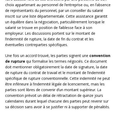
choix appartenant au personnel de l’entreprise ou, en l’absence
de représentants du personnel, par un conseiller du salarié
inscrit sur une liste départementale. Cette assistance garantit
un équilibre dans la négociation, particulièrement lorsque le
salarié se trouve en position de faiblesse face à son
employeur. Les discussions portent sur le montant de
l’indemnité de rupture, la date de fin du contrat et les
éventuelles contreparties spécifiques.
Une fois un accord trouvé, les parties signent une
convention
de rupture
qui formalise les termes négociés. Ce document
doit mentionner obligatoirement la date de signature, la date
de rupture du contrat de travail et le montant de l’indemnité
spécifique de rupture conventionnelle. Cette indemnité ne peut
être inférieure à l’indemnité légale de licenciement, mais les
parties sont libres de convenir d’un montant supérieur. La
convention prévoit un délai de rétractation de quinze jours
calendaires durant lequel chacune des parties peut revenir sur
sa décision sans avoir à se justifier ni à supporter de pénalités.