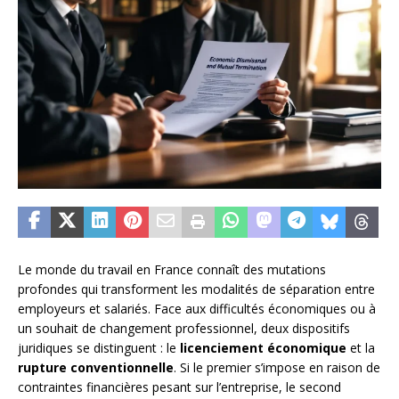
Le monde du travail en France connaît des mutations
profondes qui transforment les modalités de séparation entre
employeurs et salariés. Face aux difficultés économiques ou à
un souhait de changement professionnel, deux dispositifs
juridiques se distinguent : le
licenciement économique
et la
rupture conventionnelle
. Si le premier s’impose en raison de
contraintes financières pesant sur l’entreprise, le second