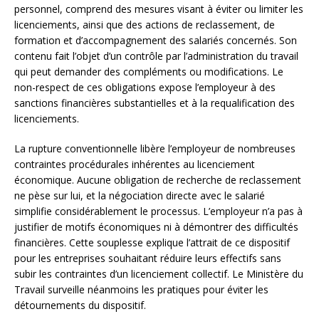
personnel, comprend des mesures visant à éviter ou limiter les
licenciements, ainsi que des actions de reclassement, de
formation et d’accompagnement des salariés concernés. Son
contenu fait l’objet d’un contrôle par l’administration du travail
qui peut demander des compléments ou modifications. Le
non-respect de ces obligations expose l’employeur à des
sanctions financières substantielles et à la requalification des
licenciements.
La rupture conventionnelle libère l’employeur de nombreuses
contraintes procédurales inhérentes au licenciement
économique. Aucune obligation de recherche de reclassement
ne pèse sur lui, et la négociation directe avec le salarié
simplifie considérablement le processus. L’employeur n’a pas à
justifier de motifs économiques ni à démontrer des difficultés
financières. Cette souplesse explique l’attrait de ce dispositif
pour les entreprises souhaitant réduire leurs effectifs sans
subir les contraintes d’un licenciement collectif. Le Ministère du
Travail surveille néanmoins les pratiques pour éviter les
détournements du dispositif.