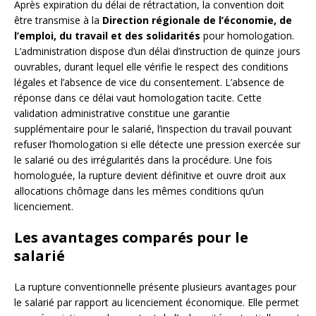
Après expiration du délai de rétractation, la convention doit
être transmise à la
Direction régionale de l’économie, de
l’emploi, du travail et des solidarités
pour homologation.
L’administration dispose d’un délai d’instruction de quinze jours
ouvrables, durant lequel elle vérifie le respect des conditions
légales et l’absence de vice du consentement. L’absence de
réponse dans ce délai vaut homologation tacite. Cette
validation administrative constitue une garantie
supplémentaire pour le salarié, l’inspection du travail pouvant
refuser l’homologation si elle détecte une pression exercée sur
le salarié ou des irrégularités dans la procédure. Une fois
homologuée, la rupture devient définitive et ouvre droit aux
allocations chômage dans les mêmes conditions qu’un
licenciement.
Les avantages comparés pour le
salarié
La rupture conventionnelle présente plusieurs avantages pour
le salarié par rapport au licenciement économique. Elle permet