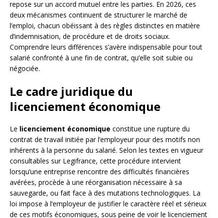
repose sur un accord mutuel entre les parties. En 2026, ces
deux mécanismes continuent de structurer le marché de
l’emploi, chacun obéissant à des règles distinctes en matière
d’indemnisation, de procédure et de droits sociaux.
Comprendre leurs différences s’avère indispensable pour tout
salarié confronté à une fin de contrat, qu’elle soit subie ou
négociée.
Le cadre juridique du
licenciement économique
Le
licenciement économique
constitue une rupture du
contrat de travail initiée par l’employeur pour des motifs non
inhérents à la personne du salarié. Selon les textes en vigueur
consultables sur Legifrance, cette procédure intervient
lorsqu’une entreprise rencontre des difficultés financières
avérées, procède à une réorganisation nécessaire à sa
sauvegarde, ou fait face à des mutations technologiques. La
loi impose à l’employeur de justifier le caractère réel et sérieux
de ces motifs économiques, sous peine de voir le licenciement