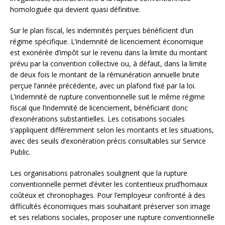
homologuée qui devient quasi définitive.
Sur le plan fiscal, les indemnités perçues bénéficient d’un
régime spécifique. L’indemnité de licenciement économique
est exonérée d’impôt sur le revenu dans la limite du montant
prévu par la convention collective ou, à défaut, dans la limite
de deux fois le montant de la rémunération annuelle brute
perçue l’année précédente, avec un plafond fixé par la loi.
L’indemnité de rupture conventionnelle suit le même régime
fiscal que l’indemnité de licenciement, bénéficiant donc
d’exonérations substantielles. Les cotisations sociales
s’appliquent différemment selon les montants et les situations,
avec des seuils d’exonération précis consultables sur Service
Public.
Les organisations patronales soulignent que la rupture
conventionnelle permet d’éviter les contentieux prud’homaux
coûteux et chronophages. Pour l’employeur confronté à des
difficultés économiques mais souhaitant préserver son image
et ses relations sociales, proposer une rupture conventionnelle