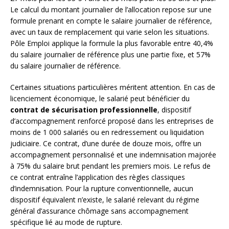
Le calcul du montant journalier de l’allocation repose sur une
formule prenant en compte le salaire journalier de référence,
avec un taux de remplacement qui varie selon les situations.
Pôle Emploi applique la formule la plus favorable entre 40,4%
du salaire journalier de référence plus une partie fixe, et 57%
du salaire journalier de référence.
Certaines situations particulières méritent attention. En cas de
licenciement économique, le salarié peut bénéficier du
contrat de sécurisation professionnelle
, dispositif
d’accompagnement renforcé proposé dans les entreprises de
moins de 1 000 salariés ou en redressement ou liquidation
judiciaire. Ce contrat, d’une durée de douze mois, offre un
accompagnement personnalisé et une indemnisation majorée
à 75% du salaire brut pendant les premiers mois. Le refus de
ce contrat entraîne l’application des règles classiques
d’indemnisation. Pour la rupture conventionnelle, aucun
dispositif équivalent n’existe, le salarié relevant du régime
général d’assurance chômage sans accompagnement
spécifique lié au mode de rupture.