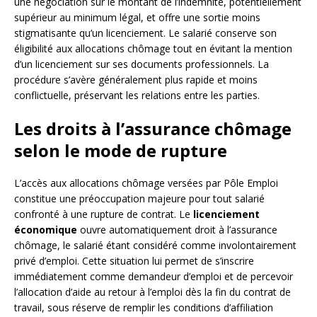
une négociation sur le montant de l’indemnité, potentiellement
supérieur au minimum légal, et offre une sortie moins
stigmatisante qu’un licenciement. Le salarié conserve son
éligibilité aux allocations chômage tout en évitant la mention
d’un licenciement sur ses documents professionnels. La
procédure s’avère généralement plus rapide et moins
conflictuelle, préservant les relations entre les parties.
Les droits à l’assurance chômage
selon le mode de rupture
L’accès aux allocations chômage versées par Pôle Emploi
constitue une préoccupation majeure pour tout salarié
confronté à une rupture de contrat. Le
licenciement
économique
ouvre automatiquement droit à l’assurance
chômage, le salarié étant considéré comme involontairement
privé d’emploi. Cette situation lui permet de s’inscrire
immédiatement comme demandeur d’emploi et de percevoir
l’allocation d’aide au retour à l’emploi dès la fin du contrat de
travail, sous réserve de remplir les conditions d’affiliation