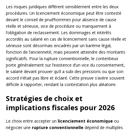
Les risques juridiques diffèrent sensiblement entre les deux
procédures. Un licenciement économique peut être contesté
devant le conseil de prud’hommes pour absence de cause
réelle et sérieuse, vice de procédure ou manquement à
l’obligation de reclassement. Les dommages et intérêts
accordés au salarié en cas de licenciement sans cause réelle et
sérieuse sont désormais encadrés par un barème légal,
fonction de l’ancienneté, mais peuvent atteindre des montants
significatifs. Pour la rupture conventionnelle, le contentieux
porte généralement sur l’existence d’un vice du consentement,
le salarié devant prouver qu’il a subi des pressions ou que son
accord n’était pas libre et éclairé. Cette preuve s’avère souvent
difficile à rapporter, rendant la contestation plus aléatoire.
Stratégies de choix et
implications fiscales pour 2026
Le choix entre accepter un
licenciement économique
ou
négocier une
rupture conventionnelle
dépend de multiples