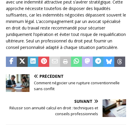
avec une indemnité attractive peut s’avérer stratégique. Cette
approche nécessite toutefois de disposer des liquidités
suffisantes, car les indemnités négociées dépassent souvent le
minimum légal. L’accompagnement par un avocat spécialisé
en droit du travail reste recommandé pour sécuriser
juridiquement l’opération et éviter tout risque de requalification
ultérieure. Seul un professionnel du droit peut fournir un
conseil personnalisé adapté à chaque situation particulière.
PRÉCÉDENT
Comment négocier une rupture conventionnelle
sans conflit
SUIVANT
Réussir son annuité calcul en droit : techniques et
conseils professionnels