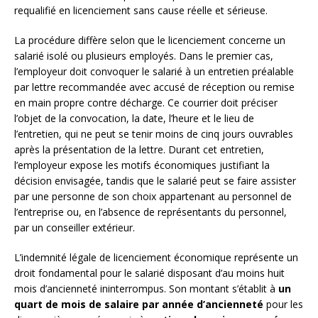
requalifié en licenciement sans cause réelle et sérieuse.
La procédure diffère selon que le licenciement concerne un
salarié isolé ou plusieurs employés. Dans le premier cas,
l’employeur doit convoquer le salarié à un entretien préalable
par lettre recommandée avec accusé de réception ou remise
en main propre contre décharge. Ce courrier doit préciser
l’objet de la convocation, la date, l’heure et le lieu de
l’entretien, qui ne peut se tenir moins de cinq jours ouvrables
après la présentation de la lettre. Durant cet entretien,
l’employeur expose les motifs économiques justifiant la
décision envisagée, tandis que le salarié peut se faire assister
par une personne de son choix appartenant au personnel de
l’entreprise ou, en l’absence de représentants du personnel,
par un conseiller extérieur.
L’indemnité légale de licenciement économique représente un
droit fondamental pour le salarié disposant d’au moins huit
mois d’ancienneté ininterrompus. Son montant s’établit à
un
quart de mois de salaire par année d’ancienneté
pour les