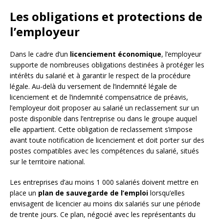
Les obligations et protections de
l’employeur
Dans le cadre d’un
licenciement économique
, l’employeur
supporte de nombreuses obligations destinées à protéger les
intérêts du salarié et à garantir le respect de la procédure
légale. Au-delà du versement de l’indemnité légale de
licenciement et de l’indemnité compensatrice de préavis,
l’employeur doit proposer au salarié un reclassement sur un
poste disponible dans l’entreprise ou dans le groupe auquel
elle appartient. Cette obligation de reclassement s’impose
avant toute notification de licenciement et doit porter sur des
postes compatibles avec les compétences du salarié, situés
sur le territoire national.
Les entreprises d’au moins 1 000 salariés doivent mettre en
place un
plan de sauvegarde de l’emploi
lorsqu’elles
envisagent de licencier au moins dix salariés sur une période
de trente jours. Ce plan, négocié avec les représentants du