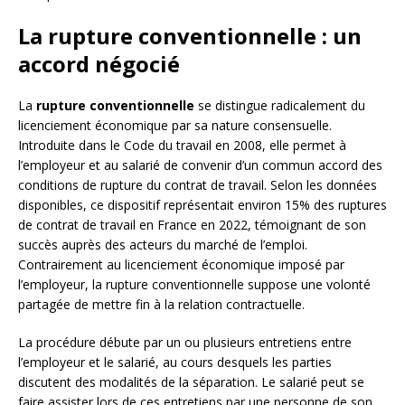
La rupture conventionnelle : un
accord négocié
La
rupture conventionnelle
se distingue radicalement du
licenciement économique par sa nature consensuelle.
Introduite dans le Code du travail en 2008, elle permet à
l’employeur et au salarié de convenir d’un commun accord des
conditions de rupture du contrat de travail. Selon les données
disponibles, ce dispositif représentait environ 15% des ruptures
de contrat de travail en France en 2022, témoignant de son
succès auprès des acteurs du marché de l’emploi.
Contrairement au licenciement économique imposé par
l’employeur, la rupture conventionnelle suppose une volonté
partagée de mettre fin à la relation contractuelle.
La procédure débute par un ou plusieurs entretiens entre
l’employeur et le salarié, au cours desquels les parties
discutent des modalités de la séparation. Le salarié peut se
faire assister lors de ces entretiens par une personne de son