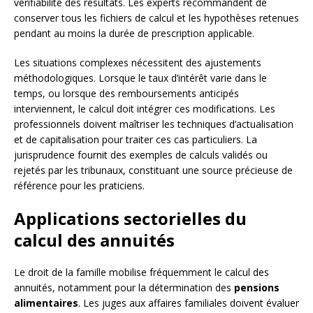
vérifiabilité des résultats. Les experts recommandent de
conserver tous les fichiers de calcul et les hypothèses retenues
pendant au moins la durée de prescription applicable.
Les situations complexes nécessitent des ajustements
méthodologiques. Lorsque le taux d’intérêt varie dans le
temps, ou lorsque des remboursements anticipés
interviennent, le calcul doit intégrer ces modifications. Les
professionnels doivent maîtriser les techniques d’actualisation
et de capitalisation pour traiter ces cas particuliers. La
jurisprudence fournit des exemples de calculs validés ou
rejetés par les tribunaux, constituant une source précieuse de
référence pour les praticiens.
Applications sectorielles du
calcul des annuités
Le droit de la famille mobilise fréquemment le calcul des
annuités, notamment pour la détermination des
pensions
alimentaires
. Les juges aux affaires familiales doivent évaluer