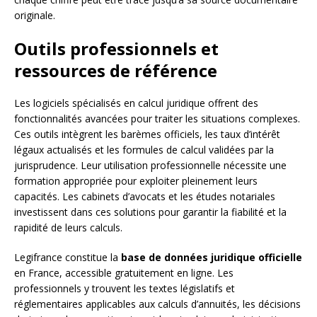
originale.
Outils professionnels et
ressources de référence
Les logiciels spécialisés en calcul juridique offrent des
fonctionnalités avancées pour traiter les situations complexes.
Ces outils intègrent les barèmes officiels, les taux d’intérêt
légaux actualisés et les formules de calcul validées par la
jurisprudence. Leur utilisation professionnelle nécessite une
formation appropriée pour exploiter pleinement leurs
capacités. Les cabinets d’avocats et les études notariales
investissent dans ces solutions pour garantir la fiabilité et la
rapidité de leurs calculs.
Legifrance constitue la
base de données juridique officielle
en France, accessible gratuitement en ligne. Les
professionnels y trouvent les textes législatifs et
réglementaires applicables aux calculs d’annuités, les décisions