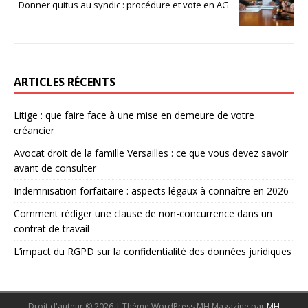
Donner quitus au syndic : procédure et vote en AG
ARTICLES RÉCENTS
Litige : que faire face à une mise en demeure de votre
créancier
Avocat droit de la famille Versailles : ce que vous devez savoir
avant de consulter
Indemnisation forfaitaire : aspects légaux à connaître en 2026
Comment rédiger une clause de non-concurrence dans un
contrat de travail
L’impact du RGPD sur la confidentialité des données juridiques
Droit d'auteur © 2026 | Thème WordPress MH Magazine par
MH