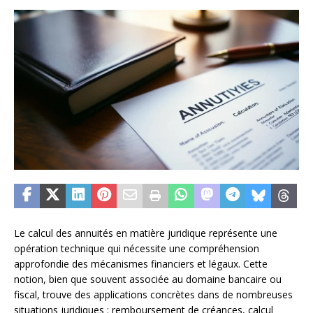
Le calcul des annuités en matière juridique représente une
opération technique qui nécessite une compréhension
approfondie des mécanismes financiers et légaux. Cette
notion, bien que souvent associée au domaine bancaire ou
fiscal, trouve des applications concrètes dans de nombreuses
situations juridiques : remboursement de créances, calcul