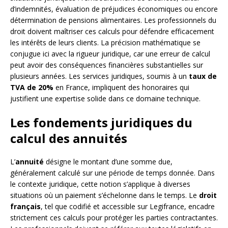
d’indemnités, évaluation de préjudices économiques ou encore
détermination de pensions alimentaires. Les professionnels du
droit doivent maîtriser ces calculs pour défendre efficacement
les intérêts de leurs clients. La précision mathématique se
conjugue ici avec la rigueur juridique, car une erreur de calcul
peut avoir des conséquences financières substantielles sur
plusieurs années. Les services juridiques, soumis à un
taux de
TVA de 20%
en France, impliquent des honoraires qui
justifient une expertise solide dans ce domaine technique.
Les fondements juridiques du
calcul des annuités
L’
annuité
désigne le montant d’une somme due,
généralement calculé sur une période de temps donnée. Dans
le contexte juridique, cette notion s’applique à diverses
situations où un paiement s’échelonne dans le temps. Le
droit
français
, tel que codifié et accessible sur Legifrance, encadre
strictement ces calculs pour protéger les parties contractantes.