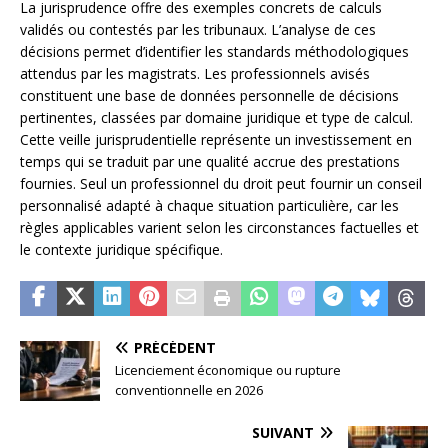
La jurisprudence offre des exemples concrets de calculs
validés ou contestés par les tribunaux. L’analyse de ces
décisions permet d’identifier les standards méthodologiques
attendus par les magistrats. Les professionnels avisés
constituent une base de données personnelle de décisions
pertinentes, classées par domaine juridique et type de calcul.
Cette veille jurisprudentielle représente un investissement en
temps qui se traduit par une qualité accrue des prestations
fournies. Seul un professionnel du droit peut fournir un conseil
personnalisé adapté à chaque situation particulière, car les
règles applicables varient selon les circonstances factuelles et
le contexte juridique spécifique.
PRÉCÉDENT
Licenciement économique ou rupture
conventionnelle en 2026
SUIVANT