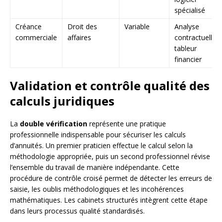
spécialisé
Créance
Droit des
Variable
Analyse
commerciale
affaires
contractuelle,
tableur
financier
Validation et contrôle qualité des
calculs juridiques
La
double vérification
représente une pratique
professionnelle indispensable pour sécuriser les calculs
d’annuités. Un premier praticien effectue le calcul selon la
méthodologie appropriée, puis un second professionnel révise
l’ensemble du travail de manière indépendante. Cette
procédure de contrôle croisé permet de détecter les erreurs de
saisie, les oublis méthodologiques et les incohérences
mathématiques. Les cabinets structurés intègrent cette étape
dans leurs processus qualité standardisés.