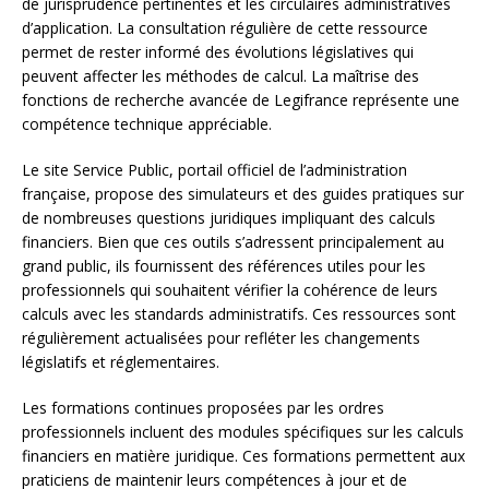
de jurisprudence pertinentes et les circulaires administratives
d’application. La consultation régulière de cette ressource
permet de rester informé des évolutions législatives qui
peuvent affecter les méthodes de calcul. La maîtrise des
fonctions de recherche avancée de Legifrance représente une
compétence technique appréciable.
Le site Service Public, portail officiel de l’administration
française, propose des simulateurs et des guides pratiques sur
de nombreuses questions juridiques impliquant des calculs
financiers. Bien que ces outils s’adressent principalement au
grand public, ils fournissent des références utiles pour les
professionnels qui souhaitent vérifier la cohérence de leurs
calculs avec les standards administratifs. Ces ressources sont
régulièrement actualisées pour refléter les changements
législatifs et réglementaires.
Les formations continues proposées par les ordres
professionnels incluent des modules spécifiques sur les calculs
financiers en matière juridique. Ces formations permettent aux
praticiens de maintenir leurs compétences à jour et de