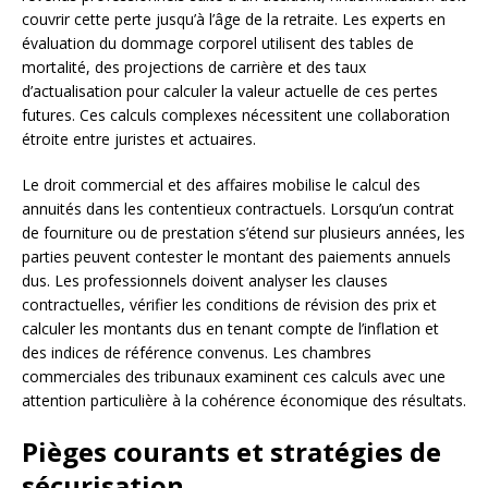
couvrir cette perte jusqu’à l’âge de la retraite. Les experts en
évaluation du dommage corporel utilisent des tables de
mortalité, des projections de carrière et des taux
d’actualisation pour calculer la valeur actuelle de ces pertes
futures. Ces calculs complexes nécessitent une collaboration
étroite entre juristes et actuaires.
Le droit commercial et des affaires mobilise le calcul des
annuités dans les contentieux contractuels. Lorsqu’un contrat
de fourniture ou de prestation s’étend sur plusieurs années, les
parties peuvent contester le montant des paiements annuels
dus. Les professionnels doivent analyser les clauses
contractuelles, vérifier les conditions de révision des prix et
calculer les montants dus en tenant compte de l’inflation et
des indices de référence convenus. Les chambres
commerciales des tribunaux examinent ces calculs avec une
attention particulière à la cohérence économique des résultats.
Pièges courants et stratégies de
sécurisation