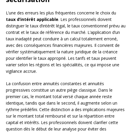
L’une des erreurs les plus fréquentes concerne le choix du
taux d’intérêt applicable
. Les professionnels doivent
distinguer le taux d’intérêt légal, le taux conventionnel prévu au
contrat et le taux de référence du marché. L’application d’un
taux inadapté peut conduire à un calcul totalement erroné,
avec des conséquences financières majeures. Il convient de
vérifier systématiquement la nature juridique de la créance
pour identifier le taux approprié. Les tarifs et taux peuvent
varier selon les régions et les spécialités, ce qui impose une
vigilance accrue.
La confusion entre annuités constantes et annuités
progressives constitue un autre piège classique. Dans le
premier cas, le montant total versé chaque année reste
identique, tandis que dans le second, il augmente selon un
rythme prédéfini. Cette distinction a des implications majeures
sur le montant total remboursé et sur la répartition entre
capital et intérêts. Les professionnels doivent clarifier cette
question dès le début de leur analyse pour éviter des