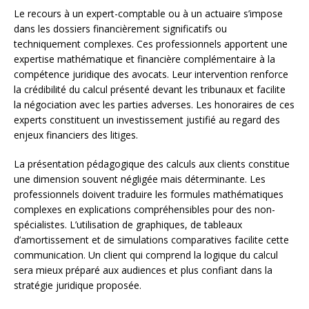
Le recours à un expert-comptable ou à un actuaire s’impose
dans les dossiers financièrement significatifs ou
techniquement complexes. Ces professionnels apportent une
expertise mathématique et financière complémentaire à la
compétence juridique des avocats. Leur intervention renforce
la crédibilité du calcul présenté devant les tribunaux et facilite
la négociation avec les parties adverses. Les honoraires de ces
experts constituent un investissement justifié au regard des
enjeux financiers des litiges.
La présentation pédagogique des calculs aux clients constitue
une dimension souvent négligée mais déterminante. Les
professionnels doivent traduire les formules mathématiques
complexes en explications compréhensibles pour des non-
spécialistes. L’utilisation de graphiques, de tableaux
d’amortissement et de simulations comparatives facilite cette
communication. Un client qui comprend la logique du calcul
sera mieux préparé aux audiences et plus confiant dans la
stratégie juridique proposée.