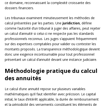
ce domaine, reconnaissant la complexité croissante des
dossiers financiers.
Les tribunaux examinent minutieusement les méthodes de
calcul présentées par les parties. Une
juridiction
, définie
comme l’autorité d’un tribunal à juger des affaires, peut rejeter
un calcul d’annuité si celui-ci ne respecte pas les standards
professionnels reconnus. Les juges s’appuient fréquemment
sur des expertises comptables pour valider ou contester les
montants proposés. La transparence méthodologique devient
donc une exigence incontournable pour tout professionnel
présentant un calcul d’annuité devant une instance judiciaire.
Méthodologie pratique du calcul
des annuités
Le calcul d’une annuité repose sur plusieurs variables
mathématiques qu’il faut identifier avec précision. Le capital
initial, le taux d’intérêt applicable, la durée de remboursement
et la périodicité des versements constituent les éléments de